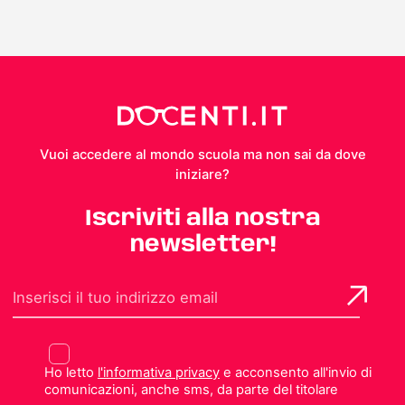
Vuoi accedere al mondo scuola ma non sai da dove
iniziare?
Iscriviti alla nostra
newsletter!
Ho letto
l'informativa privacy
e acconsento all'invio di
comunicazioni, anche sms, da parte del titolare