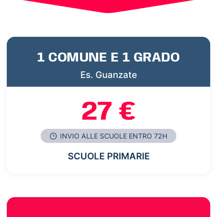
1 COMUNE E 1 GRADO
Es. Guanzate
27 €
INVIO ALLE SCUOLE ENTRO 72H
SCUOLE PRIMARIE