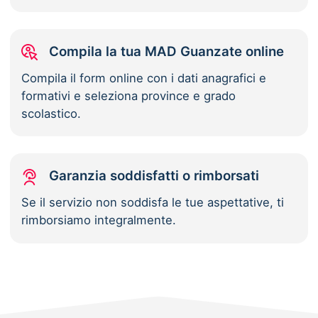
Compila la tua MAD Guanzate online
Compila il form online con i dati anagrafici e
formativi e seleziona province e grado
scolastico.
Garanzia soddisfatti o rimborsati
Se il servizio non soddisfa le tue aspettative, ti
rimborsiamo integralmente.