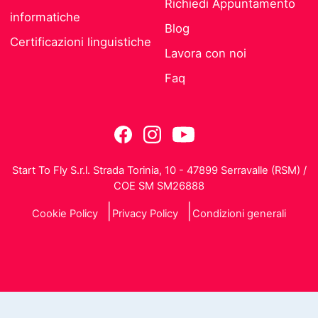
Richiedi Appuntamento
informatiche
Blog
Certificazioni linguistiche
Lavora con noi
Faq
Start To Fly S.r.l. Strada Torinia, 10 - 47899 Serravalle (RSM) /
COE SM SM26888
Cookie Policy
Privacy Policy
Condizioni generali