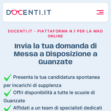
DOCENTI.IT - PIATTAFORMA N.1 PER LA MAD
ONLINE
Invia la tua domanda di
Messa a Disposizione a
Guanzate
Presenta la tua candidatura spontanea
per incarichi di supplenza
Offri disponibilità a tutte le scuole di
Guanzate
Affidati a un team di specialisti dedicati