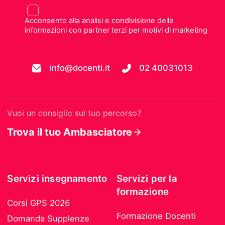
Acconsento alla analisi e condivisione delle
informazioni con partner terzi per motivi di marketing
info@docenti.it
02 40031013
Vuoi un consiglio sul tuo percorso?
Trova il tuo Ambasciatore
Servizi insegnamento
Servizi per la
formazione
Corsi GPS 2026
Formazione Docenti
Domanda Supplenze