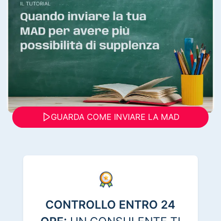
GUARDA COME INVIARE LA MAD
CONTROLLO ENTRO 24