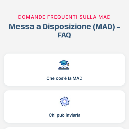
DOMANDE FREQUENTI SULLA MAD
Messa a Disposizione (MAD) –
FAQ
Che cos'è la MAD
Chi può inviarla