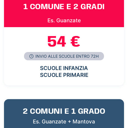
1 COMUNE E 2 GRADI
Es. Guanzate
54 €
INVIO ALLE SCUOLE ENTRO 72H
SCUOLE INFANZIA
SCUOLE PRIMARIE
2 COMUNI E 1 GRADO
Es. Guanzate + Mantova