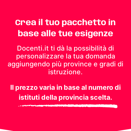
Crea il tuo pacchetto in
base alle tue esigenze
Docenti.it ti dà la possibilità di
personalizzare la tua domanda
aggiungendo più province e gradi di
istruzione.
Il prezzo varia in base al numero di
istituti della provincia scelta.