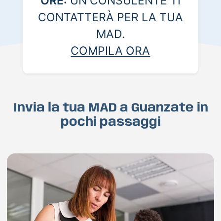
ORE:
UN CONSULENTE TI
CONTATTERÀ PER LA TUA
MAD.
COMPILA ORA
Invia la tua MAD a Guanzate in
pochi passaggi