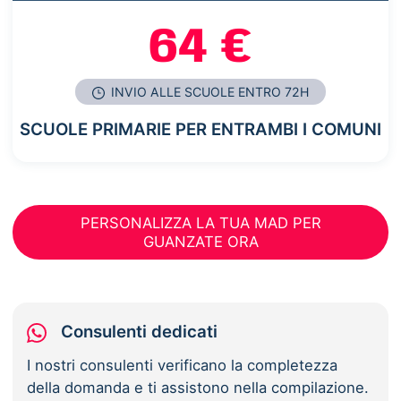
64 €
INVIO ALLE SCUOLE ENTRO 72H
SCUOLE PRIMARIE PER ENTRAMBI I COMUNI
PERSONALIZZA LA TUA MAD PER
GUANZATE ORA
Consulenti dedicati
I nostri consulenti verificano la completezza
della domanda e ti assistono nella compilazione.