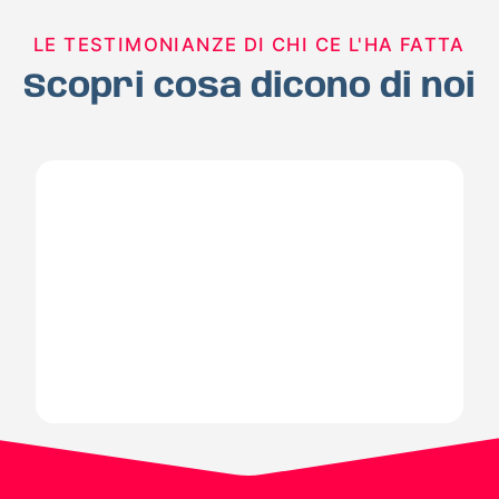
LE TESTIMONIANZE DI CHI CE L'HA FATTA
Scopri cosa dicono di noi