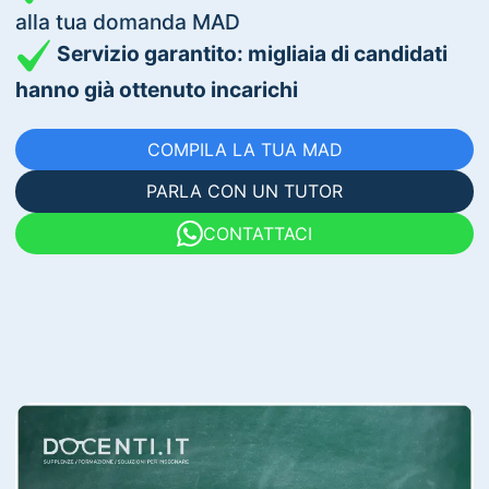
alla tua domanda MAD
Servizio garantito: migliaia di candidati
hanno già ottenuto incarichi
COMPILA LA TUA MAD
PARLA CON UN TUTOR
CONTATTACI