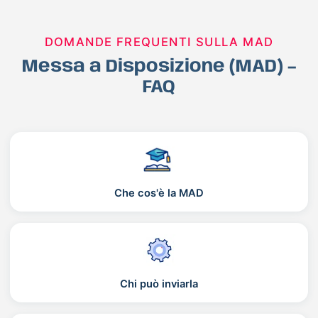
DOMANDE FREQUENTI SULLA MAD
Messa a Disposizione (MAD) –
FAQ
Che cos'è la MAD
Chi può inviarla