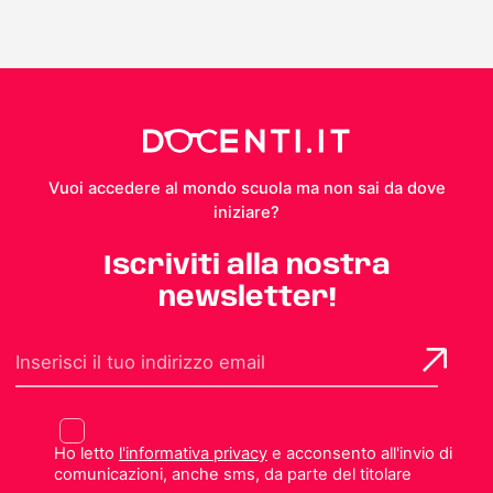
Vuoi accedere al mondo scuola ma non sai da dove
iniziare?
Iscriviti alla nostra
newsletter!
Ho letto
l'informativa privacy
e acconsento all'invio di
comunicazioni, anche sms, da parte del titolare