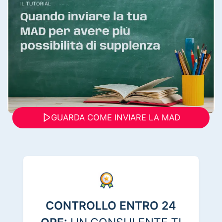
GUARDA COME INVIARE LA MAD
CONTROLLO ENTRO 24