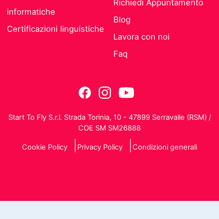
Richiedi Appuntamento
informatiche
Blog
Certificazioni linguistiche
Lavora con noi
Faq
Start To Fly S.r.l. Strada Torinia, 10 - 47899 Serravalle (RSM) /
COE SM SM26888
Cookie Policy
Privacy Policy
Condizioni generali