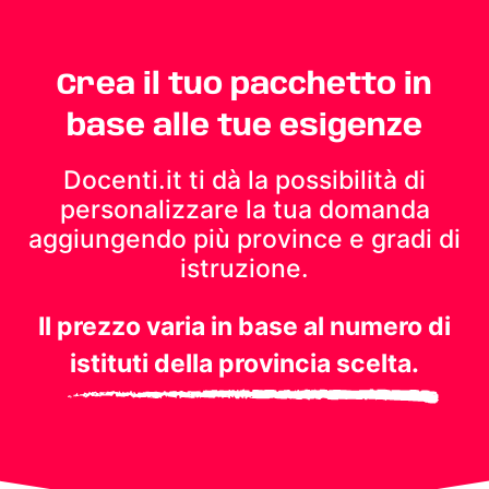
Crea il tuo pacchetto in
base alle tue esigenze
Docenti.it ti dà la possibilità di
personalizzare la tua domanda
aggiungendo più province e gradi di
istruzione.
Il prezzo varia in base al numero di
istituti della provincia scelta.