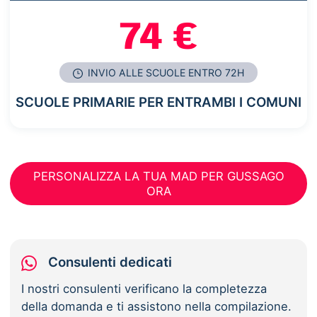
74 €
INVIO ALLE SCUOLE ENTRO 72H
SCUOLE PRIMARIE PER ENTRAMBI I COMUNI
PERSONALIZZA LA TUA MAD PER GUSSAGO
ORA
Consulenti dedicati
I nostri consulenti verificano la completezza
della domanda e ti assistono nella compilazione.