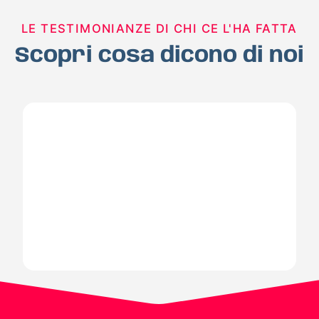
LE TESTIMONIANZE DI CHI CE L'HA FATTA
Scopri cosa dicono di noi