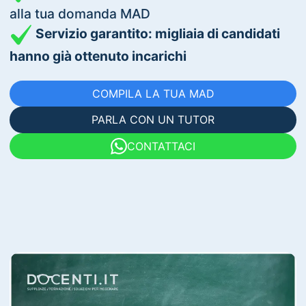
alla tua domanda MAD
Servizio garantito: migliaia di candidati
hanno già ottenuto incarichi
COMPILA LA TUA MAD
PARLA CON UN TUTOR
CONTATTACI