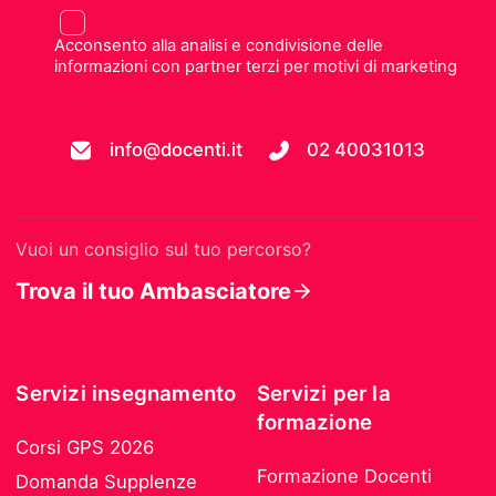
Acconsento alla analisi e condivisione delle
informazioni con partner terzi per motivi di marketing
info@docenti.it
02 40031013
Vuoi un consiglio sul tuo percorso?
Trova il tuo Ambasciatore
Servizi insegnamento
Servizi per la
formazione
Corsi GPS 2026
Formazione Docenti
Domanda Supplenze