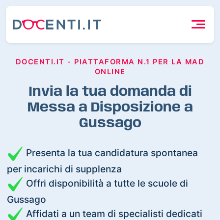
DOCENTI.IT - PIATTAFORMA N.1 PER LA MAD
ONLINE
Invia la tua domanda di
Messa a Disposizione a
Gussago
Presenta la tua candidatura spontanea
per incarichi di supplenza
Offri disponibilità a tutte le scuole di
Gussago
Affidati a un team di specialisti dedicati