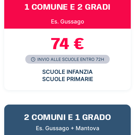
1 COMUNE E 2 GRADI
Es. Gussago
74 €
INVIO ALLE SCUOLE ENTRO 72H
SCUOLE INFANZIA
SCUOLE PRIMARIE
2 COMUNI E 1 GRADO
Es. Gussago + Mantova