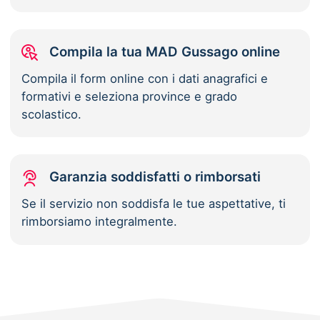
Compila la tua MAD Gussago online
Compila il form online con i dati anagrafici e
formativi e seleziona province e grado
scolastico.
Garanzia soddisfatti o rimborsati
Se il servizio non soddisfa le tue aspettative, ti
rimborsiamo integralmente.