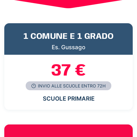
1 COMUNE E 1 GRADO
Es. Gussago
37 €
INVIO ALLE SCUOLE ENTRO 72H
SCUOLE PRIMARIE