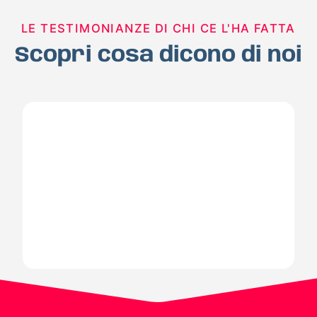
LE TESTIMONIANZE DI CHI CE L'HA FATTA
Scopri cosa dicono di noi