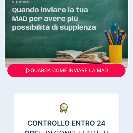
GUARDA COME INVIARE LA MAD
CONTROLLO ENTRO 24