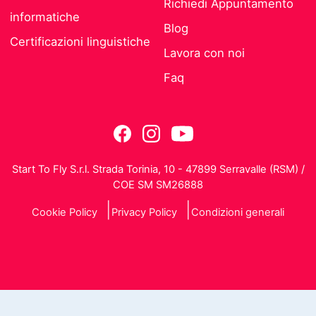
Richiedi Appuntamento
informatiche
Blog
Certificazioni linguistiche
Lavora con noi
Faq
Start To Fly S.r.l. Strada Torinia, 10 - 47899 Serravalle (RSM) /
COE SM SM26888
Cookie Policy
Privacy Policy
Condizioni generali