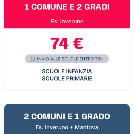
1 COMUNE E 2 GRADI
Es. Inveruno
74 €
INVIO ALLE SCUOLE ENTRO 72H
SCUOLE INFANZIA
SCUOLE PRIMARIE
2 COMUNI E 1 GRADO
Es. Inveruno + Mantova