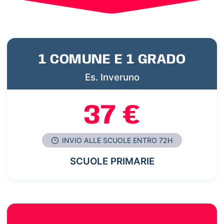
1 COMUNE E 1 GRADO
Es. Inveruno
37 €
INVIO ALLE SCUOLE ENTRO 72H
SCUOLE PRIMARIE