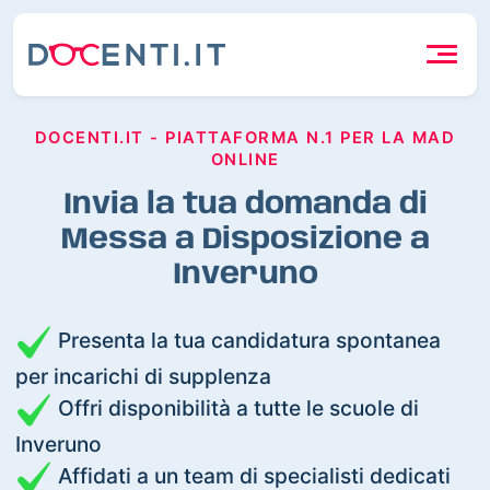
DOCENTI.IT - PIATTAFORMA N.1 PER LA MAD
ONLINE
Invia la tua domanda di
Messa a Disposizione a
Inveruno
Presenta la tua candidatura spontanea
per incarichi di supplenza
Offri disponibilità a tutte le scuole di
Inveruno
Affidati a un team di specialisti dedicati