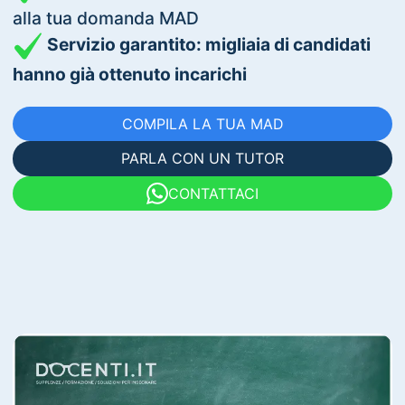
alla tua domanda MAD
Servizio garantito: migliaia di candidati
hanno già ottenuto incarichi
COMPILA LA TUA MAD
PARLA CON UN TUTOR
CONTATTACI