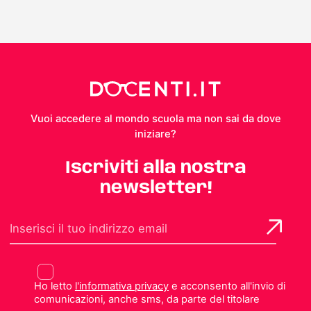
Vuoi accedere al mondo scuola ma non sai da dove
iniziare?
Iscriviti alla nostra
newsletter!
Ho letto
l'informativa privacy
e acconsento all'invio di
comunicazioni, anche sms, da parte del titolare