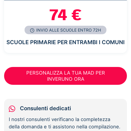
74 €
INVIO ALLE SCUOLE ENTRO 72H
SCUOLE PRIMARIE PER ENTRAMBI I COMUNI
PERSONALIZZA LA TUA MAD PER
INVERUNO ORA
Consulenti dedicati
I nostri consulenti verificano la completezza
della domanda e ti assistono nella compilazione.