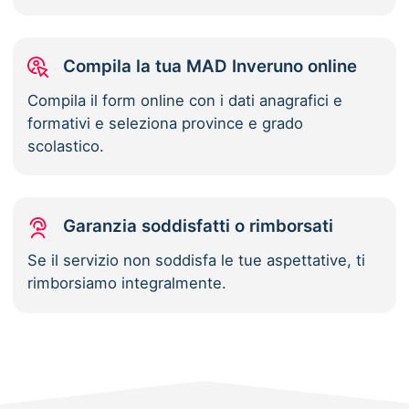
Compila la tua MAD Inveruno online
Compila il form online con i dati anagrafici e
formativi e seleziona province e grado
scolastico.
Garanzia soddisfatti o rimborsati
Se il servizio non soddisfa le tue aspettative, ti
rimborsiamo integralmente.