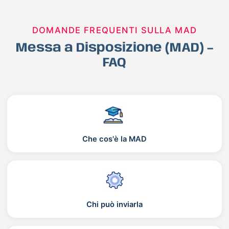
DOMANDE FREQUENTI SULLA MAD
Messa a Disposizione (MAD) –
FAQ
Che cos'è la MAD
Chi può inviarla