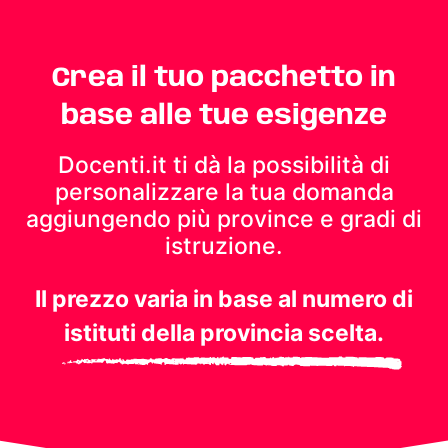
Crea il tuo pacchetto in
base alle tue esigenze
Docenti.it ti dà la possibilità di
personalizzare la tua domanda
aggiungendo più province e gradi di
istruzione.
Il prezzo varia in base al numero di
istituti della provincia scelta.