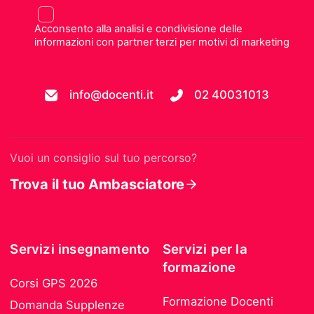
Acconsento alla analisi e condivisione delle
informazioni con partner terzi per motivi di marketing
info@docenti.it
02 40031013
Vuoi un consiglio sul tuo percorso?
Trova il tuo Ambasciatore
Servizi insegnamento
Servizi per la
formazione
Corsi GPS 2026
Formazione Docenti
Domanda Supplenze