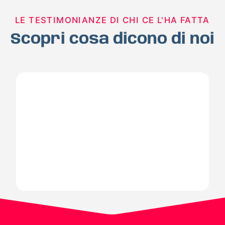
LE TESTIMONIANZE DI CHI CE L'HA FATTA
Scopri cosa dicono di noi