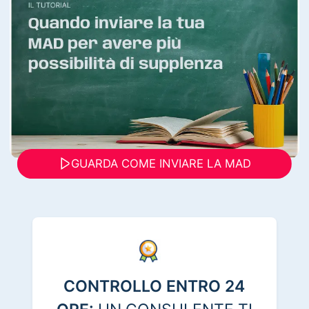
GUARDA COME INVIARE LA MAD
CONTROLLO ENTRO 24