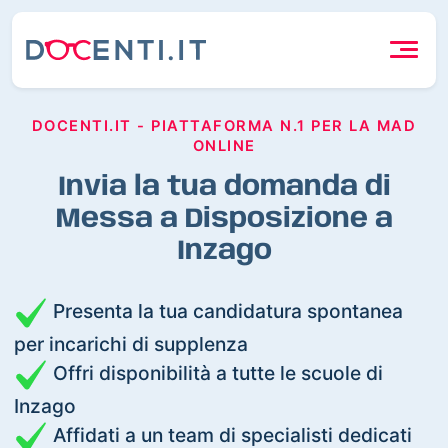
DOCENTI.IT - PIATTAFORMA N.1 PER LA MAD
ONLINE
Invia la tua domanda di
Messa a Disposizione a
Inzago
Presenta la tua candidatura spontanea
per incarichi di supplenza
Offri disponibilità a tutte le scuole di
Inzago
Affidati a un team di specialisti dedicati