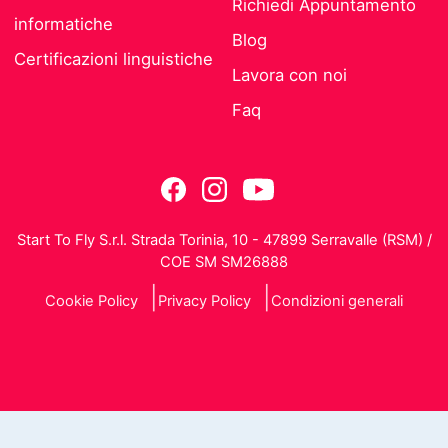
Richiedi Appuntamento
informatiche
Blog
Certificazioni linguistiche
Lavora con noi
Faq
Start To Fly S.r.l. Strada Torinia, 10 - 47899 Serravalle (RSM) /
COE SM SM26888
Cookie Policy
Privacy Policy
Condizioni generali