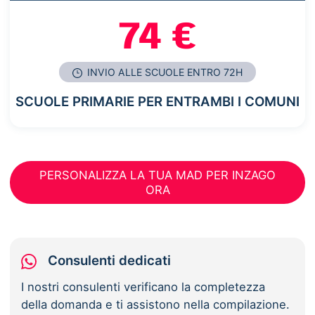
74 €
INVIO ALLE SCUOLE ENTRO 72H
SCUOLE PRIMARIE PER ENTRAMBI I COMUNI
PERSONALIZZA LA TUA MAD PER INZAGO
ORA
Consulenti dedicati
I nostri consulenti verificano la completezza
della domanda e ti assistono nella compilazione.