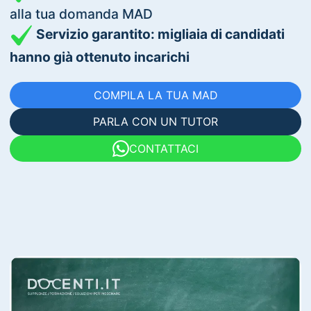
alla tua domanda MAD
Servizio garantito: migliaia di candidati
hanno già ottenuto incarichi
COMPILA LA TUA MAD
PARLA CON UN TUTOR
CONTATTACI