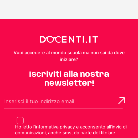
Vuoi accedere al mondo scuola ma non sai da dove
iniziare?
Iscriviti alla nostra
newsletter!
Ho letto
l'informativa privacy
e acconsento all'invio di
comunicazioni, anche sms, da parte del titolare