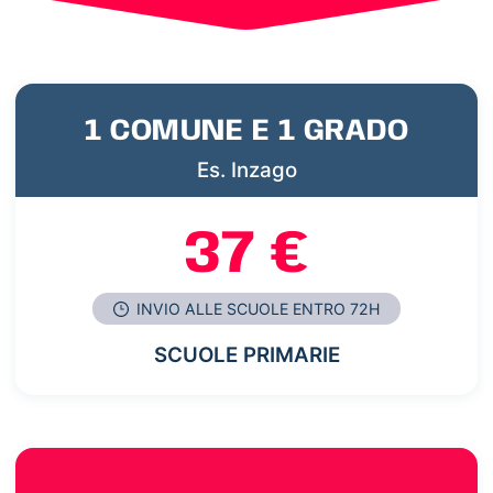
1 COMUNE E 1 GRADO
Es. Inzago
37 €
INVIO ALLE SCUOLE ENTRO 72H
SCUOLE PRIMARIE