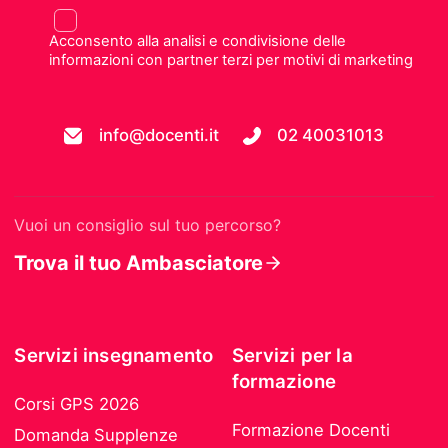
Acconsento alla analisi e condivisione delle
informazioni con partner terzi per motivi di marketing
info@docenti.it
02 40031013
Vuoi un consiglio sul tuo percorso?
Trova il tuo Ambasciatore
Servizi insegnamento
Servizi per la
formazione
Corsi GPS 2026
Formazione Docenti
Domanda Supplenze