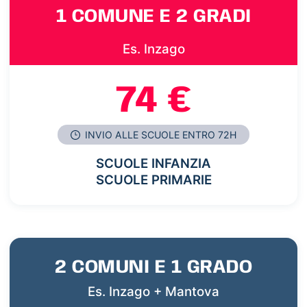
1 COMUNE E 2 GRADI
Es. Inzago
74 €
INVIO ALLE SCUOLE ENTRO 72H
SCUOLE INFANZIA
SCUOLE PRIMARIE
2 COMUNI E 1 GRADO
Es. Inzago + Mantova