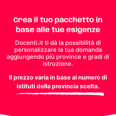
Crea il tuo pacchetto in
base alle tue esigenze
Docenti.it ti dà la possibilità di
personalizzare la tua domanda
aggiungendo più province e gradi di
istruzione.
Il prezzo varia in base al numero di
istituti della provincia scelta.