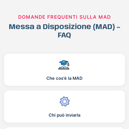
DOMANDE FREQUENTI SULLA MAD
Messa a Disposizione (MAD) –
FAQ
Che cos'è la MAD
Chi può inviarla