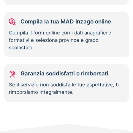
Compila la tua MAD Inzago online
Compila il form online con i dati anagrafici e
formativi e seleziona province e grado
scolastico.
Garanzia soddisfatti o rimborsati
Se il servizio non soddisfa le tue aspettative, ti
rimborsiamo integralmente.