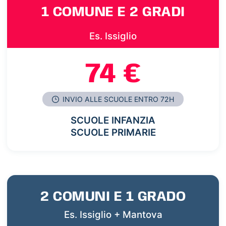
1 COMUNE E 2 GRADI
Es. Issiglio
74 €
INVIO ALLE SCUOLE ENTRO 72H
SCUOLE INFANZIA
SCUOLE PRIMARIE
2 COMUNI E 1 GRADO
Es. Issiglio + Mantova