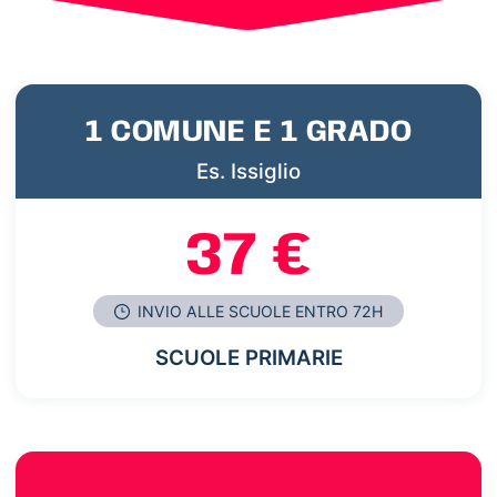
1 COMUNE E 1 GRADO
Es. Issiglio
37 €
INVIO ALLE SCUOLE ENTRO 72H
SCUOLE PRIMARIE