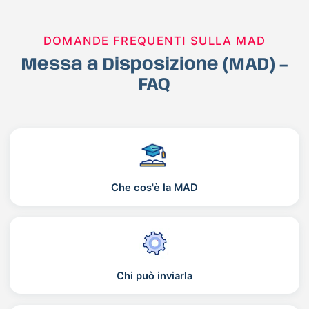
DOMANDE FREQUENTI SULLA MAD
Messa a Disposizione (MAD) –
FAQ
Che cos'è la MAD
Chi può inviarla