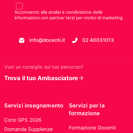
Acconsento alla analisi e condivisione delle
informazioni con partner terzi per motivi di marketing
info@docenti.it
02 40031013
Vuoi un consiglio sul tuo percorso?
Trova il tuo Ambasciatore
Servizi insegnamento
Servizi per la
formazione
Corsi GPS 2026
Formazione Docenti
Domanda Supplenze