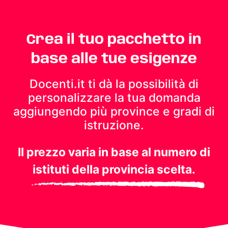
Crea il tuo pacchetto in
base alle tue esigenze
Docenti.it ti dà la possibilità di
personalizzare la tua domanda
aggiungendo più province e gradi di
istruzione.
Il prezzo varia in base al numero di
istituti della provincia scelta.