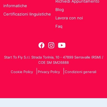
Richiedi Appuntamento
informatiche
Blog
Certificazioni linguistiche
Lavora con noi
Faq
Start To Fly S.r.l. Strada Torinia, 10 - 47899 Serravalle (RSM) /
COE SM SM26888
Cookie Policy
Privacy Policy
Condizioni generali