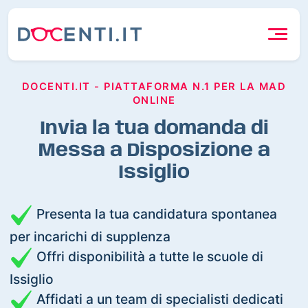
DOCENTI.IT - PIATTAFORMA N.1 PER LA MAD
ONLINE
Invia la tua domanda di
Messa a Disposizione a
Issiglio
Presenta la tua candidatura spontanea
per incarichi di supplenza
Offri disponibilità a tutte le scuole di
Issiglio
Affidati a un team di specialisti dedicati