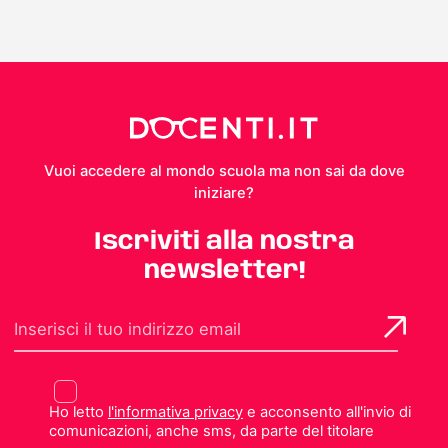
Vuoi accedere al mondo scuola ma non sai da dove
iniziare?
Iscriviti alla nostra
newsletter!
Ho letto
l'informativa privacy
e acconsento all'invio di
comunicazioni, anche sms, da parte del titolare