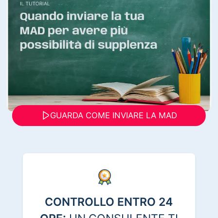
GUARDA COME INVIARE LA MAD
CONTROLLO ENTRO 24