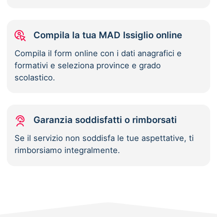
Compila la tua MAD Issiglio online
Compila il form online con i dati anagrafici e
formativi e seleziona province e grado
scolastico.
Garanzia soddisfatti o rimborsati
Se il servizio non soddisfa le tue aspettative, ti
rimborsiamo integralmente.