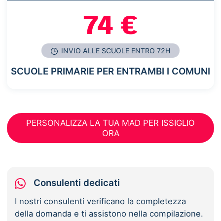
74 €
INVIO ALLE SCUOLE ENTRO 72H
SCUOLE PRIMARIE PER ENTRAMBI I COMUNI
PERSONALIZZA LA TUA MAD PER ISSIGLIO
ORA
Consulenti dedicati
I nostri consulenti verificano la completezza
della domanda e ti assistono nella compilazione.