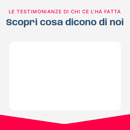
LE TESTIMONIANZE DI CHI CE L'HA FATTA
Scopri cosa dicono di noi