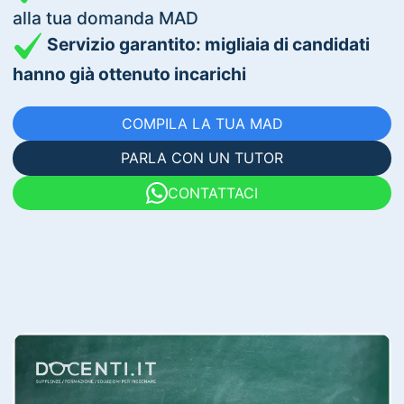
alla tua domanda MAD
Servizio garantito: migliaia di candidati
hanno già ottenuto incarichi
COMPILA LA TUA MAD
PARLA CON UN TUTOR
CONTATTACI