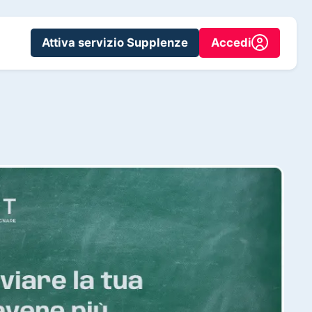
Attiva servizio Supplenze
Accedi