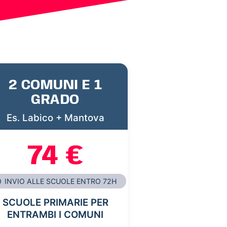
2 COMUNI E 1
GRADO
Es. Labico + Mantova
74 €
INVIO ALLE SCUOLE ENTRO 72H
SCUOLE PRIMARIE PER
ENTRAMBI I COMUNI