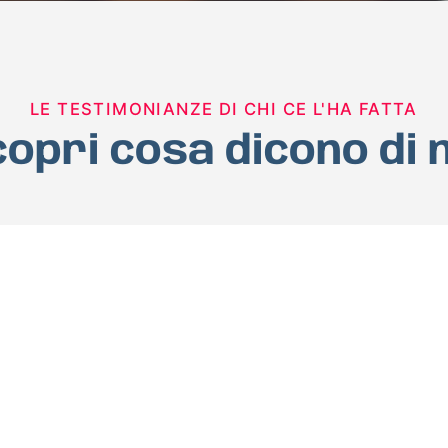
LE TESTIMONIANZE DI CHI CE L'HA FATTA
opri cosa dicono di 