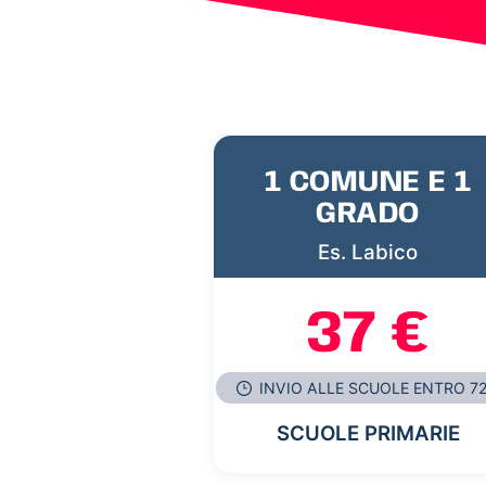
1 COMUNE E 1
GRADO
Es. Labico
37 €
INVIO ALLE SCUOLE ENTRO 7
SCUOLE PRIMARIE