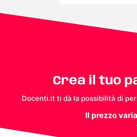
Crea il tuo 
Docenti.it ti dà la possibilità di 
Il prezzo vari