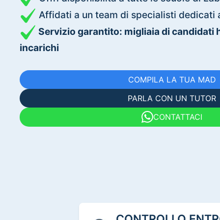
Affidati a un team di specialisti dedica
Servizio garantito: migliaia di candidati
incarichi
COMPILA LA TUA MAD
PARLA CON UN TUTOR
CONTATTACI
CONTROLLO ENTRO