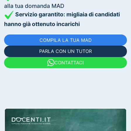
alla tua domanda MAD
Servizio garantito: migliaia di candidati
hanno già ottenuto incarichi
COMPILA LA TUA MAD
PARLA CON UN TUTOR
CONTATTACI