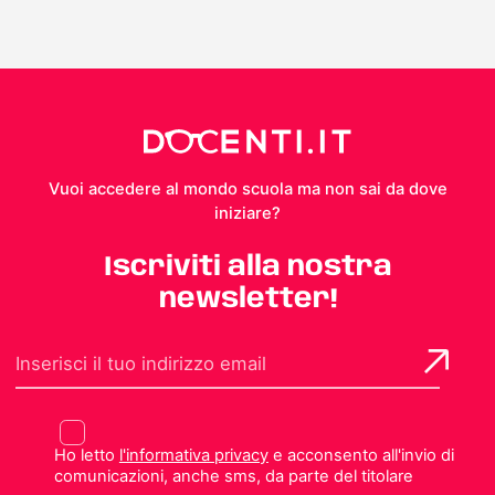
Vuoi accedere al mondo scuola ma non sai da dove
iniziare?
Iscriviti alla nostra
newsletter!
Ho letto
l'informativa privacy
e acconsento all'invio di
comunicazioni, anche sms, da parte del titolare