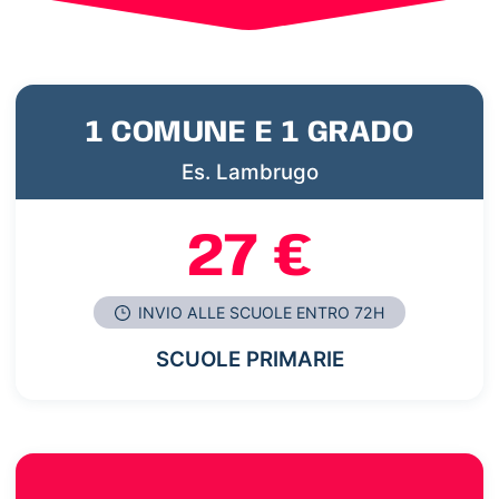
1 COMUNE E 1 GRADO
Es. Lambrugo
27 €
INVIO ALLE SCUOLE ENTRO 72H
SCUOLE PRIMARIE