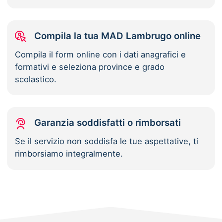
Compila la tua MAD Lambrugo online
Compila il form online con i dati anagrafici e
formativi e seleziona province e grado
scolastico.
Garanzia soddisfatti o rimborsati
Se il servizio non soddisfa le tue aspettative, ti
rimborsiamo integralmente.