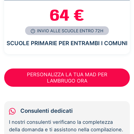
64 €
INVIO ALLE SCUOLE ENTRO 72H
SCUOLE PRIMARIE PER ENTRAMBI I COMUNI
PERSONALIZZA LA TUA MAD PER
LAMBRUGO ORA
Consulenti dedicati
I nostri consulenti verificano la completezza
della domanda e ti assistono nella compilazione.