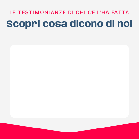
LE TESTIMONIANZE DI CHI CE L'HA FATTA
Scopri cosa dicono di noi