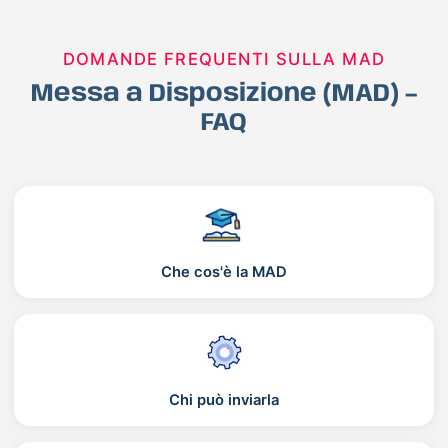
DOMANDE FREQUENTI SULLA MAD
Messa a Disposizione (MAD) –
FAQ
Che cos'è la MAD
Chi può inviarla