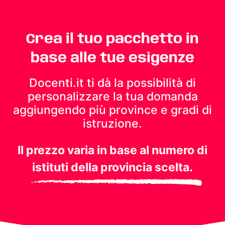
Crea il tuo pacchetto in
base alle tue esigenze
Docenti.it ti dà la possibilità di
personalizzare la tua domanda
aggiungendo più province e gradi di
istruzione.
Il prezzo varia in base al numero di
istituti della provincia scelta.