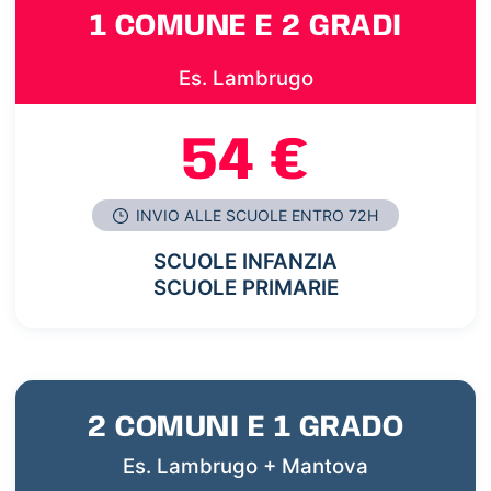
1 COMUNE E 2 GRADI
Es. Lambrugo
54 €
INVIO ALLE SCUOLE ENTRO 72H
SCUOLE INFANZIA
SCUOLE PRIMARIE
2 COMUNI E 1 GRADO
Es. Lambrugo + Mantova