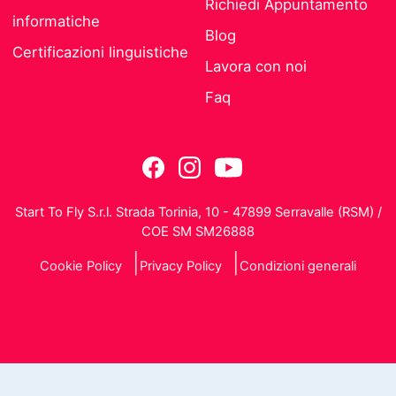
Richiedi Appuntamento
informatiche
Blog
Certificazioni linguistiche
Lavora con noi
Faq
Start To Fly S.r.l. Strada Torinia, 10 - 47899 Serravalle (RSM) /
COE SM SM26888
Cookie Policy
Privacy Policy
Condizioni generali