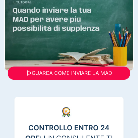
GUARDA COME INVIARE LA MAD
CONTROLLO ENTRO 24