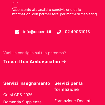
Acconsento alla analisi e condivisione delle
informazioni con partner terzi per motivi di marketing
info@docenti.it
02 40031013
Vuoi un consiglio sul tuo percorso?
Trova il tuo Ambasciatore
Servizi insegnamento
Servizi per la
formazione
Corsi GPS 2026
Formazione Docenti
Domanda Supplenze