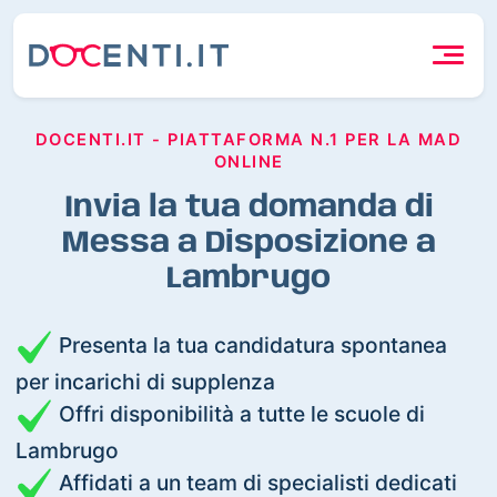
DOCENTI.IT - PIATTAFORMA N.1 PER LA MAD
ONLINE
Invia la tua domanda di
Messa a Disposizione a
Lambrugo
Presenta la tua candidatura spontanea
per incarichi di supplenza
Offri disponibilità a tutte le scuole di
Lambrugo
Affidati a un team di specialisti dedicati