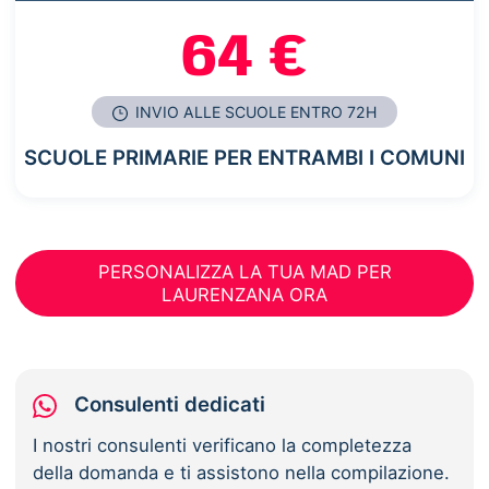
64 €
INVIO ALLE SCUOLE ENTRO 72H
SCUOLE PRIMARIE PER ENTRAMBI I COMUNI
PERSONALIZZA LA TUA MAD PER
LAURENZANA ORA
Consulenti dedicati
I nostri consulenti verificano la completezza
della domanda e ti assistono nella compilazione.