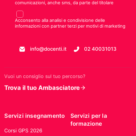
comunicazioni, anche sms, da parte del titolare
Acconsento alla analisi e condivisione delle
informazioni con partner terzi per motivi di marketing
info@docenti.it
02 40031013
Vuoi un consiglio sul tuo percorso?
Trova il tuo Ambasciatore
Servizi insegnamento
Servizi per la
formazione
Corsi GPS 2026