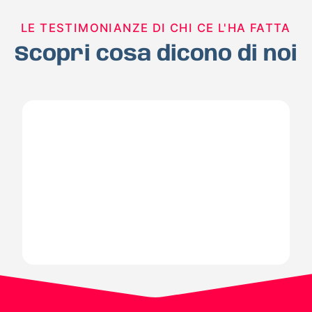
LE TESTIMONIANZE DI CHI CE L'HA FATTA
Scopri cosa dicono di noi