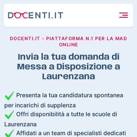
DOCENTI.IT - PIATTAFORMA N.1 PER LA MAD
ONLINE
Invia la tua domanda di
Messa a Disposizione a
Laurenzana
Presenta la tua candidatura spontanea
per incarichi di supplenza
Offri disponibilità a tutte le scuole di
Laurenzana
Affidati a un team di specialisti dedicati