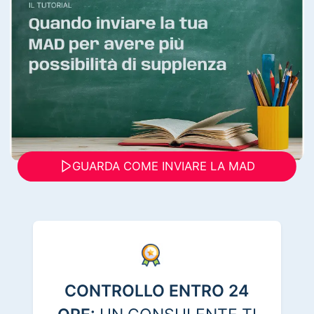
GUARDA COME INVIARE LA MAD
CONTROLLO ENTRO 24