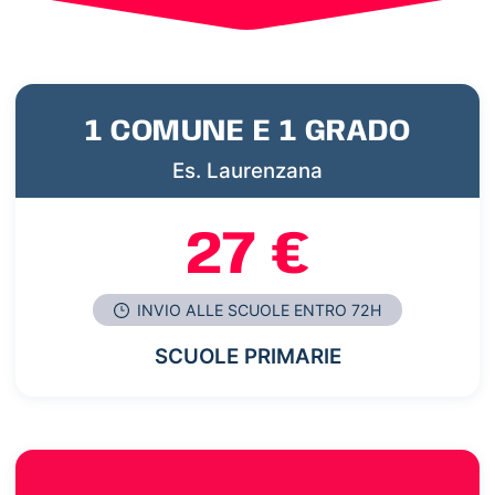
1 COMUNE E 1 GRADO
Es. Laurenzana
27 €
INVIO ALLE SCUOLE ENTRO 72H
SCUOLE PRIMARIE