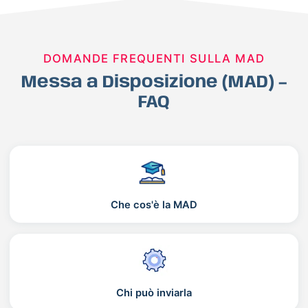
DOMANDE FREQUENTI SULLA MAD
Messa a Disposizione (MAD) –
FAQ
Che cos'è la MAD
Chi può inviarla