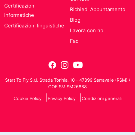
Certificazioni
Richiedi Appuntamento
informatiche
Blog
Certificazioni linguistiche
Lavora con noi
Faq
Start To Fly S.r.l. Strada Torinia, 10 - 47899 Serravalle (RSM) /
COE SM SM26888
Cookie Policy
Privacy Policy
Condizioni generali