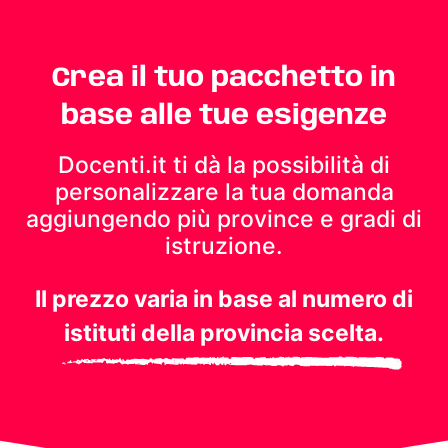
Crea il tuo pacchetto in
base alle tue esigenze
Docenti.it ti dà la possibilità di
personalizzare la tua domanda
aggiungendo più province e gradi di
istruzione.
Il prezzo varia in base al numero di
istituti della provincia scelta.