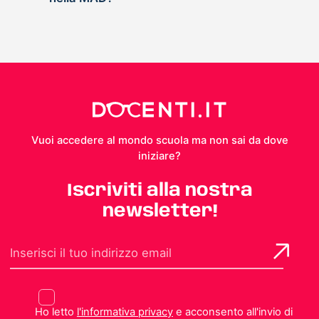
Vuoi accedere al mondo scuola ma non sai da dove
iniziare?
Iscriviti alla nostra
newsletter!
Ho letto
l'informativa privacy
e acconsento all'invio di