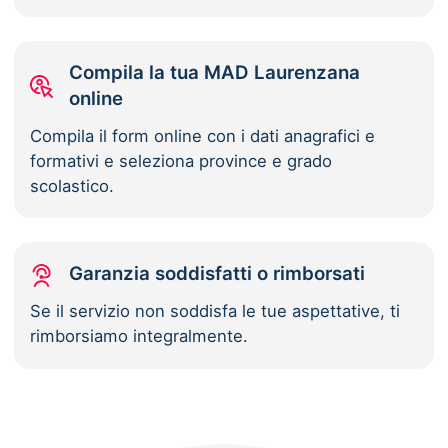
Compila la tua MAD Laurenzana
online
Compila il form online con i dati anagrafici e
formativi e seleziona province e grado
scolastico.
Garanzia soddisfatti o rimborsati
Se il servizio non soddisfa le tue aspettative, ti
rimborsiamo integralmente.