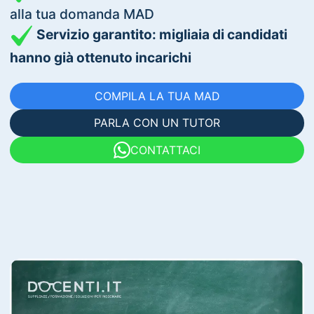
alla tua domanda MAD
Servizio garantito: migliaia di candidati
hanno già ottenuto incarichi
COMPILA LA TUA MAD
PARLA CON UN TUTOR
CONTATTACI