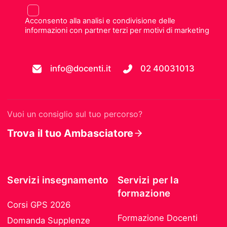
Acconsento alla analisi e condivisione delle
informazioni con partner terzi per motivi di marketing
info@docenti.it
02 40031013
Vuoi un consiglio sul tuo percorso?
Trova il tuo Ambasciatore
Servizi insegnamento
Servizi per la
formazione
Corsi GPS 2026
Formazione Docenti
Domanda Supplenze