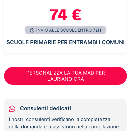
74 €
INVIO ALLE SCUOLE ENTRO 72H
SCUOLE PRIMARIE PER ENTRAMBI I COMUNI
PERSONALIZZA LA TUA MAD PER
LAURIANO ORA
Consulenti dedicati
I nostri consulenti verificano la completezza
della domanda e ti assistono nella compilazione.