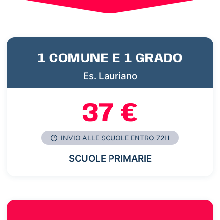
1 COMUNE E 1 GRADO
Es. Lauriano
37 €
INVIO ALLE SCUOLE ENTRO 72H
SCUOLE PRIMARIE