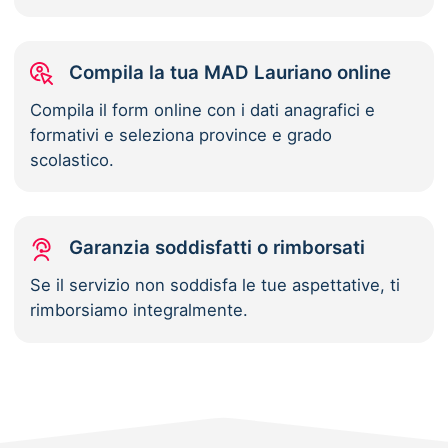
Compila la tua MAD Lauriano online
Compila il form online con i dati anagrafici e
formativi e seleziona province e grado
scolastico.
Garanzia soddisfatti o rimborsati
Se il servizio non soddisfa le tue aspettative, ti
rimborsiamo integralmente.