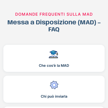
DOMANDE FREQUENTI SULLA MAD
Messa a Disposizione (MAD) –
FAQ
Che cos'è la MAD
Chi può inviarla