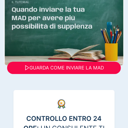
GUARDA COME INVIARE LA MAD
CONTROLLO ENTRO 24