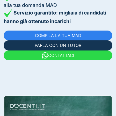
alla tua domanda MAD
Servizio garantito: migliaia di candidati
hanno già ottenuto incarichi
COMPILA LA TUA MAD
PARLA CON UN TUTOR
CONTATTACI