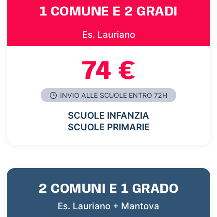
1 COMUNE E 2 GRADI
Es. Lauriano
74 €
INVIO ALLE SCUOLE ENTRO 72H
SCUOLE INFANZIA
SCUOLE PRIMARIE
2 COMUNI E 1 GRADO
Es. Lauriano + Mantova