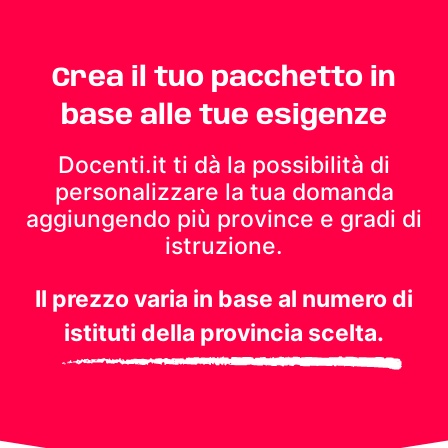
Crea il tuo pacchetto in
base alle tue esigenze
Docenti.it ti dà la possibilità di
personalizzare la tua domanda
aggiungendo più province e gradi di
istruzione.
Il prezzo varia in base al numero di
istituti della provincia scelta.