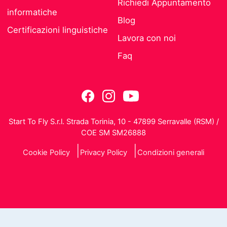
Richiedi Appuntamento
informatiche
Blog
Certificazioni linguistiche
Lavora con noi
Faq
Start To Fly S.r.l. Strada Torinia, 10 - 47899 Serravalle (RSM) /
COE SM SM26888
Cookie Policy
Privacy Policy
Condizioni generali