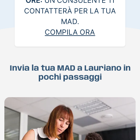
ORE:
UN CONSULENTE TI
CONTATTERÀ PER LA TUA
MAD.
COMPILA ORA
Invia la tua MAD a Lauriano in
pochi passaggi