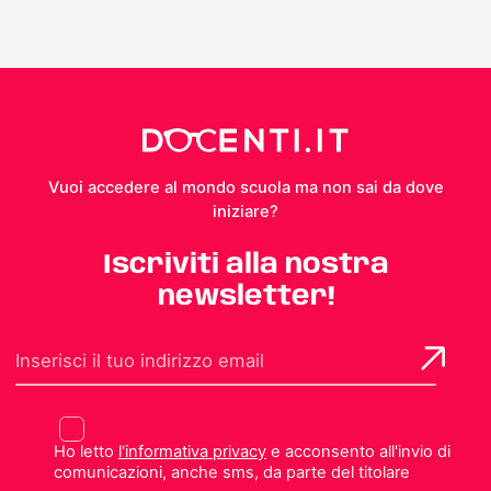
Vuoi accedere al mondo scuola ma non sai da dove
iniziare?
Iscriviti alla nostra
newsletter!
Ho letto
l'informativa privacy
e acconsento all'invio di
comunicazioni, anche sms, da parte del titolare