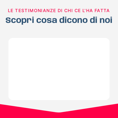
LE TESTIMONIANZE DI CHI CE L'HA FATTA
Scopri cosa dicono di noi