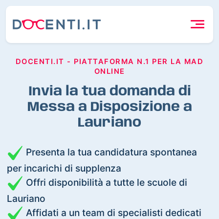
DOCENTI.IT - PIATTAFORMA N.1 PER LA MAD
ONLINE
Invia la tua domanda di
Messa a Disposizione a
Lauriano
Presenta la tua candidatura spontanea
per incarichi di supplenza
Offri disponibilità a tutte le scuole di
Lauriano
Affidati a un team di specialisti dedicati