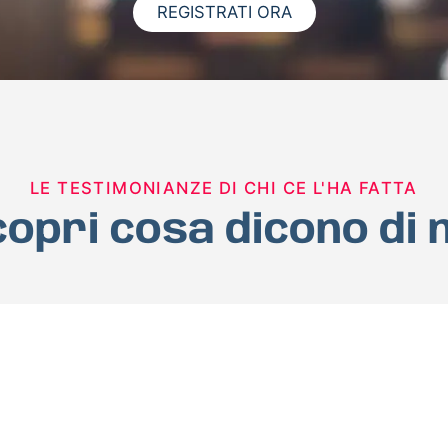
REGISTRATI ORA
LE TESTIMONIANZE DI CHI CE L'HA FATTA
opri cosa dicono di 