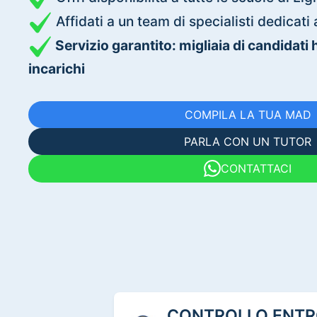
Affidati a un team di specialisti dedica
Servizio garantito: migliaia di candidati
incarichi
COMPILA LA TUA MAD
PARLA CON UN TUTOR
CONTATTACI
CONTROLLO ENTRO