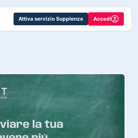
Attiva servizio Supplenze
Accedi