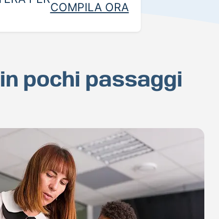
COMPILA ORA
 in pochi passaggi