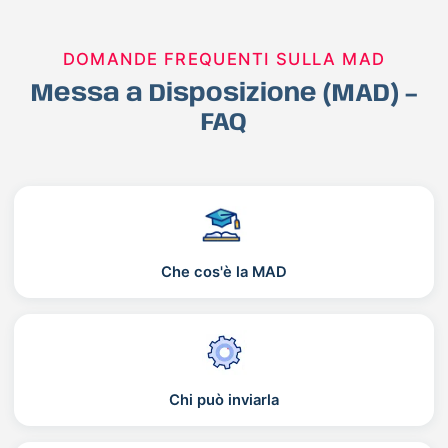
DOMANDE FREQUENTI SULLA MAD
Messa a Disposizione (MAD) –
FAQ
Che cos'è la MAD
Chi può inviarla