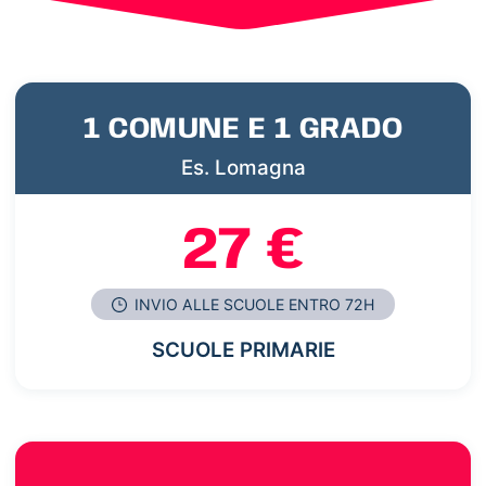
1 COMUNE E 1 GRADO
Es. Lomagna
27 €
INVIO ALLE SCUOLE ENTRO 72H
SCUOLE PRIMARIE