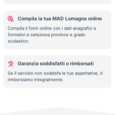
Compila la tua MAD Lomagna online
Compila il form online con i dati anagrafici e
formativi e seleziona province e grado
scolastico.
Garanzia soddisfatti o rimborsati
Se il servizio non soddisfa le tue aspettative, ti
rimborsiamo integralmente.