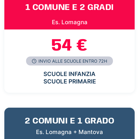
1 COMUNE E 2 GRADI
Es. Lomagna
54 €
INVIO ALLE SCUOLE ENTRO 72H
SCUOLE INFANZIA
SCUOLE PRIMARIE
2 COMUNI E 1 GRADO
Es. Lomagna + Mantova