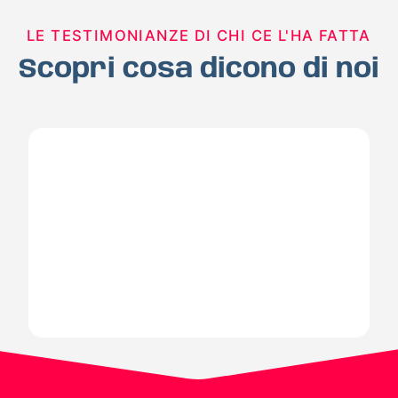
LE TESTIMONIANZE DI CHI CE L'HA FATTA
Scopri cosa dicono di noi