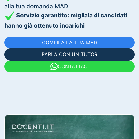
alla tua domanda MAD
Servizio garantito: migliaia di candidati
hanno già ottenuto incarichi
COMPILA LA TUA MAD
PARLA CON UN TUTOR
CONTATTACI