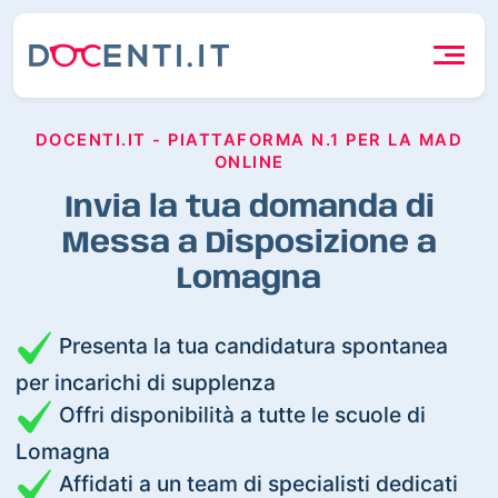
DOCENTI.IT - PIATTAFORMA N.1 PER LA MAD
ONLINE
Invia la tua domanda di
Messa a Disposizione a
Lomagna
Presenta la tua candidatura spontanea
per incarichi di supplenza
Offri disponibilità a tutte le scuole di
Lomagna
Affidati a un team di specialisti dedicati