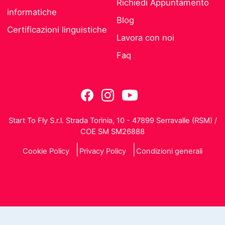
Richiedi Appuntamento
informatiche
Blog
Certificazioni linguistiche
Lavora con noi
Faq
Start To Fly S.r.l. Strada Torinia, 10 - 47899 Serravalle (RSM) /
COE SM SM26888
Cookie Policy
Privacy Policy
Condizioni generali