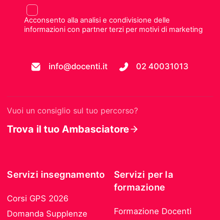
Acconsento alla analisi e condivisione delle
informazioni con partner terzi per motivi di marketing
info@docenti.it
02 40031013
Vuoi un consiglio sul tuo percorso?
Trova il tuo Ambasciatore
Servizi insegnamento
Servizi per la
formazione
Corsi GPS 2026
Formazione Docenti
Domanda Supplenze