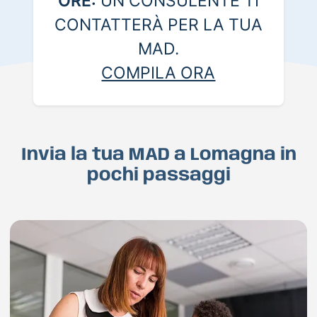
ORE:
UN CONSULENTE TI
CONTATTERÀ PER LA TUA
MAD.
COMPILA ORA
Invia la tua MAD a Lomagna in
pochi passaggi