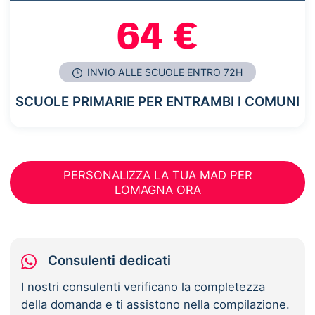
64 €
INVIO ALLE SCUOLE ENTRO 72H
SCUOLE PRIMARIE PER ENTRAMBI I COMUNI
PERSONALIZZA LA TUA MAD PER
LOMAGNA ORA
Consulenti dedicati
I nostri consulenti verificano la completezza
della domanda e ti assistono nella compilazione.