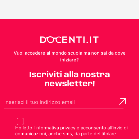
Vuoi accedere al mondo scuola ma non sai da dove
iniziare?
Iscriviti alla nostra
newsletter!
Ho letto
l'informativa privacy
e acconsento all'invio di
comunicazioni, anche sms, da parte del titolare