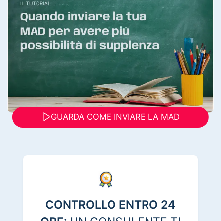
GUARDA COME INVIARE LA MAD
CONTROLLO ENTRO 24