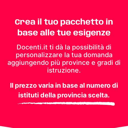
Crea il tuo pacchetto in
base alle tue esigenze
Docenti.it ti dà la possibilità di
personalizzare la tua domanda
aggiungendo più province e gradi di
istruzione.
Il prezzo varia in base al numero di
istituti della provincia scelta.