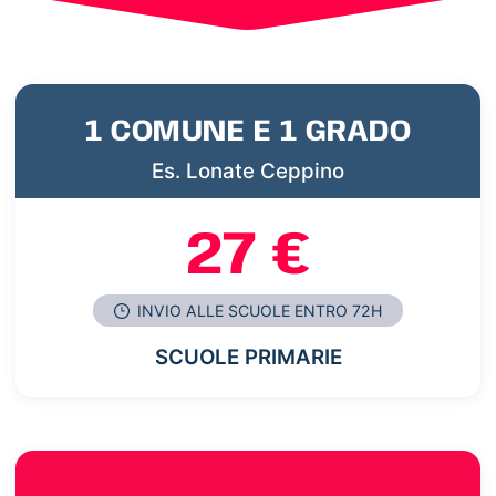
1 COMUNE E 1 GRADO
Es. Lonate Ceppino
27 €
INVIO ALLE SCUOLE ENTRO 72H
SCUOLE PRIMARIE