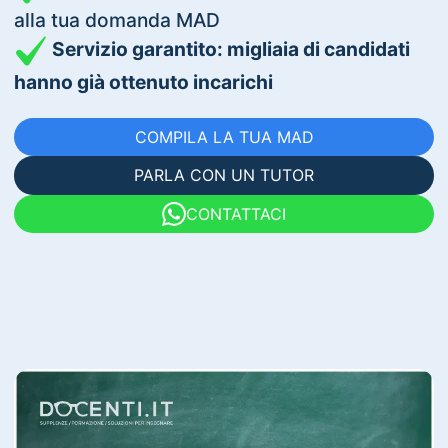
alla tua domanda MAD
Servizio garantito: migliaia di candidati
hanno già ottenuto incarichi
COMPILA LA TUA MAD
PARLA CON UN TUTOR
CONTATTACI