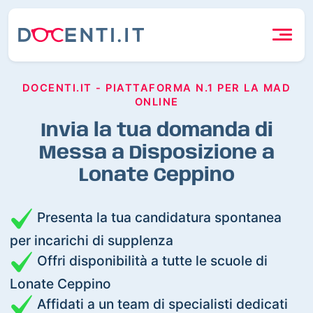
DOCENTI.IT - PIATTAFORMA N.1 PER LA MAD
ONLINE
Invia la tua domanda di
Messa a Disposizione a
Lonate Ceppino
Presenta la tua candidatura spontanea
per incarichi di supplenza
Offri disponibilità a tutte le scuole di
Lonate Ceppino
Affidati a un team di specialisti dedicati