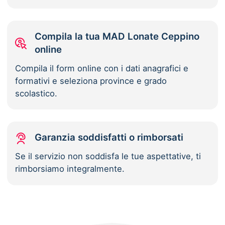
Compila la tua MAD Lonate Ceppino
online
Compila il form online con i dati anagrafici e
formativi e seleziona province e grado
scolastico.
Garanzia soddisfatti o rimborsati
Se il servizio non soddisfa le tue aspettative, ti
rimborsiamo integralmente.