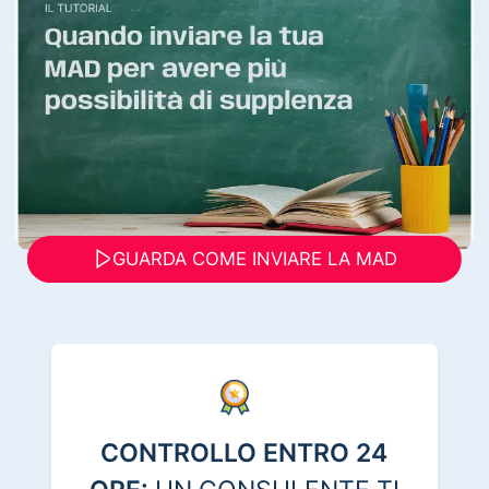
GUARDA COME INVIARE LA MAD
CONTROLLO ENTRO 24