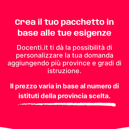
Crea il tuo pacchetto in
base alle tue esigenze
Docenti.it ti dà la possibilità di
personalizzare la tua domanda
aggiungendo più province e gradi di
istruzione.
Il prezzo varia in base al numero di
istituti della provincia scelta.