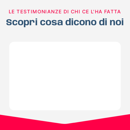
LE TESTIMONIANZE DI CHI CE L'HA FATTA
Scopri cosa dicono di noi