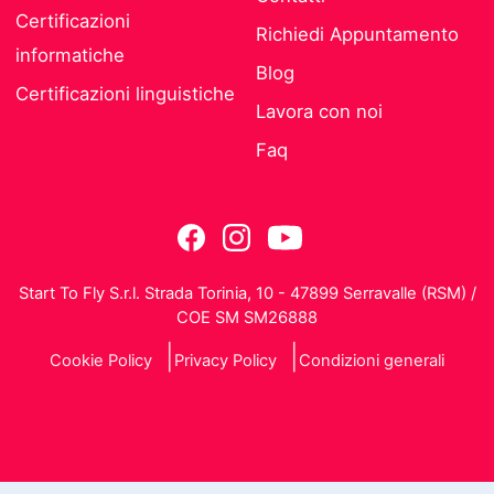
Certificazioni
Richiedi Appuntamento
informatiche
Blog
Certificazioni linguistiche
Lavora con noi
Faq
Start To Fly S.r.l. Strada Torinia, 10 - 47899 Serravalle (RSM) /
COE SM SM26888
Cookie Policy
Privacy Policy
Condizioni generali