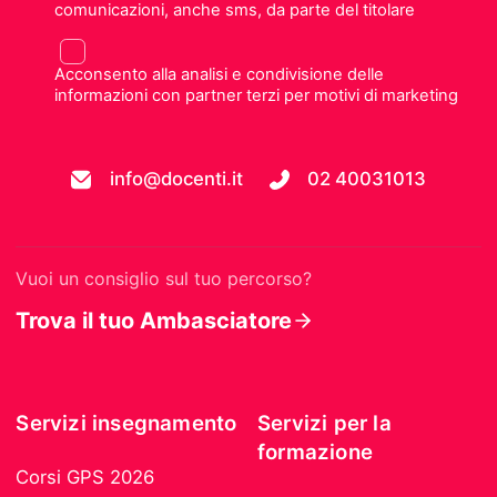
comunicazioni, anche sms, da parte del titolare
Acconsento alla analisi e condivisione delle
informazioni con partner terzi per motivi di marketing
info@docenti.it
02 40031013
Vuoi un consiglio sul tuo percorso?
Trova il tuo Ambasciatore
Servizi insegnamento
Servizi per la
formazione
Corsi GPS 2026