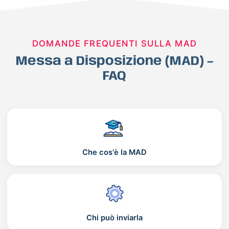
DOMANDE FREQUENTI SULLA MAD
Messa a Disposizione (MAD) –
FAQ
Che cos'è la MAD
Chi può inviarla