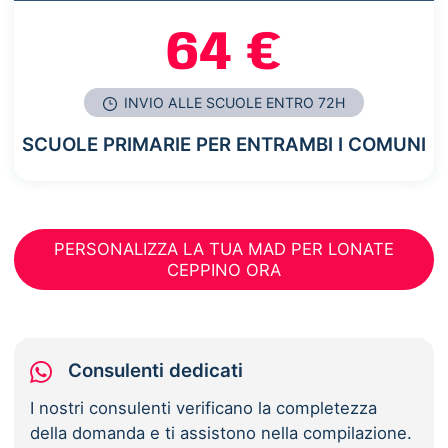
64 €
INVIO ALLE SCUOLE ENTRO 72H
SCUOLE PRIMARIE PER ENTRAMBI I COMUNI
PERSONALIZZA LA TUA MAD PER LONATE
CEPPINO ORA
Consulenti dedicati
I nostri consulenti verificano la completezza
della domanda e ti assistono nella compilazione.