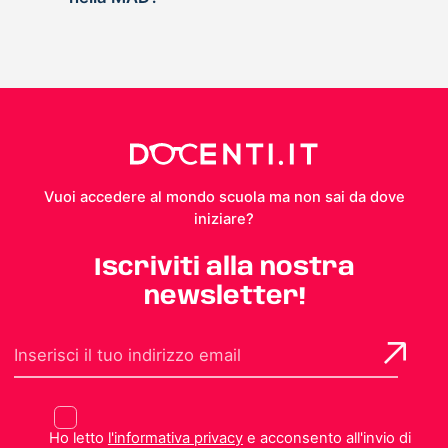
Vuoi accedere al mondo scuola ma non sai da dove
iniziare?
Iscriviti alla nostra
newsletter!
Ho letto
l'informativa privacy
e acconsento all'invio di