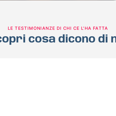
LE TESTIMONIANZE DI CHI CE L'HA FATTA
opri cosa dicono di 