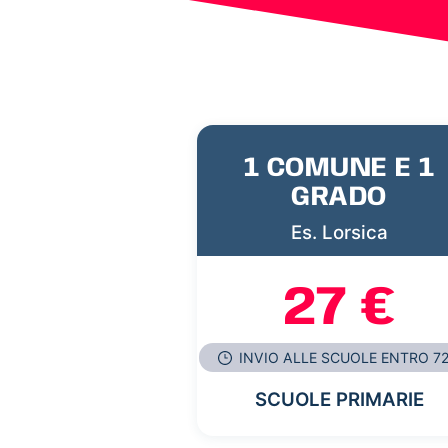
1 COMUNE E 1
GRADO
Es. Lorsica
27 €
INVIO ALLE SCUOLE ENTRO 7
SCUOLE PRIMARIE