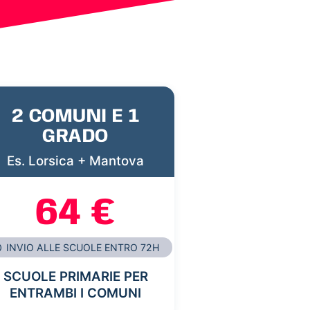
2 COMUNI E 1
GRADO
Es. Lorsica + Mantova
64 €
INVIO ALLE SCUOLE ENTRO 72H
SCUOLE PRIMARIE PER
ENTRAMBI I COMUNI