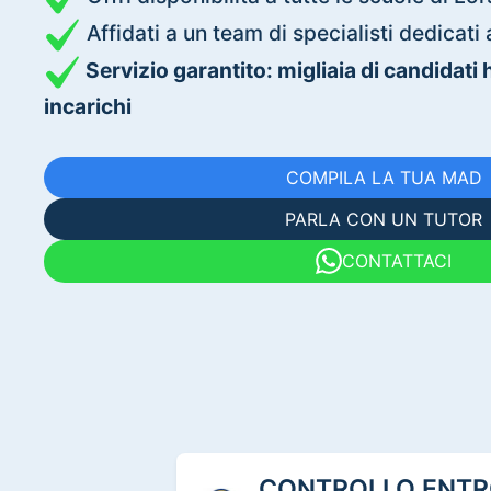
Affidati a un team di specialisti dedica
Servizio garantito: migliaia di candidati
incarichi
COMPILA LA TUA MAD
PARLA CON UN TUTOR
CONTATTACI
CONTROLLO ENTRO