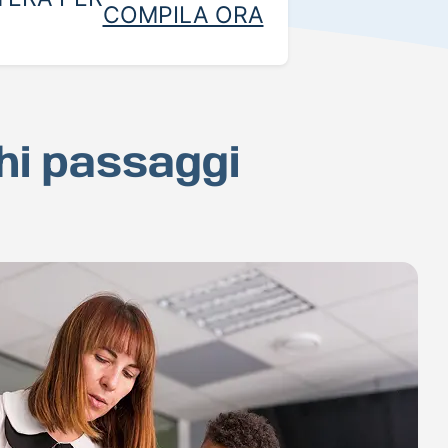
COMPILA ORA
chi passaggi