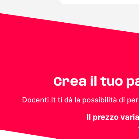
Crea il tuo 
Docenti.it ti dà la possibilità di 
Il prezzo vari