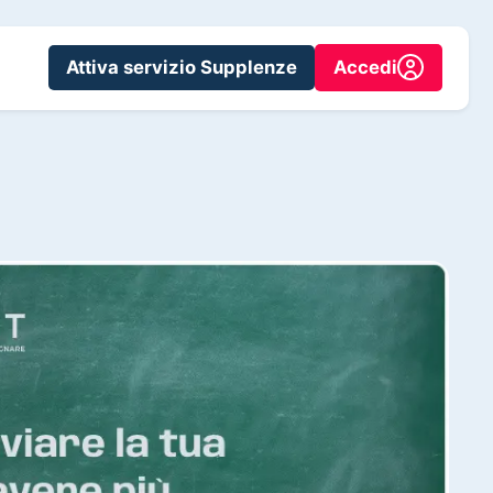
Attiva servizio Supplenze
Accedi