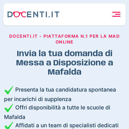
DOCENTI.IT - PIATTAFORMA N.1 PER LA MAD
ONLINE
Invia la tua domanda di
Messa a Disposizione a
Mafalda
Presenta la tua candidatura spontanea
per incarichi di supplenza
Offri disponibilità a tutte le scuole di
Mafalda
Affidati a un team di specialisti dedicati