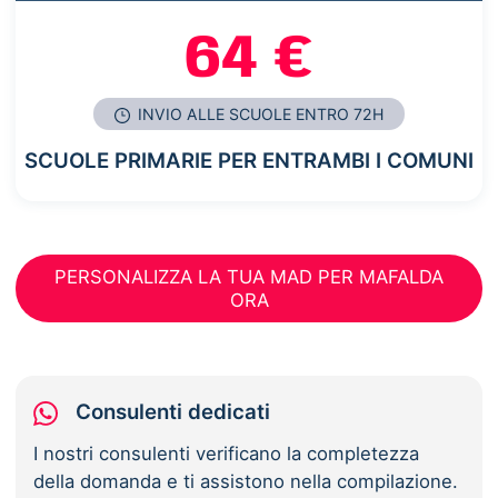
64 €
INVIO ALLE SCUOLE ENTRO 72H
SCUOLE PRIMARIE PER ENTRAMBI I COMUNI
PERSONALIZZA LA TUA MAD PER MAFALDA
ORA
Consulenti dedicati
I nostri consulenti verificano la completezza
della domanda e ti assistono nella compilazione.