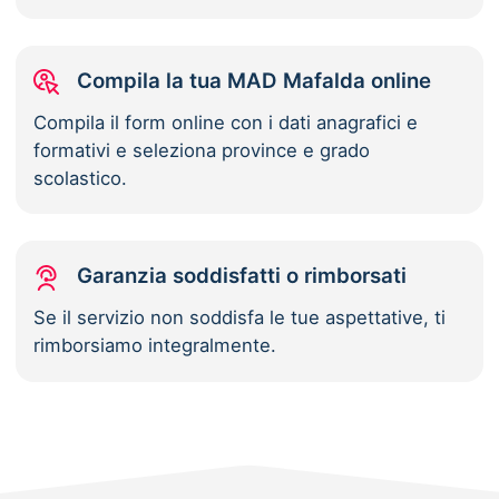
Compila la tua MAD Mafalda online
Compila il form online con i dati anagrafici e
formativi e seleziona province e grado
scolastico.
Garanzia soddisfatti o rimborsati
Se il servizio non soddisfa le tue aspettative, ti
rimborsiamo integralmente.