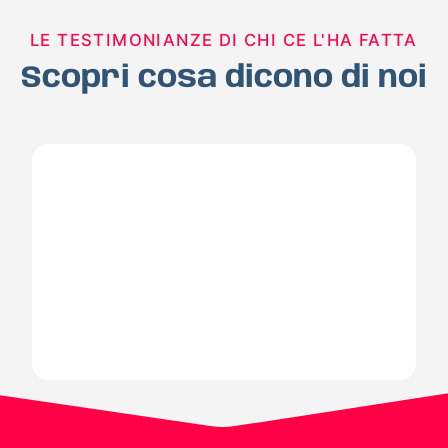
LE TESTIMONIANZE DI CHI CE L'HA FATTA
Scopri cosa dicono di noi