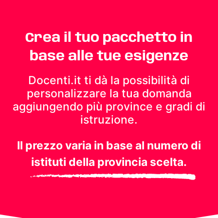
Crea il tuo pacchetto in
base alle tue esigenze
Docenti.it ti dà la possibilità di
personalizzare la tua domanda
aggiungendo più province e gradi di
istruzione.
Il prezzo varia in base al numero di
istituti della provincia scelta.