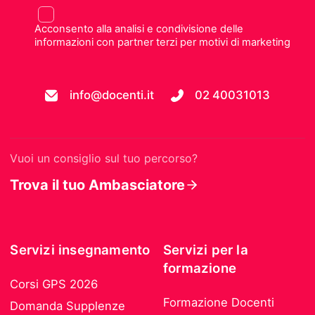
Acconsento alla analisi e condivisione delle
informazioni con partner terzi per motivi di marketing
info@docenti.it
02 40031013
Vuoi un consiglio sul tuo percorso?
Trova il tuo Ambasciatore
Servizi insegnamento
Servizi per la
formazione
Corsi GPS 2026
Formazione Docenti
Domanda Supplenze