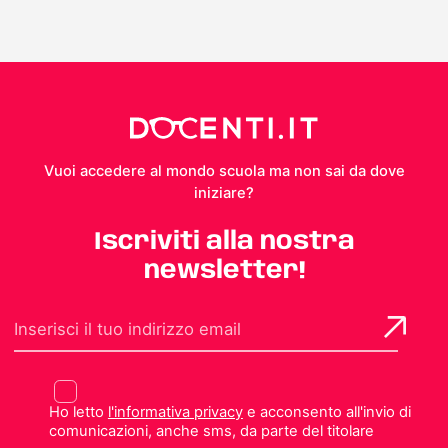
Vuoi accedere al mondo scuola ma non sai da dove
iniziare?
Iscriviti alla nostra
newsletter!
Ho letto
l'informativa privacy
e acconsento all'invio di
comunicazioni, anche sms, da parte del titolare