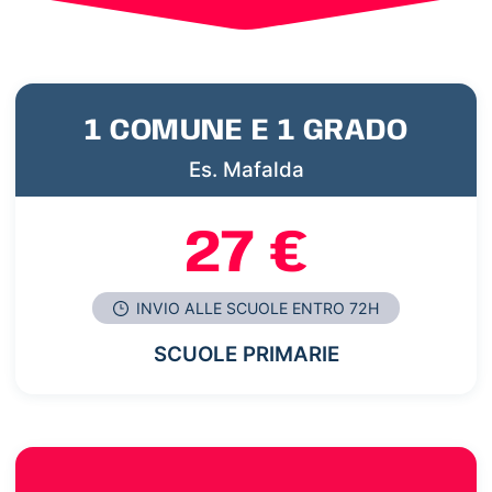
1 COMUNE E 1 GRADO
Es. Mafalda
27 €
INVIO ALLE SCUOLE ENTRO 72H
SCUOLE PRIMARIE