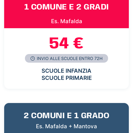
1 COMUNE E 2 GRADI
Es. Mafalda
54 €
INVIO ALLE SCUOLE ENTRO 72H
SCUOLE INFANZIA
SCUOLE PRIMARIE
2 COMUNI E 1 GRADO
Es. Mafalda + Mantova