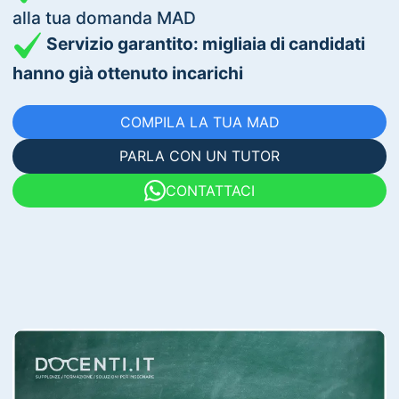
alla tua domanda MAD
Servizio garantito: migliaia di candidati
hanno già ottenuto incarichi
COMPILA LA TUA MAD
PARLA CON UN TUTOR
CONTATTACI