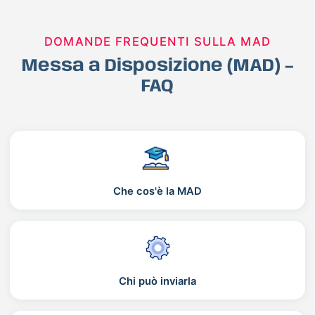
DOMANDE FREQUENTI SULLA MAD
Messa a Disposizione (MAD) –
FAQ
Che cos'è la MAD
Chi può inviarla