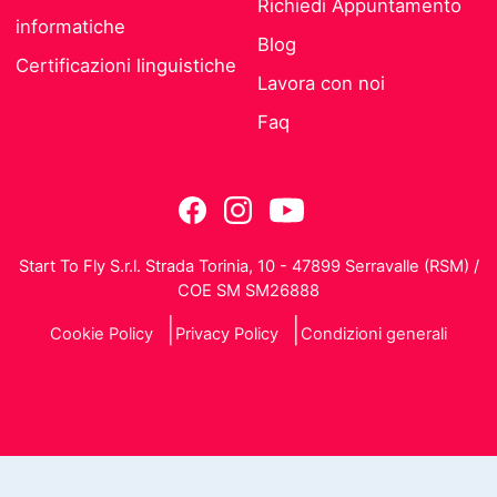
Richiedi Appuntamento
informatiche
Blog
Certificazioni linguistiche
Lavora con noi
Faq
Start To Fly S.r.l. Strada Torinia, 10 - 47899 Serravalle (RSM) /
COE SM SM26888
Cookie Policy
Privacy Policy
Condizioni generali