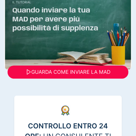
GUARDA COME INVIARE LA MAD
CONTROLLO ENTRO 24