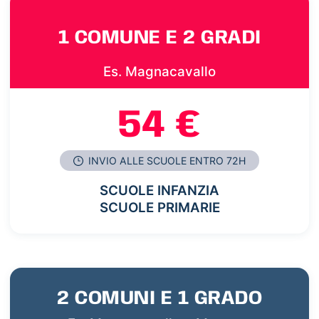
1 COMUNE E 2 GRADI
Es. Magnacavallo
54 €
INVIO ALLE SCUOLE ENTRO 72H
SCUOLE INFANZIA
SCUOLE PRIMARIE
2 COMUNI E 1 GRADO