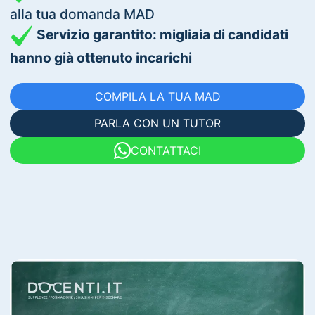
alla tua domanda MAD
Servizio garantito: migliaia di candidati
hanno già ottenuto incarichi
COMPILA LA TUA MAD
PARLA CON UN TUTOR
CONTATTACI