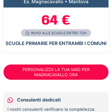
Es. Magnacavallo + Mantova
64 €
INVIO ALLE SCUOLE ENTRO 72H
SCUOLE PRIMARIE PER ENTRAMBI I COMUNI
PERSONALIZZA LA TUA MAD PER
MAGNACAVALLO ORA
Consulenti dedicati
I nostri consulenti verificano la completezza