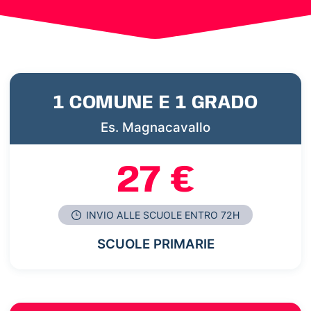
1 COMUNE E 1 GRADO
Es. Magnacavallo
27 €
INVIO ALLE SCUOLE ENTRO 72H
SCUOLE PRIMARIE