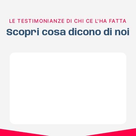
LE TESTIMONIANZE DI CHI CE L'HA FATTA
Scopri cosa dicono di noi