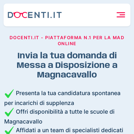
DOCENTI.IT - PIATTAFORMA N.1 PER LA MAD
ONLINE
Invia la tua domanda di
Messa a Disposizione a
Magnacavallo
Presenta la tua candidatura spontanea
per incarichi di supplenza
Offri disponibilità a tutte le scuole di
Magnacavallo
Affidati a un team di specialisti dedicati