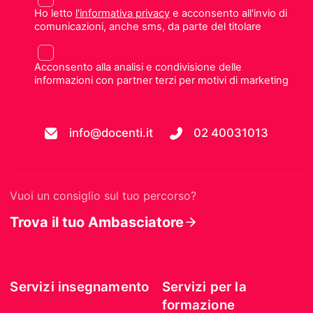
Ho letto
l'informativa privacy
e acconsento all'invio di
comunicazioni, anche sms, da parte del titolare
Acconsento alla analisi e condivisione delle
informazioni con partner terzi per motivi di marketing
info@docenti.it
02 40031013
Vuoi un consiglio sul tuo percorso?
Trova il tuo Ambasciatore
Servizi insegnamento
Servizi per la
formazione