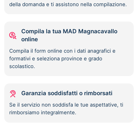
della domanda e ti assistono nella compilazione.
Compila la tua MAD Magnacavallo
online
Compila il form online con i dati anagrafici e
formativi e seleziona province e grado
scolastico.
Garanzia soddisfatti o rimborsati
Se il servizio non soddisfa le tue aspettative, ti
rimborsiamo integralmente.