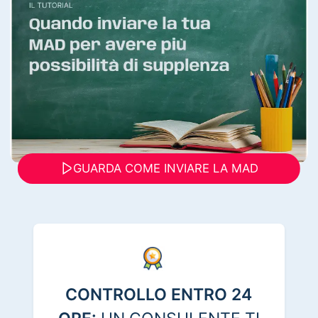
GUARDA COME INVIARE LA MAD
CONTROLLO ENTRO 24