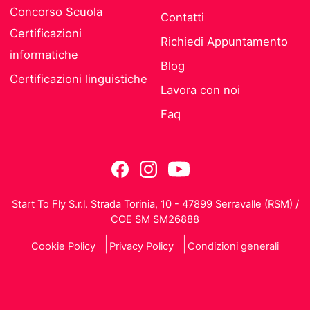
Concorso Scuola
Contatti
Certificazioni
Richiedi Appuntamento
informatiche
Blog
Certificazioni linguistiche
Lavora con noi
Faq
Start To Fly S.r.l. Strada Torinia, 10 - 47899 Serravalle (RSM) /
COE SM SM26888
Cookie Policy
Privacy Policy
Condizioni generali