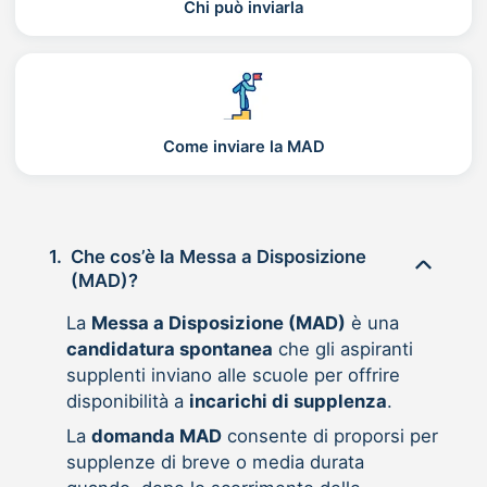
Chi può inviarla
Come inviare la MAD
1.
Che cos’è la Messa a Disposizione
(MAD)?
La
Messa a Disposizione (MAD)
è una
candidatura spontanea
che gli aspiranti
supplenti inviano alle scuole per offrire
disponibilità a
incarichi di supplenza
.
La
domanda MAD
consente di proporsi per
supplenze di breve o media durata