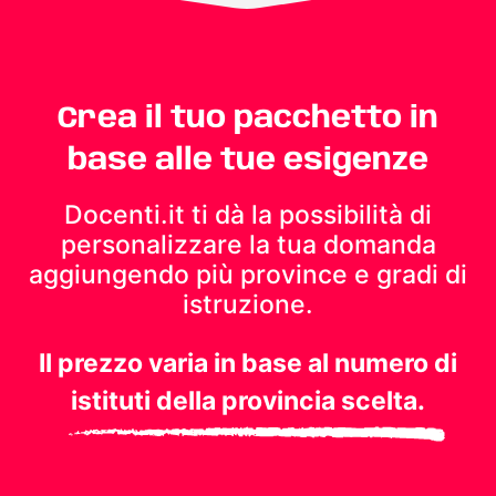
Crea il tuo pacchetto in
base alle tue esigenze
Docenti.it ti dà la possibilità di
personalizzare la tua domanda
aggiungendo più province e gradi di
istruzione.
Il prezzo varia in base al numero di
istituti della provincia scelta.