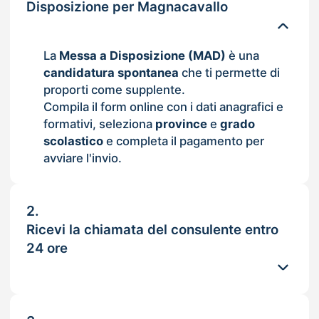
Disposizione per Magnacavallo
La
Messa a Disposizione (MAD)
è una
candidatura spontanea
che ti permette di
proporti come supplente.
Compila il form online con i dati anagrafici e
formativi, seleziona
province
e
grado
scolastico
e completa il pagamento per
avviare l'invio.
2.
Ricevi la chiamata del consulente entro
24 ore