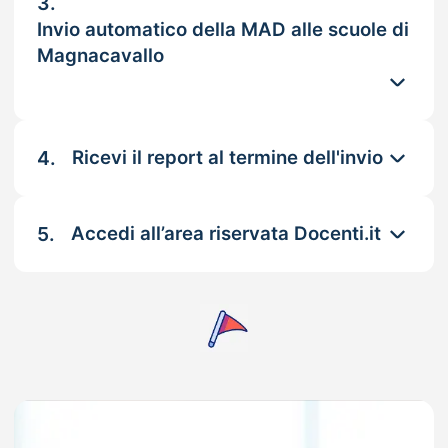
3.
Invio automatico della MAD alle scuole di
Magnacavallo
4.
Ricevi il report al termine dell'invio
5.
Accedi all’area riservata Docenti.it