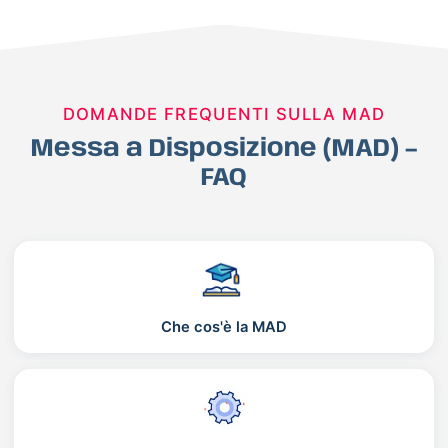
DOMANDE FREQUENTI SULLA MAD
Messa a Disposizione (MAD) –
FAQ
Che cos'è la MAD