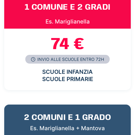
1 COMUNE E 2 GRADI
Es. Mariglianella
74 €
INVIO ALLE SCUOLE ENTRO 72H
SCUOLE INFANZIA
SCUOLE PRIMARIE
2 COMUNI E 1 GRADO
Es. Mariglianella + Mantova