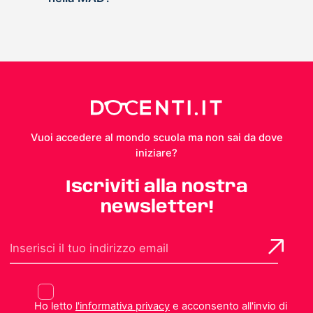
Vuoi accedere al mondo scuola ma non sai da dove
iniziare?
Iscriviti alla nostra
newsletter!
Ho letto
l'informativa privacy
e acconsento all'invio di