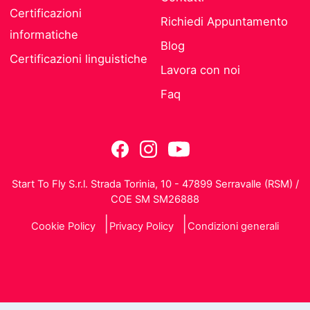
Certificazioni
Richiedi Appuntamento
informatiche
Blog
Certificazioni linguistiche
Lavora con noi
Faq
Start To Fly S.r.l. Strada Torinia, 10 - 47899 Serravalle (RSM) /
COE SM SM26888
Cookie Policy
Privacy Policy
Condizioni generali