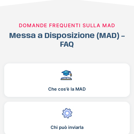
DOMANDE FREQUENTI SULLA MAD
Messa a Disposizione (MAD) –
FAQ
Che cos'è la MAD
Chi può inviarla