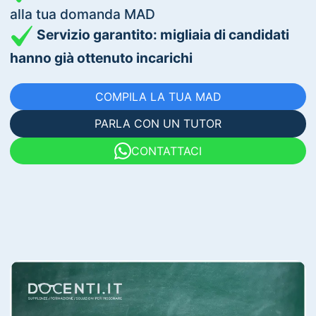
alla tua domanda MAD
Servizio garantito: migliaia di candidati
hanno già ottenuto incarichi
COMPILA LA TUA MAD
PARLA CON UN TUTOR
CONTATTACI