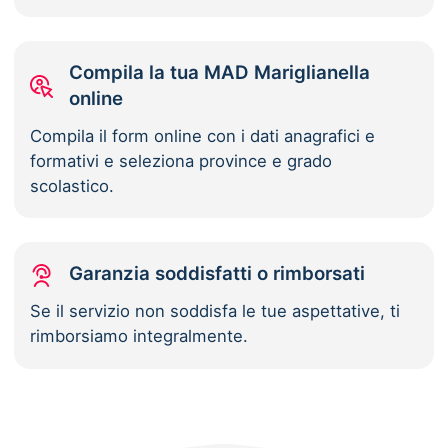
Compila la tua MAD Mariglianella
online
Compila il form online con i dati anagrafici e
formativi e seleziona province e grado
scolastico.
Garanzia soddisfatti o rimborsati
Se il servizio non soddisfa le tue aspettative, ti
rimborsiamo integralmente.