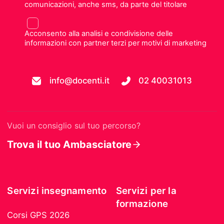
comunicazioni, anche sms, da parte del titolare
Acconsento alla analisi e condivisione delle
informazioni con partner terzi per motivi di marketing
info@docenti.it
02 40031013
Vuoi un consiglio sul tuo percorso?
Trova il tuo Ambasciatore
Servizi insegnamento
Servizi per la
formazione
Corsi GPS 2026