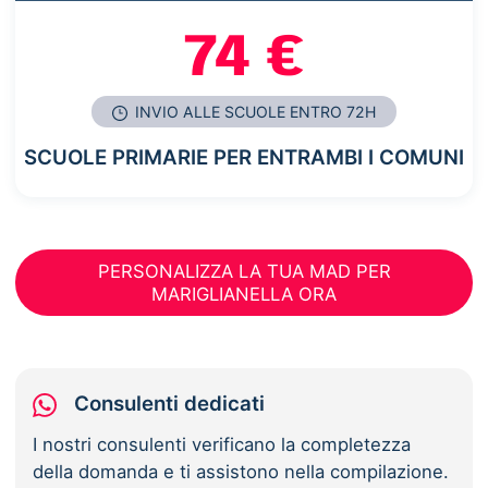
74 €
INVIO ALLE SCUOLE ENTRO 72H
SCUOLE PRIMARIE PER ENTRAMBI I COMUNI
PERSONALIZZA LA TUA MAD PER
MARIGLIANELLA ORA
Consulenti dedicati
I nostri consulenti verificano la completezza
della domanda e ti assistono nella compilazione.