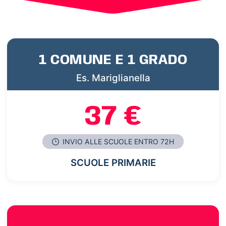
1 COMUNE E 1 GRADO
Es. Mariglianella
37 €
INVIO ALLE SCUOLE ENTRO 72H
SCUOLE PRIMARIE