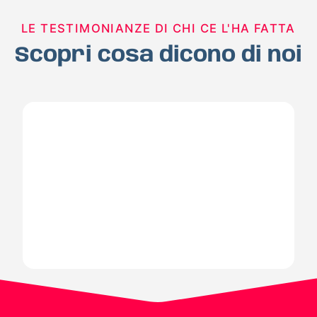
LE TESTIMONIANZE DI CHI CE L'HA FATTA
Scopri cosa dicono di noi