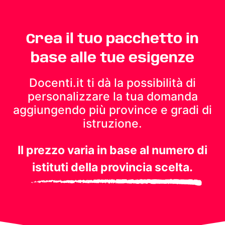
Crea il tuo pacchetto in
base alle tue esigenze
Docenti.it ti dà la possibilità di
personalizzare la tua domanda
aggiungendo più province e gradi di
istruzione.
Il prezzo varia in base al numero di
istituti della provincia scelta.