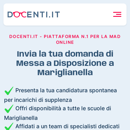
DOCENTI.IT - PIATTAFORMA N.1 PER LA MAD
ONLINE
Invia la tua domanda di
Messa a Disposizione a
Mariglianella
Presenta la tua candidatura spontanea
per incarichi di supplenza
Offri disponibilità a tutte le scuole di
Mariglianella
Affidati a un team di specialisti dedicati