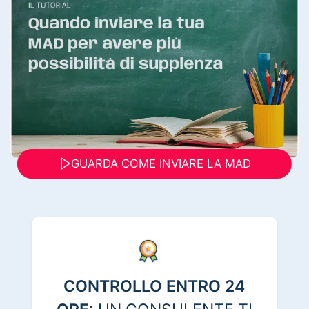
GUARDA COME INVIARE LA MAD
CONTROLLO ENTRO 24