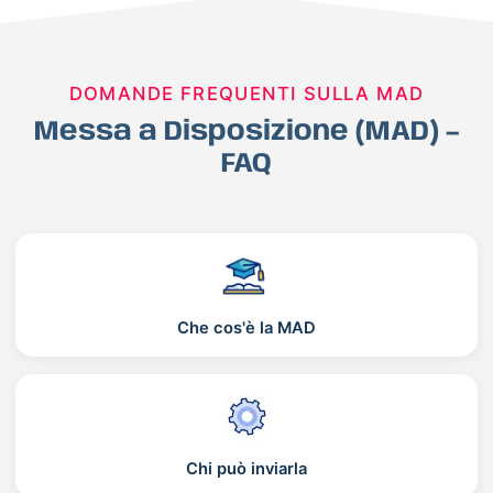
DOMANDE FREQUENTI SULLA MAD
Messa a Disposizione (MAD) –
FAQ
Che cos'è la MAD
Chi può inviarla