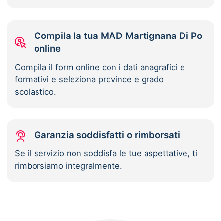
Compila la tua MAD Martignana Di Po
online
Compila il form online con i dati anagrafici e
formativi e seleziona province e grado
scolastico.
Garanzia soddisfatti o rimborsati
Se il servizio non soddisfa le tue aspettative, ti
rimborsiamo integralmente.