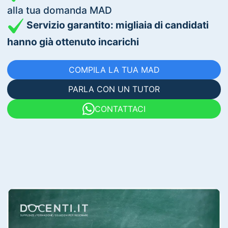
alla tua domanda MAD
Servizio garantito: migliaia di candidati
hanno già ottenuto incarichi
COMPILA LA TUA MAD
PARLA CON UN TUTOR
CONTATTACI