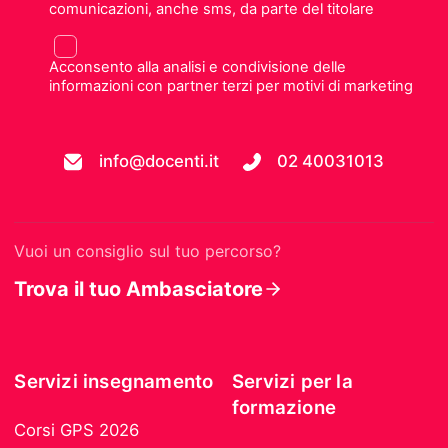
comunicazioni, anche sms, da parte del titolare
Acconsento alla analisi e condivisione delle
informazioni con partner terzi per motivi di marketing
info@docenti.it
02 40031013
Vuoi un consiglio sul tuo percorso?
Trova il tuo Ambasciatore
Servizi insegnamento
Servizi per la
formazione
Corsi GPS 2026