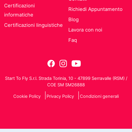
Certificazioni
Richiedi Appuntamento
informatiche
Blog
Certificazioni linguistiche
Lavora con noi
Faq
Start To Fly S.r.l. Strada Torinia, 10 - 47899 Serravalle (RSM) /
COE SM SM26888
Cookie Policy
Privacy Policy
Condizioni generali