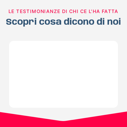
LE TESTIMONIANZE DI CHI CE L'HA FATTA
Scopri cosa dicono di noi