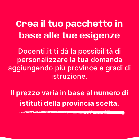
Crea il tuo pacchetto in
base alle tue esigenze
Docenti.it ti dà la possibilità di
personalizzare la tua domanda
aggiungendo più province e gradi di
istruzione.
Il prezzo varia in base al numero di
istituti della provincia scelta.