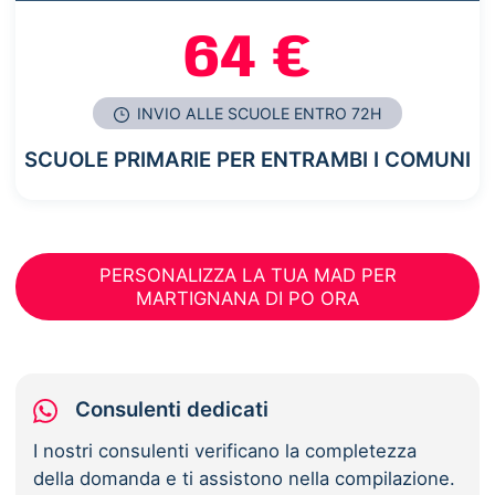
64 €
INVIO ALLE SCUOLE ENTRO 72H
SCUOLE PRIMARIE PER ENTRAMBI I COMUNI
PERSONALIZZA LA TUA MAD PER
MARTIGNANA DI PO ORA
Consulenti dedicati
I nostri consulenti verificano la completezza
della domanda e ti assistono nella compilazione.