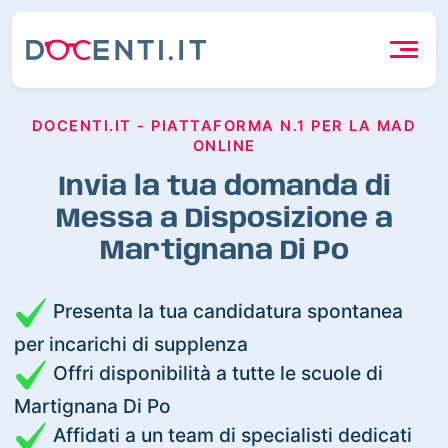
DOCENTI.IT - PIATTAFORMA N.1 PER LA MAD
ONLINE
Invia la tua domanda di
Messa a Disposizione a
Martignana Di Po
Presenta la tua candidatura spontanea
per incarichi di supplenza
Offri disponibilità a tutte le scuole di
Martignana Di Po
Affidati a un team di specialisti dedicati