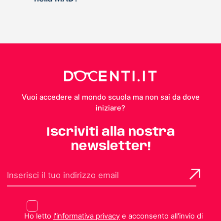
Vuoi accedere al mondo scuola ma non sai da dove
iniziare?
Iscriviti alla nostra
newsletter!
Ho letto
l'informativa privacy
e acconsento all'invio di