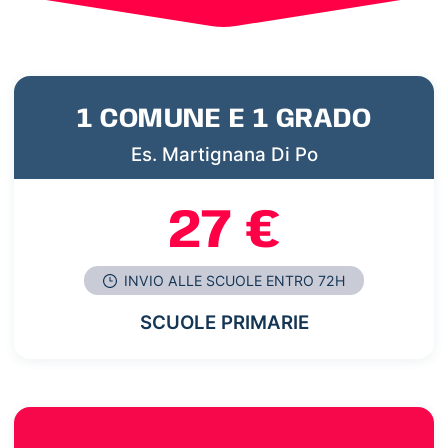
1 COMUNE E 1 GRADO
Es. Martignana Di Po
27 €
INVIO ALLE SCUOLE ENTRO 72H
SCUOLE PRIMARIE