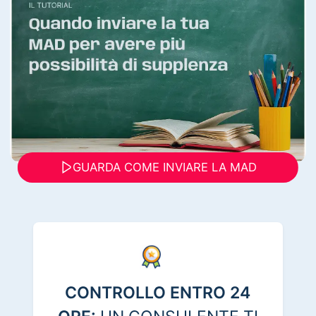
GUARDA COME INVIARE LA MAD
CONTROLLO ENTRO 24