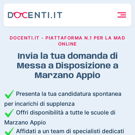
DOCENTI.IT - PIATTAFORMA N.1 PER LA MAD
ONLINE
Invia la tua domanda di
Messa a Disposizione a
Marzano Appio
Presenta la tua candidatura spontanea
per incarichi di supplenza
Offri disponibilità a tutte le scuole di
Marzano Appio
Affidati a un team di specialisti dedicati