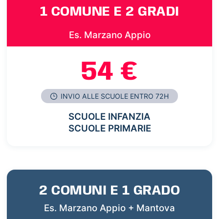
1 COMUNE E 2 GRADI
Es. Marzano Appio
54 €
INVIO ALLE SCUOLE ENTRO 72H
SCUOLE INFANZIA
SCUOLE PRIMARIE
2 COMUNI E 1 GRADO
Es. Marzano Appio + Mantova