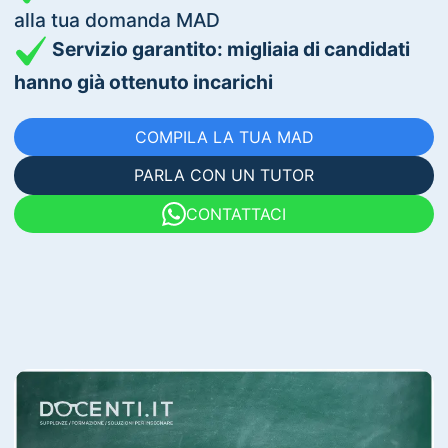
alla tua domanda MAD
Servizio garantito: migliaia di candidati
hanno già ottenuto incarichi
COMPILA LA TUA MAD
PARLA CON UN TUTOR
CONTATTACI