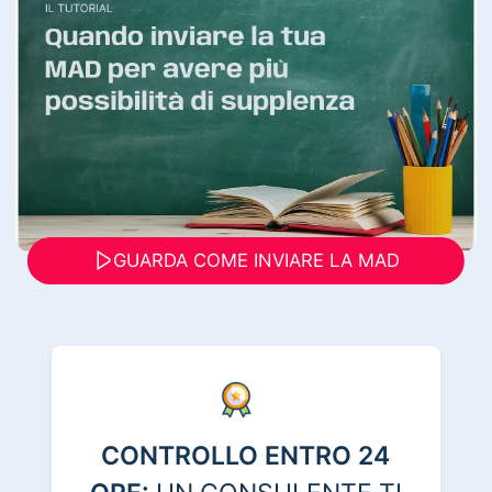
GUARDA COME INVIARE LA MAD
CONTROLLO ENTRO 24