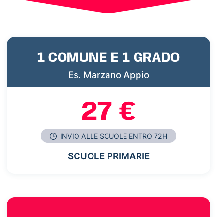
1 COMUNE E 1 GRADO
Es. Marzano Appio
27 €
INVIO ALLE SCUOLE ENTRO 72H
SCUOLE PRIMARIE