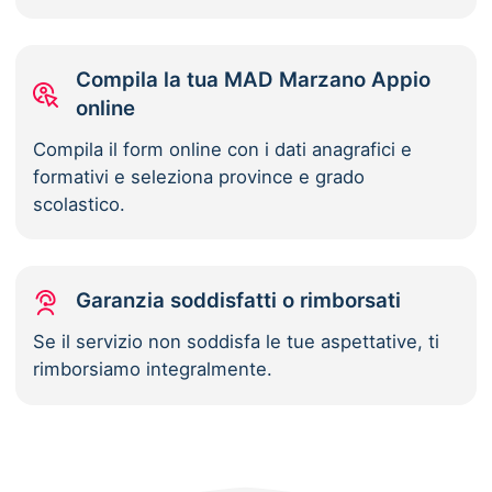
Compila la tua MAD Marzano Appio
online
Compila il form online con i dati anagrafici e
formativi e seleziona province e grado
scolastico.
Garanzia soddisfatti o rimborsati
Se il servizio non soddisfa le tue aspettative, ti
rimborsiamo integralmente.