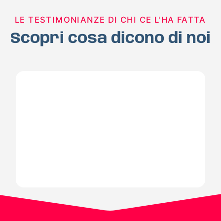
LE TESTIMONIANZE DI CHI CE L'HA FATTA
Scopri cosa dicono di noi