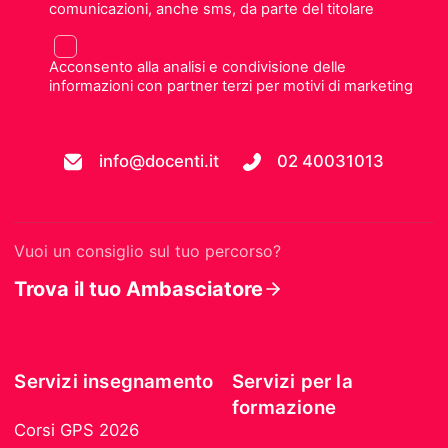
comunicazioni, anche sms, da parte del titolare
Acconsento alla analisi e condivisione delle
informazioni con partner terzi per motivi di marketing
info@docenti.it
02 40031013
Vuoi un consiglio sul tuo percorso?
Trova il tuo Ambasciatore
Servizi insegnamento
Servizi per la
formazione
Corsi GPS 2026