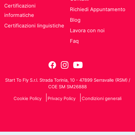
Certificazioni
Richiedi Appuntamento
informatiche
Blog
Certificazioni linguistiche
Lavora con noi
Faq
Start To Fly S.r.l. Strada Torinia, 10 - 47899 Serravalle (RSM) /
COE SM SM26888
Cookie Policy
Privacy Policy
Condizioni generali