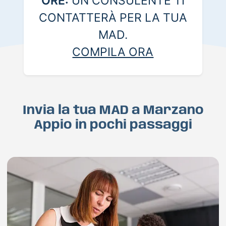
ORE:
UN CONSULENTE TI
CONTATTERÀ PER LA TUA
MAD.
COMPILA ORA
Invia la tua MAD a Marzano
Appio in pochi passaggi