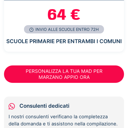
64 €
INVIO ALLE SCUOLE ENTRO 72H
SCUOLE PRIMARIE PER ENTRAMBI I COMUNI
PERSONALIZZA LA TUA MAD PER
MARZANO APPIO ORA
Consulenti dedicati
I nostri consulenti verificano la completezza
della domanda e ti assistono nella compilazione.