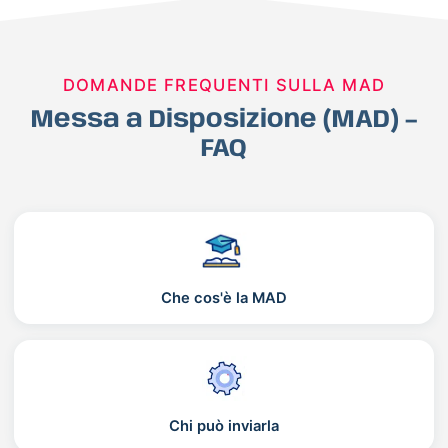
DOMANDE FREQUENTI SULLA MAD
Messa a Disposizione (MAD) –
FAQ
Che cos'è la MAD
Chi può inviarla