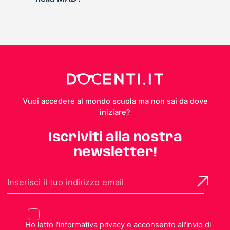
Vuoi accedere al mondo scuola ma non sai da dove
iniziare?
Iscriviti alla nostra
newsletter!
Ho letto
l'informativa privacy
e acconsento all'invio di