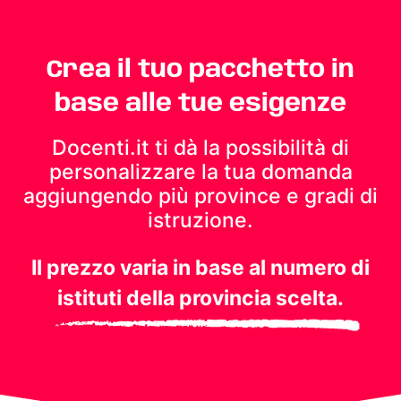
Crea il tuo pacchetto in
base alle tue esigenze
Docenti.it ti dà la possibilità di
personalizzare la tua domanda
aggiungendo più province e gradi di
istruzione.
Il prezzo varia in base al numero di
istituti della provincia scelta.