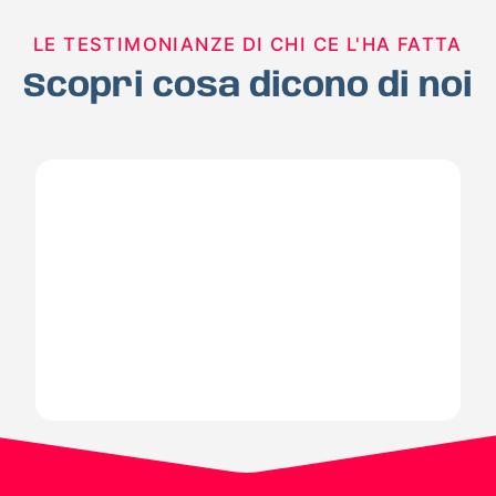
LE TESTIMONIANZE DI CHI CE L'HA FATTA
Scopri cosa dicono di noi