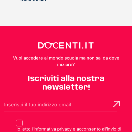
Vuoi accedere al mondo scuola ma non sai da dove
iniziare?
Iscriviti alla nostra
newsletter!
Ho letto
l'informativa privacy
e acconsento all'invio di