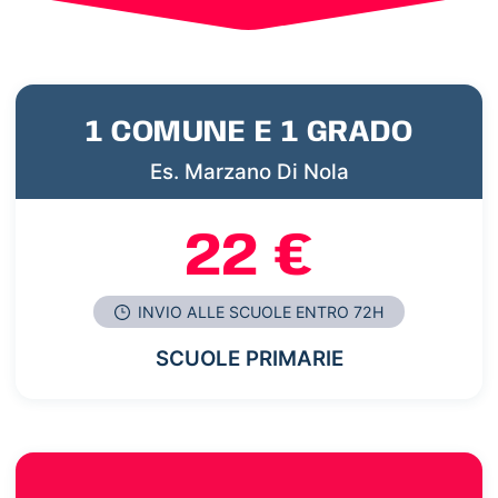
1 COMUNE E 1 GRADO
Es. Marzano Di Nola
22 €
INVIO ALLE SCUOLE ENTRO 72H
SCUOLE PRIMARIE