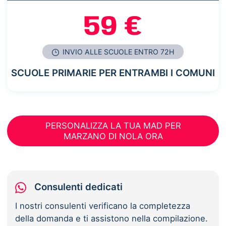
59 €
INVIO ALLE SCUOLE ENTRO 72H
SCUOLE PRIMARIE PER ENTRAMBI I COMUNI
PERSONALIZZA LA TUA MAD PER
MARZANO DI NOLA ORA
Consulenti dedicati
I nostri consulenti verificano la completezza
della domanda e ti assistono nella compilazione.