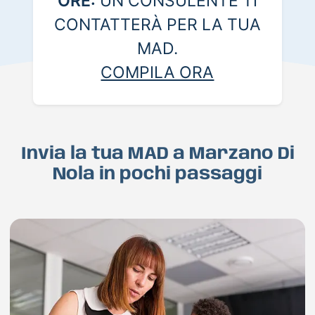
ORE:
UN CONSULENTE TI
CONTATTERÀ PER LA TUA
MAD.
COMPILA ORA
Invia la tua MAD a Marzano Di
Nola in pochi passaggi