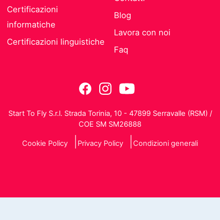
Certificazioni
Blog
informatiche
Lavora con noi
Certificazioni linguistiche
Faq
Start To Fly S.r.l. Strada Torinia, 10 - 47899 Serravalle (RSM) /
COE SM SM26888
Cookie Policy
Privacy Policy
Condizioni generali