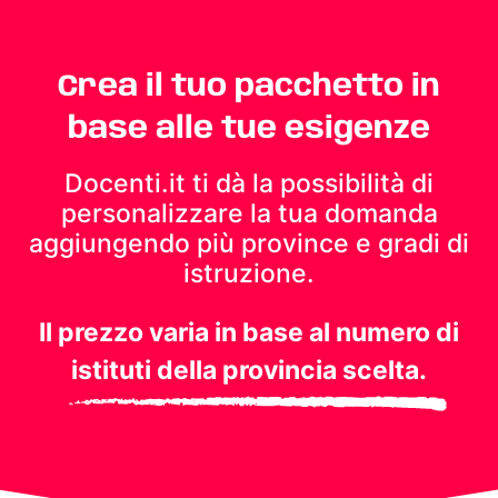
Crea il tuo pacchetto in
base alle tue esigenze
Docenti.it ti dà la possibilità di
personalizzare la tua domanda
aggiungendo più province e gradi di
istruzione.
Il prezzo varia in base al numero di
istituti della provincia scelta.