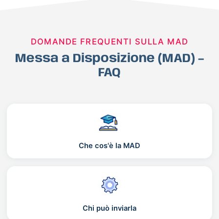
DOMANDE FREQUENTI SULLA MAD
Messa a Disposizione (MAD) –
FAQ
Che cos'è la MAD
Chi può inviarla