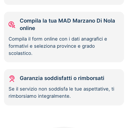
Compila la tua MAD Marzano Di Nola
online
Compila il form online con i dati anagrafici e
formativi e seleziona province e grado
scolastico.
Garanzia soddisfatti o rimborsati
Se il servizio non soddisfa le tue aspettative, ti
rimborsiamo integralmente.