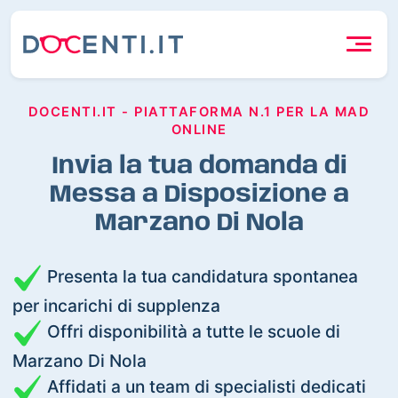
DOCENTI.IT - PIATTAFORMA N.1 PER LA MAD
ONLINE
Invia la tua domanda di
Messa a Disposizione a
Marzano Di Nola
Presenta la tua candidatura spontanea
per incarichi di supplenza
Offri disponibilità a tutte le scuole di
Marzano Di Nola
Affidati a un team di specialisti dedicati