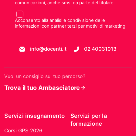
comunicazioni, anche sms, da parte del titolare
Acconsento alla analisi e condivisione delle
informazioni con partner terzi per motivi di marketing
info@docenti.it
02 40031013
Vuoi un consiglio sul tuo percorso?
Trova il tuo Ambasciatore
Servizi insegnamento
Servizi per la
formazione
Corsi GPS 2026