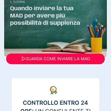
GUARDA COME INVIARE LA MAD
CONTROLLO ENTRO 24