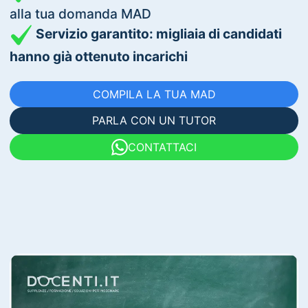
alla tua domanda MAD
Servizio garantito: migliaia di candidati
hanno già ottenuto incarichi
COMPILA LA TUA MAD
PARLA CON UN TUTOR
CONTATTACI