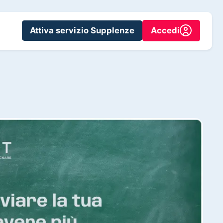
Attiva servizio Supplenze
Accedi