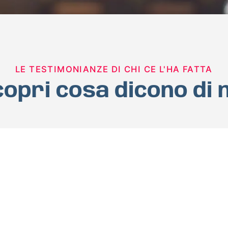
LE TESTIMONIANZE DI CHI CE L'HA FATTA
opri cosa dicono di 