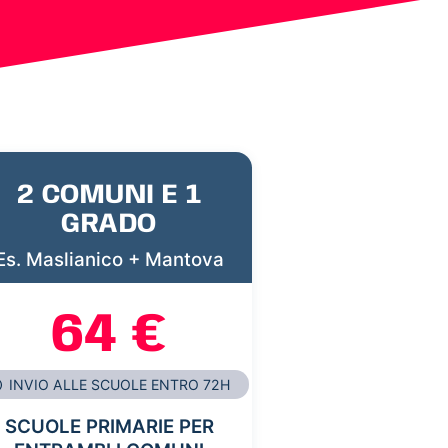
2 COMUNI E 1
GRADO
Es. Maslianico + Mantova
64 €
INVIO ALLE SCUOLE ENTRO 72H
SCUOLE PRIMARIE PER