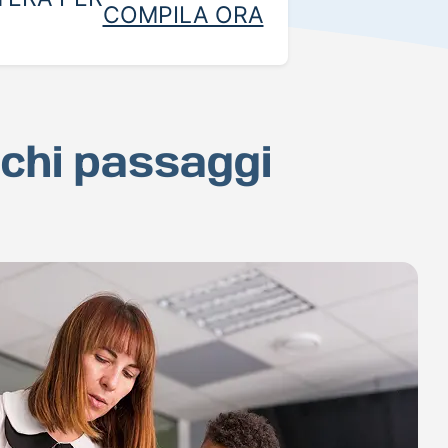
COMPILA ORA
ochi passaggi