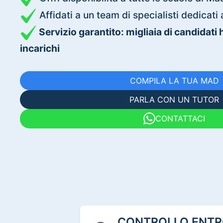
Affidati a un team di specialisti dedica
Servizio garantito: migliaia di candidati
incarichi
COMPILA LA TUA MAD
PARLA CON UN TUTOR
CONTATTACI
CONTROLLO ENTRO