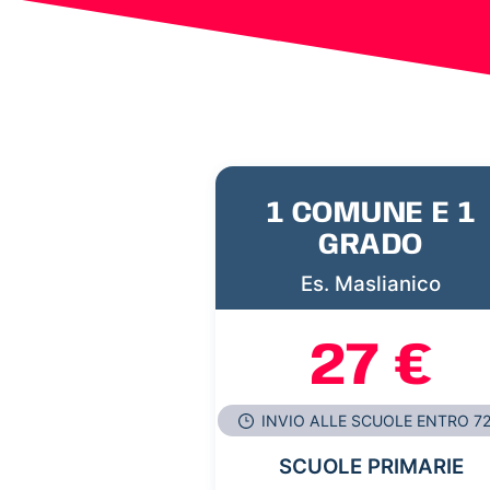
1 COMUNE E 1
GRADO
Es. Maslianico
27 €
INVIO ALLE SCUOLE ENTRO 7
SCUOLE PRIMARIE