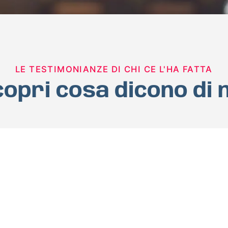
LE TESTIMONIANZE DI CHI CE L'HA FATTA
opri cosa dicono di 