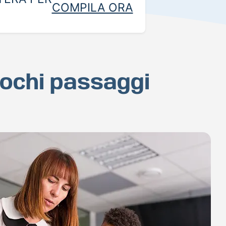
COMPILA ORA
pochi passaggi