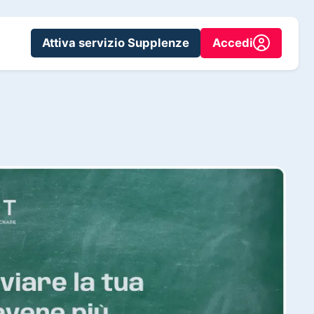
Attiva servizio Supplenze
Accedi