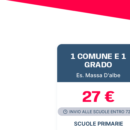
1 COMUNE E 1
GRADO
Es. Massa D'albe
27 €
INVIO ALLE SCUOLE ENTRO 7
SCUOLE PRIMARIE