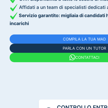
Affidati a un team di specialisti dedica
Servizio garantito: migliaia di candidati
incarichi
COMPILA LA TUA MAD
PARLA CON UN TUTOR
CONTATTACI
CONTROLLO ENTRO