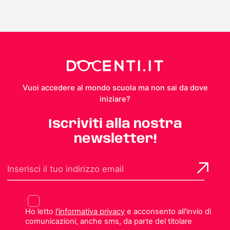
Vuoi accedere al mondo scuola ma non sai da dove
iniziare?
Iscriviti alla nostra
newsletter!
Ho letto
l'informativa privacy
e acconsento all'invio di
comunicazioni, anche sms, da parte del titolare