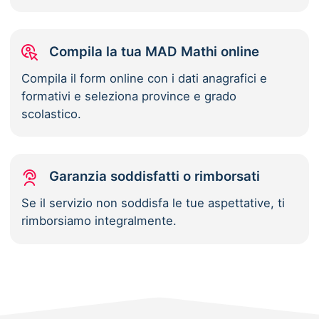
Compila la tua MAD Mathi online
Compila il form online con i dati anagrafici e
formativi e seleziona province e grado
scolastico.
Garanzia soddisfatti o rimborsati
Se il servizio non soddisfa le tue aspettative, ti
rimborsiamo integralmente.