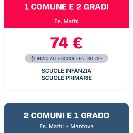
1 COMUNE E 2 GRADI
Es. Mathi
74 €
INVIO ALLE SCUOLE ENTRO 72H
SCUOLE INFANZIA
SCUOLE PRIMARIE
2 COMUNI E 1 GRADO
Es. Mathi + Mantova