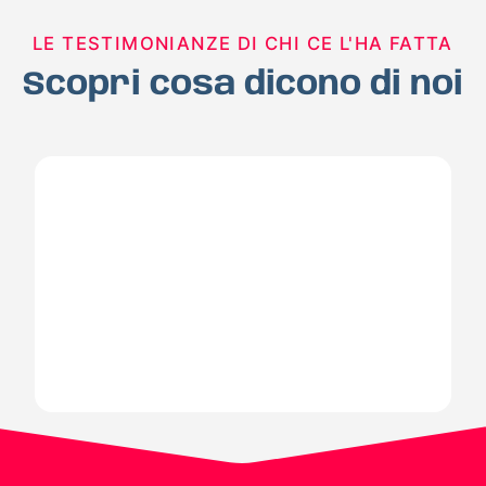
LE TESTIMONIANZE DI CHI CE L'HA FATTA
Scopri cosa dicono di noi