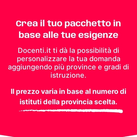
Crea il tuo pacchetto in
base alle tue esigenze
Docenti.it ti dà la possibilità di
personalizzare la tua domanda
aggiungendo più province e gradi di
istruzione.
Il prezzo varia in base al numero di
istituti della provincia scelta.