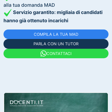
alla tua domanda MAD
Servizio garantito: migliaia di candidati
hanno già ottenuto incarichi
COMPILA LA TUA MAD
PARLA CON UN TUTOR
CONTATTACI