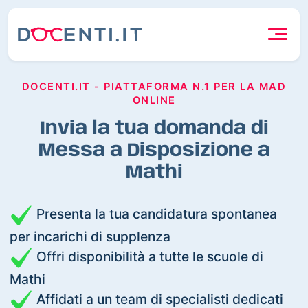
DOCENTI.IT - PIATTAFORMA N.1 PER LA MAD
ONLINE
Invia la tua domanda di
Messa a Disposizione a
Mathi
Presenta la tua candidatura spontanea
per incarichi di supplenza
Offri disponibilità a tutte le scuole di
Mathi
Affidati a un team di specialisti dedicati