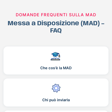
DOMANDE FREQUENTI SULLA MAD
Messa a Disposizione (MAD) –
FAQ
Che cos'è la MAD
Chi può inviarla