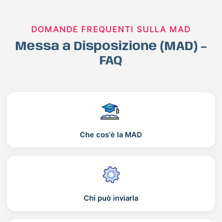
DOMANDE FREQUENTI SULLA MAD
Messa a Disposizione (MAD) –
FAQ
Che cos'è la MAD
Chi può inviarla