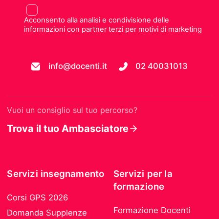
Acconsento alla analisi e condivisione delle
informazioni con partner terzi per motivi di marketing
info@docenti.it
02 40031013
Vuoi un consiglio sul tuo percorso?
Trova il tuo Ambasciatore
Servizi insegnamento
Servizi per la
formazione
Corsi GPS 2026
Formazione Docenti
Domanda Supplenze