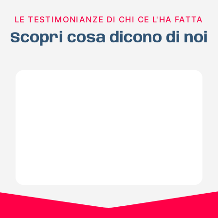
LE TESTIMONIANZE DI CHI CE L'HA FATTA
Scopri cosa dicono di noi