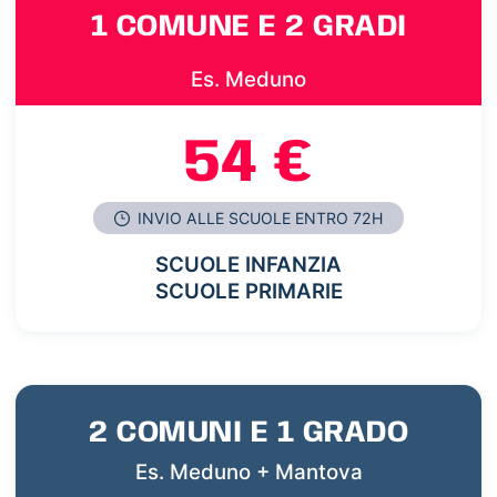
1 COMUNE E 2 GRADI
Es. Meduno
54 €
INVIO ALLE SCUOLE ENTRO 72H
SCUOLE INFANZIA
SCUOLE PRIMARIE
2 COMUNI E 1 GRADO
Es. Meduno + Mantova