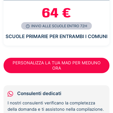
64 €
INVIO ALLE SCUOLE ENTRO 72H
SCUOLE PRIMARIE PER ENTRAMBI I COMUNI
PERSONALIZZA LA TUA MAD PER MEDUNO
ORA
Consulenti dedicati
I nostri consulenti verificano la completezza
della domanda e ti assistono nella compilazione.