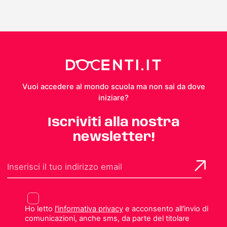
Vuoi accedere al mondo scuola ma non sai da dove
iniziare?
Iscriviti alla nostra
newsletter!
Ho letto
l'informativa privacy
e acconsento all'invio di
comunicazioni, anche sms, da parte del titolare