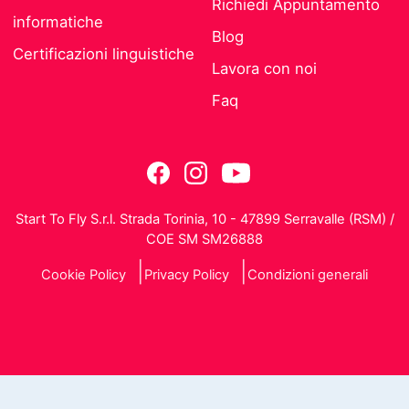
Richiedi Appuntamento
informatiche
Blog
Certificazioni linguistiche
Lavora con noi
Faq
Start To Fly S.r.l. Strada Torinia, 10 - 47899 Serravalle (RSM) /
COE SM SM26888
Cookie Policy
Privacy Policy
Condizioni generali