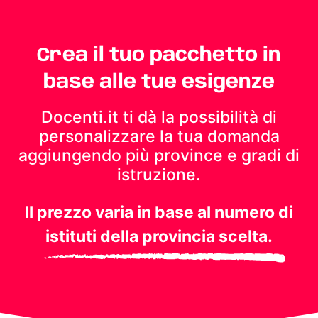
Crea il tuo pacchetto in
base alle tue esigenze
Docenti.it ti dà la possibilità di
personalizzare la tua domanda
aggiungendo più province e gradi di
istruzione.
Il prezzo varia in base al numero di
istituti della provincia scelta.