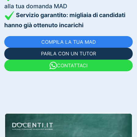
alla tua domanda MAD
Servizio garantito: migliaia di candidati
hanno già ottenuto incarichi
COMPILA LA TUA MAD
PARLA CON UN TUTOR
CONTATTACI