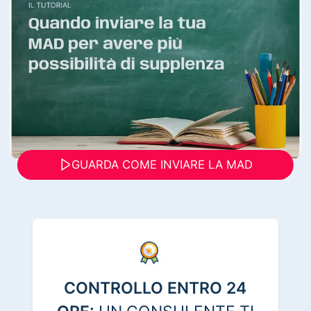
GUARDA COME INVIARE LA MAD
CONTROLLO ENTRO 24