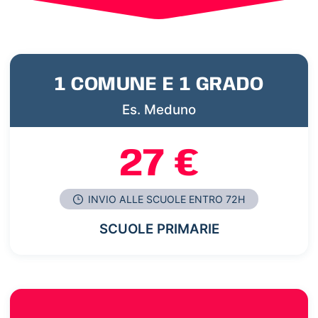
1 COMUNE E 1 GRADO
Es. Meduno
27 €
INVIO ALLE SCUOLE ENTRO 72H
SCUOLE PRIMARIE