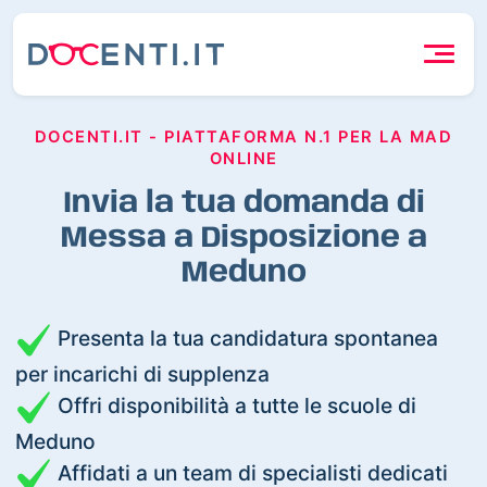
DOCENTI.IT - PIATTAFORMA N.1 PER LA MAD
ONLINE
Invia la tua domanda di
Messa a Disposizione a
Meduno
Presenta la tua candidatura spontanea
per incarichi di supplenza
Offri disponibilità a tutte le scuole di
Meduno
Affidati a un team di specialisti dedicati