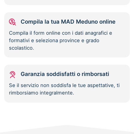
Compila la tua MAD Meduno online
Compila il form online con i dati anagrafici e
formativi e seleziona province e grado
scolastico.
Garanzia soddisfatti o rimborsati
Se il servizio non soddisfa le tue aspettative, ti
rimborsiamo integralmente.