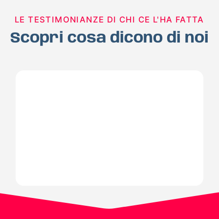
LE TESTIMONIANZE DI CHI CE L'HA FATTA
Scopri cosa dicono di noi