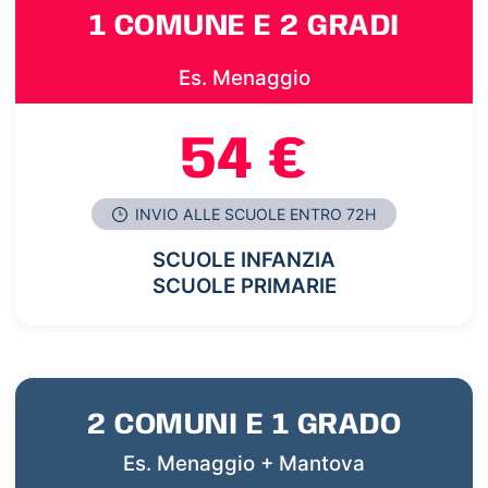
1 COMUNE E 2 GRADI
Es. Menaggio
54 €
INVIO ALLE SCUOLE ENTRO 72H
SCUOLE INFANZIA
SCUOLE PRIMARIE
2 COMUNI E 1 GRADO
Es. Menaggio + Mantova