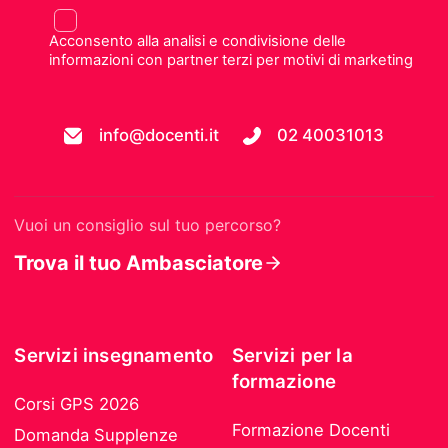
Acconsento alla analisi e condivisione delle
informazioni con partner terzi per motivi di marketing
info@docenti.it
02 40031013
Vuoi un consiglio sul tuo percorso?
Trova il tuo Ambasciatore
Servizi insegnamento
Servizi per la
formazione
Corsi GPS 2026
Formazione Docenti
Domanda Supplenze