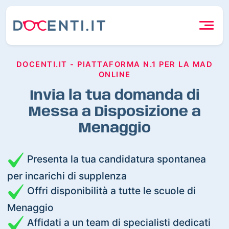
DOCENTI.IT - PIATTAFORMA N.1 PER LA MAD
ONLINE
Invia la tua domanda di
Messa a Disposizione a
Menaggio
Presenta la tua candidatura spontanea
per incarichi di supplenza
Offri disponibilità a tutte le scuole di
Menaggio
Affidati a un team di specialisti dedicati