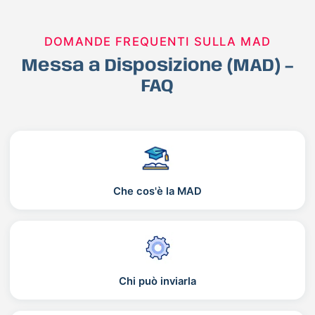
DOMANDE FREQUENTI SULLA MAD
Messa a Disposizione (MAD) –
FAQ
Che cos'è la MAD
Chi può inviarla