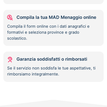
Compila la tua MAD Menaggio online
Compila il form online con i dati anagrafici e
formativi e seleziona province e grado
scolastico.
Garanzia soddisfatti o rimborsati
Se il servizio non soddisfa le tue aspettative, ti
rimborsiamo integralmente.