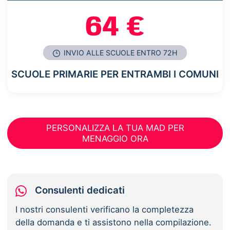
64 €
INVIO ALLE SCUOLE ENTRO 72H
SCUOLE PRIMARIE PER ENTRAMBI I COMUNI
PERSONALIZZA LA TUA MAD PER
MENAGGIO ORA
Consulenti dedicati
I nostri consulenti verificano la completezza
della domanda e ti assistono nella compilazione.