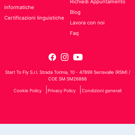
Richiedi Appuntamento
informatiche
Blog
Certificazioni linguistiche
Lavora con noi
Faq
Start To Fly S.r.l. Strada Torinia, 10 - 47899 Serravalle (RSM) /
COE SM SM26888
Cookie Policy
Privacy Policy
Condizioni generali