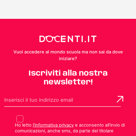
Vuoi accedere al mondo scuola ma non sai da dove
iniziare?
Iscriviti alla nostra
newsletter!
Ho letto
l'informativa privacy
e acconsento all'invio di
comunicazioni, anche sms, da parte del titolare