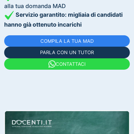
alla tua domanda MAD
Servizio garantito: migliaia di candidati
hanno già ottenuto incarichi
COMPILA LA TUA MAD
PARLA CON UN TUTOR
CONTATTACI