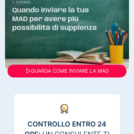
GUARDA COME INVIARE LA MAD
CONTROLLO ENTRO 24