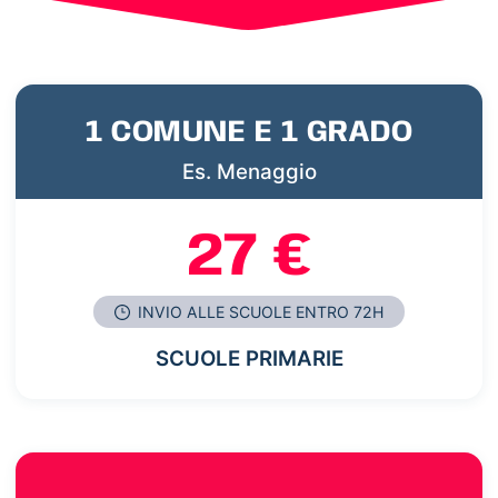
1 COMUNE E 1 GRADO
Es. Menaggio
27 €
INVIO ALLE SCUOLE ENTRO 72H
SCUOLE PRIMARIE