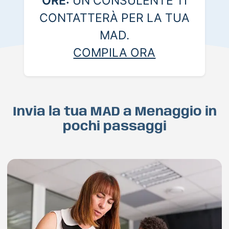
ORE:
UN CONSULENTE TI
CONTATTERÀ PER LA TUA
MAD.
COMPILA ORA
Invia la tua MAD a Menaggio in
pochi passaggi