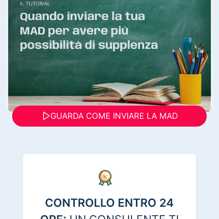
GUARDA COME INVIARE LA MAD
CONTROLLO ENTRO 24