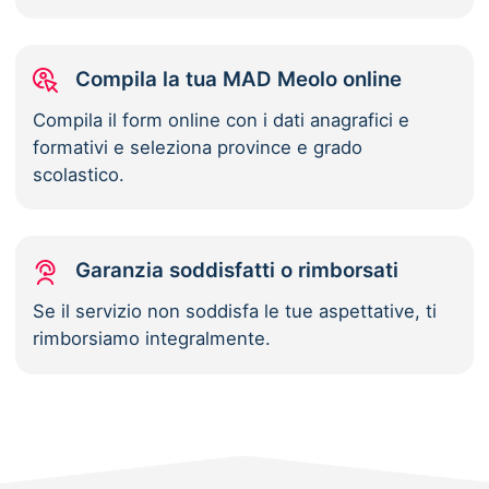
Compila la tua MAD Meolo online
Compila il form online con i dati anagrafici e
formativi e seleziona province e grado
scolastico.
Garanzia soddisfatti o rimborsati
Se il servizio non soddisfa le tue aspettative, ti
rimborsiamo integralmente.