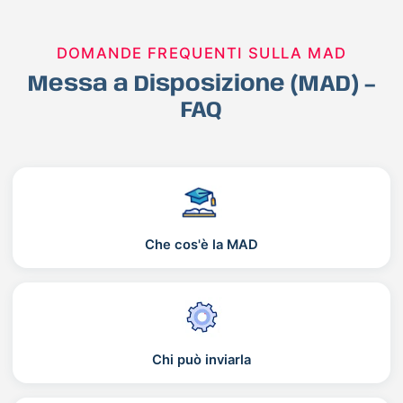
DOMANDE FREQUENTI SULLA MAD
Messa a Disposizione (MAD) –
FAQ
Che cos'è la MAD
Chi può inviarla