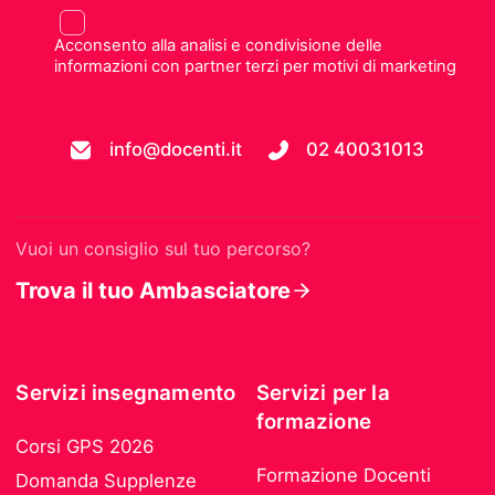
Acconsento alla analisi e condivisione delle
informazioni con partner terzi per motivi di marketing
info@docenti.it
02 40031013
Vuoi un consiglio sul tuo percorso?
Trova il tuo Ambasciatore
Servizi insegnamento
Servizi per la
formazione
Corsi GPS 2026
Formazione Docenti
Domanda Supplenze