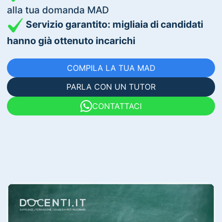
alla tua domanda MAD
Servizio garantito: migliaia di candidati
hanno già ottenuto incarichi
COMPILA LA TUA MAD
PARLA CON UN TUTOR
CONTATTACI