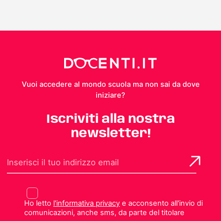
Vuoi accedere al mondo scuola ma non sai da dove
iniziare?
Iscriviti alla nostra
newsletter!
Ho letto
l'informativa privacy
e acconsento all'invio di
comunicazioni, anche sms, da parte del titolare