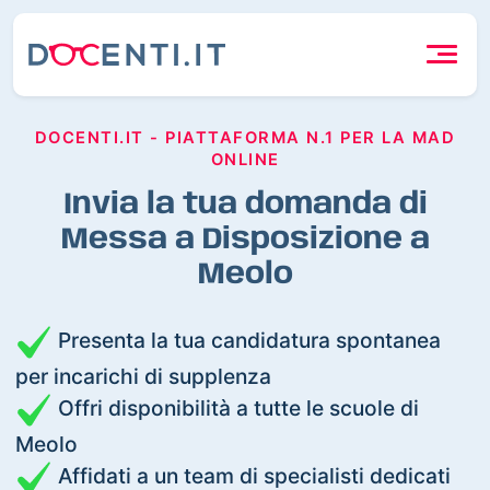
DOCENTI.IT - PIATTAFORMA N.1 PER LA MAD
ONLINE
Invia la tua domanda di
Messa a Disposizione a
Meolo
Presenta la tua candidatura spontanea
per incarichi di supplenza
Offri disponibilità a tutte le scuole di
Meolo
Affidati a un team di specialisti dedicati