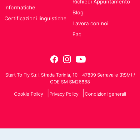
Richiedi Appuntamento
informatiche
Blog
Certificazioni linguistiche
Lavora con noi
Faq
Start To Fly S.r.l. Strada Torinia, 10 - 47899 Serravalle (RSM) /
COE SM SM26888
Cookie Policy
Privacy Policy
Condizioni generali