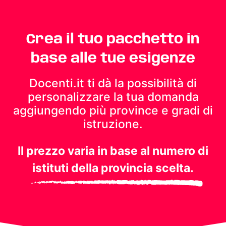
Crea il tuo pacchetto in
base alle tue esigenze
Docenti.it ti dà la possibilità di
personalizzare la tua domanda
aggiungendo più province e gradi di
istruzione.
Il prezzo varia in base al numero di
istituti della provincia scelta.