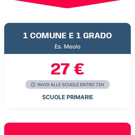
1 COMUNE E 1 GRADO
Es. Meolo
27 €
INVIO ALLE SCUOLE ENTRO 72H
SCUOLE PRIMARIE