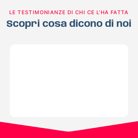
LE TESTIMONIANZE DI CHI CE L'HA FATTA
Scopri cosa dicono di noi