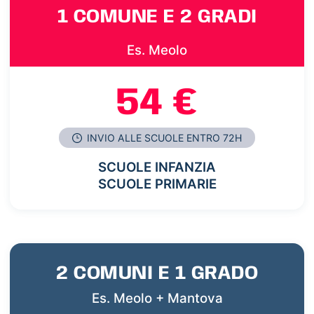
1 COMUNE E 2 GRADI
Es. Meolo
54 €
INVIO ALLE SCUOLE ENTRO 72H
SCUOLE INFANZIA
SCUOLE PRIMARIE
2 COMUNI E 1 GRADO
Es. Meolo + Mantova