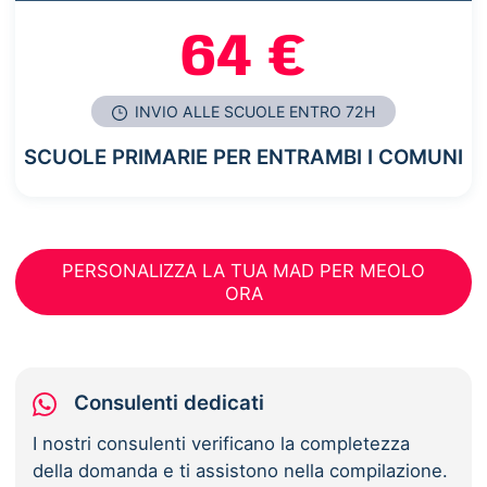
64 €
INVIO ALLE SCUOLE ENTRO 72H
SCUOLE PRIMARIE PER ENTRAMBI I COMUNI
PERSONALIZZA LA TUA MAD PER MEOLO
ORA
Consulenti dedicati
I nostri consulenti verificano la completezza
della domanda e ti assistono nella compilazione.