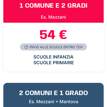
1 COMUNE E 2 GRADI
Es. Mezzani
54 €
INVIO ALLE SCUOLE ENTRO 72H
SCUOLE INFANZIA
SCUOLE PRIMARIE
2 COMUNI E 1 GRADO
Es. Mezzani + Mantova