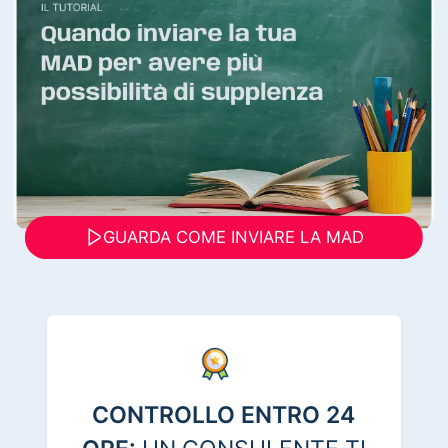
GUARDA COME INVIARE LA MAD
CONTROLLO ENTRO 24