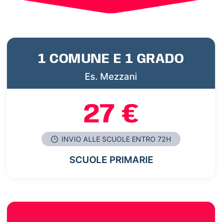
1 COMUNE E 1 GRADO
Es. Mezzani
27 €
INVIO ALLE SCUOLE ENTRO 72H
SCUOLE PRIMARIE