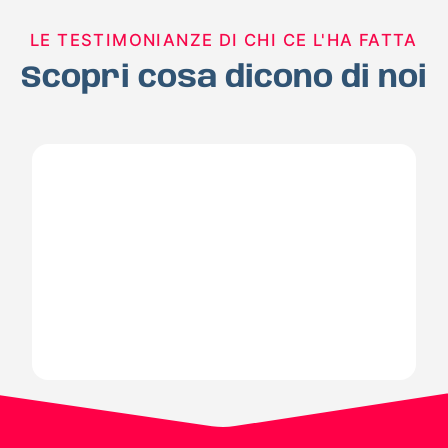
LE TESTIMONIANZE DI CHI CE L'HA FATTA
Scopri cosa dicono di noi