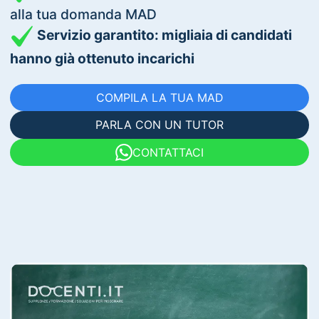
alla tua domanda MAD
Servizio garantito: migliaia di candidati
hanno già ottenuto incarichi
COMPILA LA TUA MAD
PARLA CON UN TUTOR
CONTATTACI