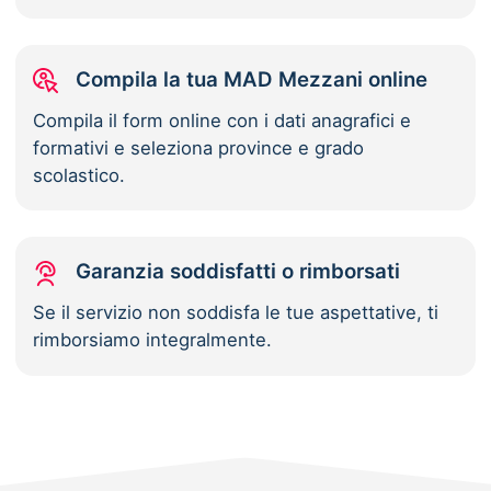
Compila la tua MAD Mezzani online
Compila il form online con i dati anagrafici e
formativi e seleziona province e grado
scolastico.
Garanzia soddisfatti o rimborsati
Se il servizio non soddisfa le tue aspettative, ti
rimborsiamo integralmente.