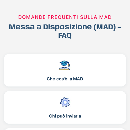
DOMANDE FREQUENTI SULLA MAD
Messa a Disposizione (MAD) –
FAQ
Che cos'è la MAD
Chi può inviarla