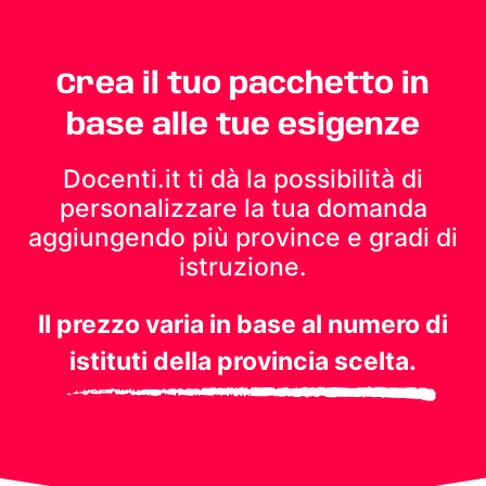
Crea il tuo pacchetto in
base alle tue esigenze
Docenti.it ti dà la possibilità di
personalizzare la tua domanda
aggiungendo più province e gradi di
istruzione.
Il prezzo varia in base al numero di
istituti della provincia scelta.