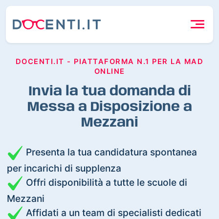
DOCENTI.IT - PIATTAFORMA N.1 PER LA MAD
ONLINE
Invia la tua domanda di
Messa a Disposizione a
Mezzani
Presenta la tua candidatura spontanea
per incarichi di supplenza
Offri disponibilità a tutte le scuole di
Mezzani
Affidati a un team di specialisti dedicati