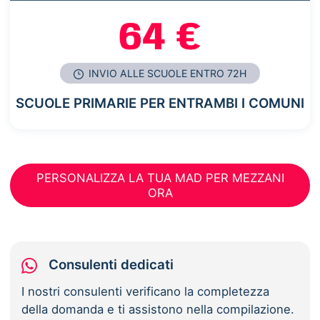
64 €
INVIO ALLE SCUOLE ENTRO 72H
SCUOLE PRIMARIE PER ENTRAMBI I COMUNI
PERSONALIZZA LA TUA MAD PER MEZZANI
ORA
Consulenti dedicati
I nostri consulenti verificano la completezza
della domanda e ti assistono nella compilazione.