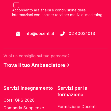
Acconsento alla analisi e condivisione delle
informazioni con partner terzi per motivi di marketing
info@docenti.it
02 40031013
Vuoi un consiglio sul tuo percorso?
Trova il tuo Ambasciatore
Servizi insegnamento
Servizi per la
formazione
Corsi GPS 2026
Formazione Docenti
Domanda Supplenze