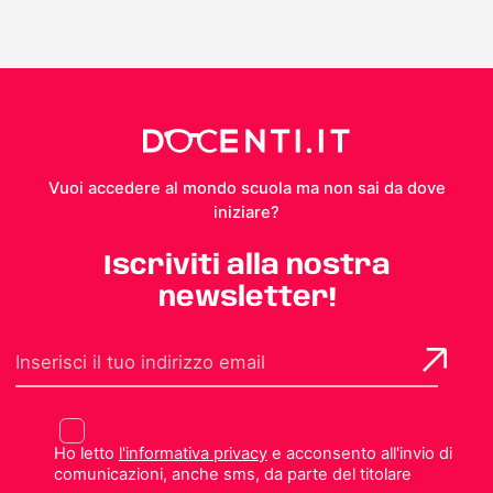
Vuoi accedere al mondo scuola ma non sai da dove
iniziare?
Iscriviti alla nostra
newsletter!
Ho letto
l'informativa privacy
e acconsento all'invio di
comunicazioni, anche sms, da parte del titolare