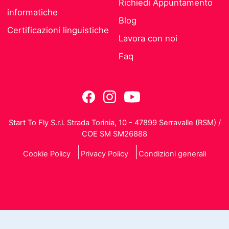
Richiedi Appuntamento
informatiche
Blog
Certificazioni linguistiche
Lavora con noi
Faq
Start To Fly S.r.l. Strada Torinia, 10 - 47899 Serravalle (RSM) /
COE SM SM26888
Cookie Policy
Privacy Policy
Condizioni generali