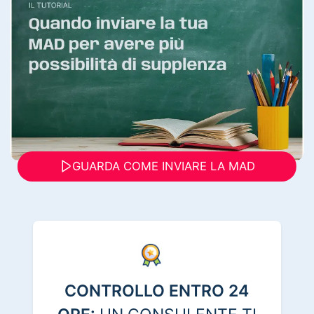
GUARDA COME INVIARE LA MAD
CONTROLLO ENTRO 24