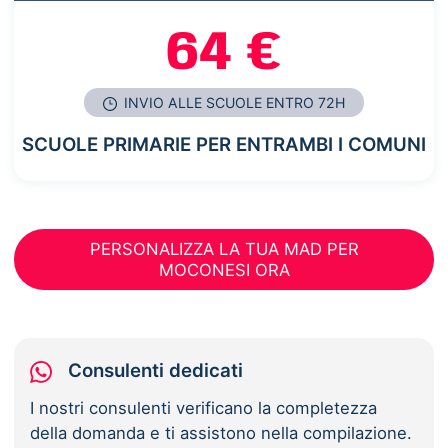
64 €
INVIO ALLE SCUOLE ENTRO 72H
SCUOLE PRIMARIE PER ENTRAMBI I COMUNI
PERSONALIZZA LA TUA MAD PER
MOCONESI ORA
Consulenti dedicati
I nostri consulenti verificano la completezza
della domanda e ti assistono nella compilazione.