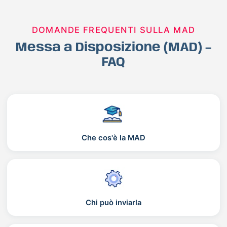
DOMANDE FREQUENTI SULLA MAD
Messa a Disposizione (MAD) –
FAQ
Che cos'è la MAD
Chi può inviarla