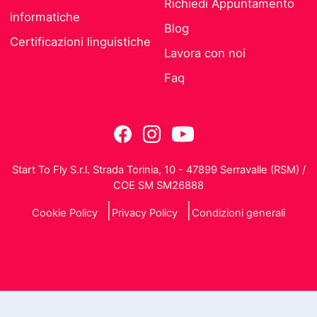
Richiedi Appuntamento
informatiche
Blog
Certificazioni linguistiche
Lavora con noi
Faq
Start To Fly S.r.l. Strada Torinia, 10 - 47899 Serravalle (RSM) /
COE SM SM26888
Cookie Policy
Privacy Policy
Condizioni generali