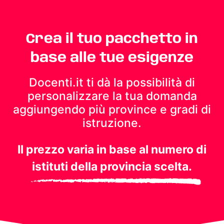
Crea il tuo pacchetto in
base alle tue esigenze
Docenti.it ti dà la possibilità di
personalizzare la tua domanda
aggiungendo più province e gradi di
istruzione.
Il prezzo varia in base al numero di
istituti della provincia scelta.