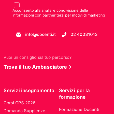
Acconsento alla analisi e condivisione delle
informazioni con partner terzi per motivi di marketing
info@docenti.it
02 40031013
Vuoi un consiglio sul tuo percorso?
Trova il tuo Ambasciatore
Servizi insegnamento
Servizi per la
formazione
Corsi GPS 2026
Formazione Docenti
Domanda Supplenze