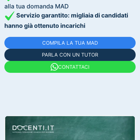
alla tua domanda MAD
Servizio garantito: migliaia di candidati
hanno già ottenuto incarichi
COMPILA LA TUA MAD
PARLA CON UN TUTOR
CONTATTACI