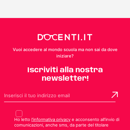
Vuoi accedere al mondo scuola ma non sai da dove
iniziare?
Iscriviti alla nostra
newsletter!
Ho letto
l'informativa privacy
e acconsento all'invio di
comunicazioni, anche sms, da parte del titolare