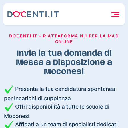
DOCENTI.IT - PIATTAFORMA N.1 PER LA MAD
ONLINE
Invia la tua domanda di
Messa a Disposizione a
Moconesi
Presenta la tua candidatura spontanea
per incarichi di supplenza
Offri disponibilità a tutte le scuole di
Moconesi
Affidati a un team di specialisti dedicati