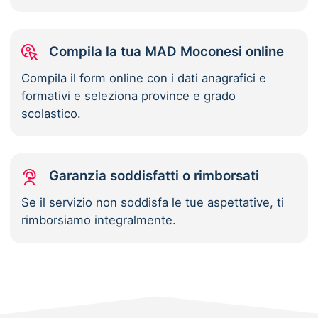
Compila la tua MAD Moconesi online
Compila il form online con i dati anagrafici e
formativi e seleziona province e grado
scolastico.
Garanzia soddisfatti o rimborsati
Se il servizio non soddisfa le tue aspettative, ti
rimborsiamo integralmente.