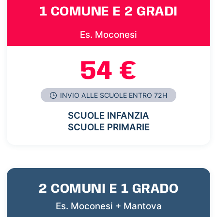
1 COMUNE E 2 GRADI
Es. Moconesi
54 €
INVIO ALLE SCUOLE ENTRO 72H
SCUOLE INFANZIA
SCUOLE PRIMARIE
2 COMUNI E 1 GRADO
Es. Moconesi + Mantova