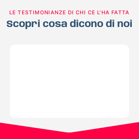
LE TESTIMONIANZE DI CHI CE L'HA FATTA
Scopri cosa dicono di noi