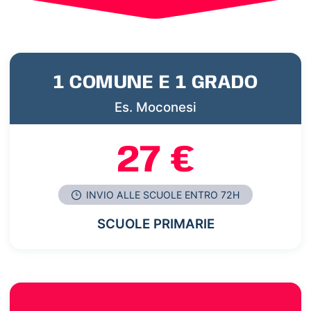
1 COMUNE E 1 GRADO
Es. Moconesi
27 €
INVIO ALLE SCUOLE ENTRO 72H
SCUOLE PRIMARIE