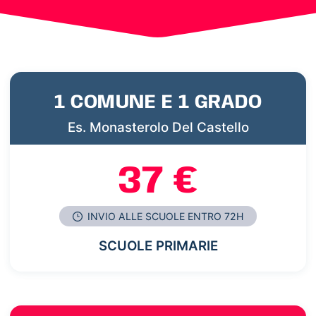
1 COMUNE E 1 GRADO
Es. Monasterolo Del Castello
37 €
INVIO ALLE SCUOLE ENTRO 72H
SCUOLE PRIMARIE