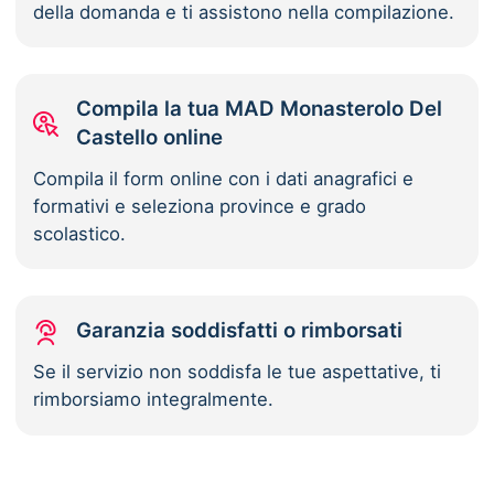
della domanda e ti assistono nella compilazione.
Compila la tua MAD Monasterolo Del
Castello online
Compila il form online con i dati anagrafici e
formativi e seleziona province e grado
scolastico.
Garanzia soddisfatti o rimborsati
Se il servizio non soddisfa le tue aspettative, ti
rimborsiamo integralmente.