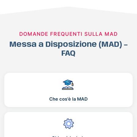
DOMANDE FREQUENTI SULLA MAD
Messa a Disposizione (MAD) –
FAQ
Che cos'è la MAD