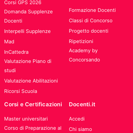
Corsi GPS 2026
Formazione Docenti
Domanda Supplenze
Classi di Concorso
Docenti
Progetto docenti
Interpelli Supplenze
Ripetizioni
Mad
Academy by
InCattedra
Concorsando
Valutazione Piano di
studi
Valutazione Abilitazioni
Ricorsi Scuola
Corsi e Certificazioni
Docenti.it
Master universitari
Accedi
Corso di Preparazione al
Chi siamo