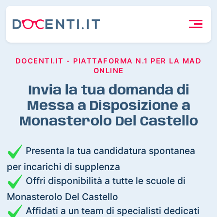
DOCENTI.IT - PIATTAFORMA N.1 PER LA MAD
ONLINE
Invia la tua domanda di
Messa a Disposizione a
Monasterolo Del Castello
Presenta la tua candidatura spontanea
per incarichi di supplenza
Offri disponibilità a tutte le scuole di
Monasterolo Del Castello
Affidati a un team di specialisti dedicati