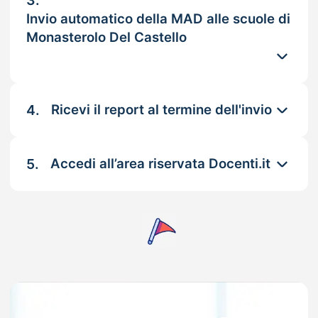
3.
Invio automatico della MAD alle scuole di
Monasterolo Del Castello
4.
Ricevi il report al termine dell'invio
5.
Accedi all’area riservata Docenti.it