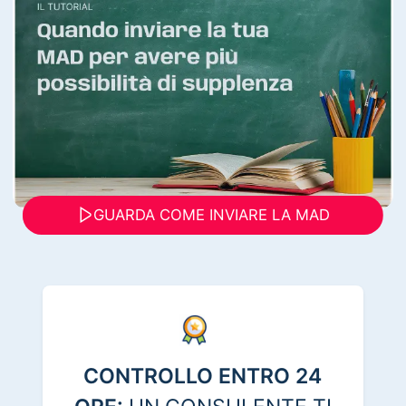
GUARDA COME INVIARE LA MAD
CONTROLLO ENTRO 24