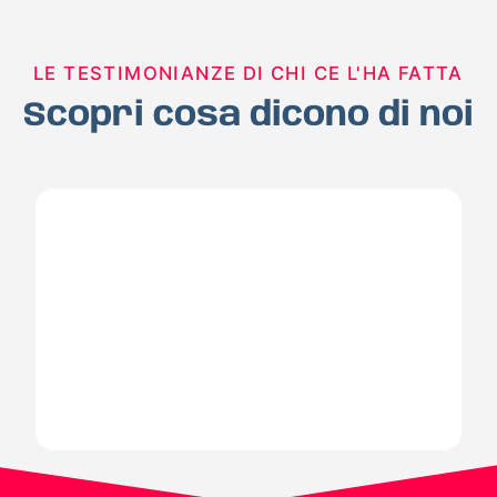
LE TESTIMONIANZE DI CHI CE L'HA FATTA
Scopri cosa dicono di noi