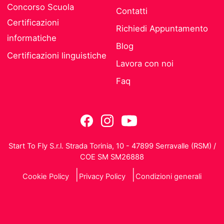
Concorso Scuola
Contatti
Certificazioni
Richiedi Appuntamento
informatiche
Blog
Certificazioni linguistiche
Lavora con noi
Faq
Start To Fly S.r.l. Strada Torinia, 10 - 47899 Serravalle (RSM) /
COE SM SM26888
Cookie Policy
Privacy Policy
Condizioni generali