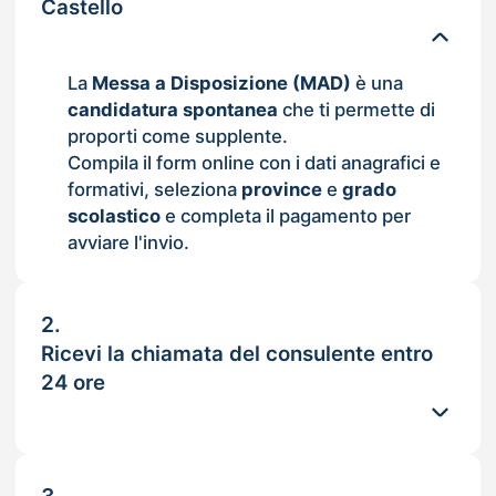
Castello
La
Messa a Disposizione (MAD)
è una
candidatura spontanea
che ti permette di
proporti come supplente.
Compila il form online con i dati anagrafici e
formativi, seleziona
province
e
grado
scolastico
e completa il pagamento per
avviare l'invio.
2.
Ricevi la chiamata del consulente entro
24 ore