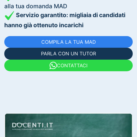
alla tua domanda MAD
Servizio garantito: migliaia di candidati
hanno già ottenuto incarichi
COMPILA LA TUA MAD
PARLA CON UN TUTOR
CONTATTACI