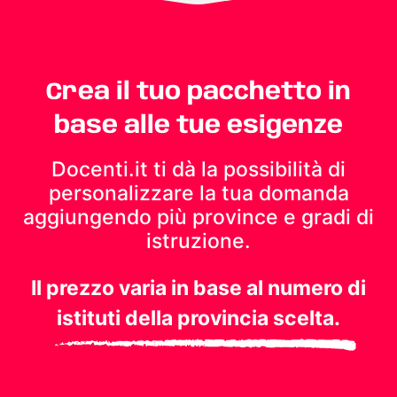
Crea il tuo pacchetto in
base alle tue esigenze
Docenti.it ti dà la possibilità di
personalizzare la tua domanda
aggiungendo più province e gradi di
istruzione.
Il prezzo varia in base al numero di
istituti della provincia scelta.