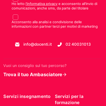
Ho letto
l'informativa privacy
e acconsento all'invio di
comunicazioni, anche sms, da parte del titolare
Acconsento alla analisi e condivisione delle
informazioni con partner terzi per motivi di marketing
info@docenti.it
02 40031013
Vuoi un consiglio sul tuo percorso?
Trova il tuo Ambasciatore
Servizi insegnamento
Servizi per la
formazione