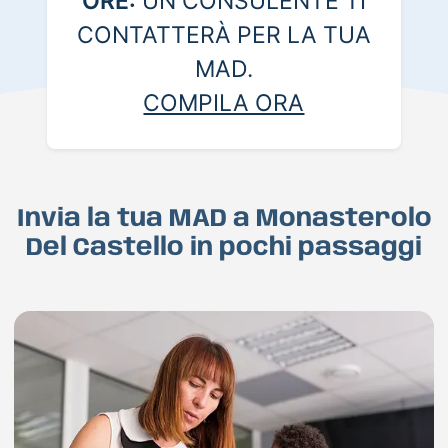
ORE:
UN CONSULENTE TI
CONTATTERÀ PER LA TUA
MAD.
COMPILA ORA
Invia la tua MAD a Monasterolo
Del Castello in pochi passaggi