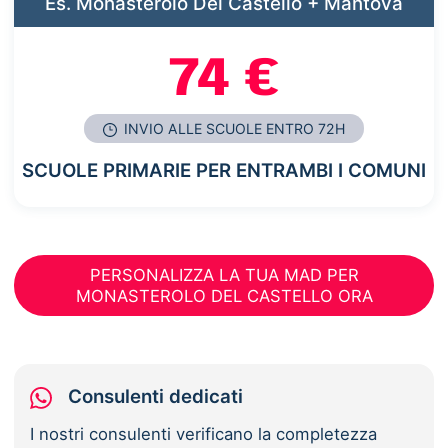
Es. Monasterolo Del Castello + Mantova
74 €
INVIO ALLE SCUOLE ENTRO 72H
SCUOLE PRIMARIE PER ENTRAMBI I COMUNI
PERSONALIZZA LA TUA MAD PER
MONASTEROLO DEL CASTELLO ORA
Consulenti dedicati
I nostri consulenti verificano la completezza