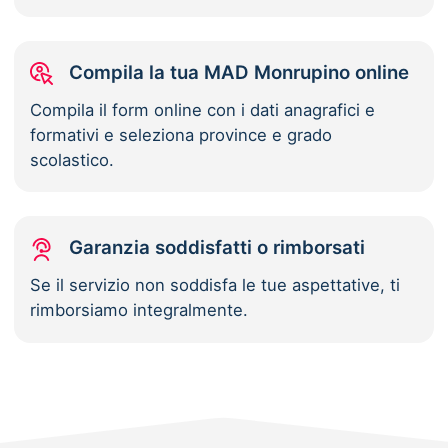
Compila la tua MAD Monrupino online
Compila il form online con i dati anagrafici e
formativi e seleziona province e grado
scolastico.
Garanzia soddisfatti o rimborsati
Se il servizio non soddisfa le tue aspettative, ti
rimborsiamo integralmente.