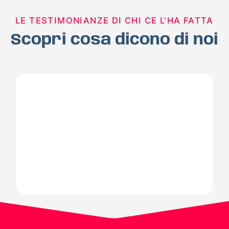
LE TESTIMONIANZE DI CHI CE L'HA FATTA
Scopri cosa dicono di noi