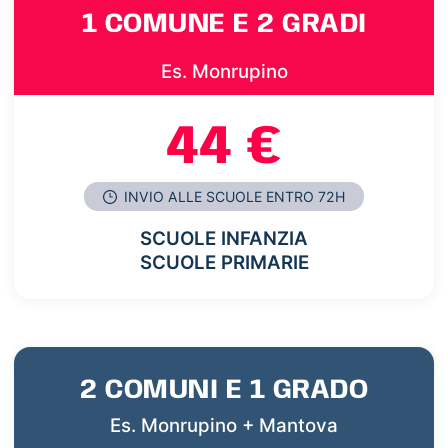
1 COMUNE E 2 GRADI
Es. Monrupino
44 €
INVIO ALLE SCUOLE ENTRO 72H
SCUOLE INFANZIA
SCUOLE PRIMARIE
2 COMUNI E 1 GRADO
Es. Monrupino + Mantova