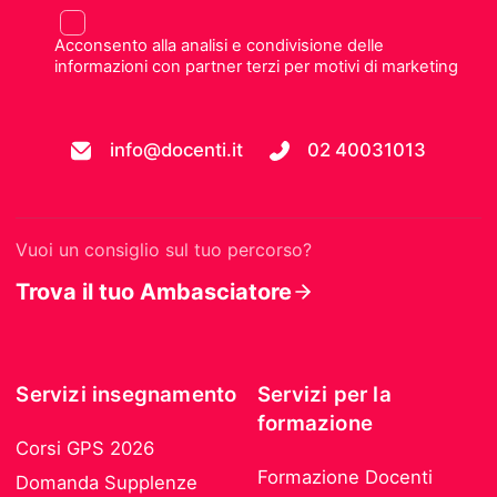
Acconsento alla analisi e condivisione delle
informazioni con partner terzi per motivi di marketing
info@docenti.it
02 40031013
Vuoi un consiglio sul tuo percorso?
Trova il tuo Ambasciatore
Servizi insegnamento
Servizi per la
formazione
Corsi GPS 2026
Formazione Docenti
Domanda Supplenze