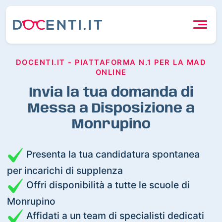
DOCENTI.IT - PIATTAFORMA N.1 PER LA MAD
ONLINE
Invia la tua domanda di
Messa a Disposizione a
Monrupino
Presenta la tua candidatura spontanea
per incarichi di supplenza
Offri disponibilità a tutte le scuole di
Monrupino
Affidati a un team di specialisti dedicati