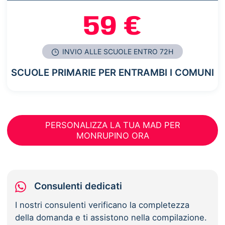
59 €
INVIO ALLE SCUOLE ENTRO 72H
SCUOLE PRIMARIE PER ENTRAMBI I COMUNI
PERSONALIZZA LA TUA MAD PER
MONRUPINO ORA
Consulenti dedicati
I nostri consulenti verificano la completezza
della domanda e ti assistono nella compilazione.