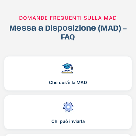
DOMANDE FREQUENTI SULLA MAD
Messa a Disposizione (MAD) –
FAQ
Che cos'è la MAD
Chi può inviarla