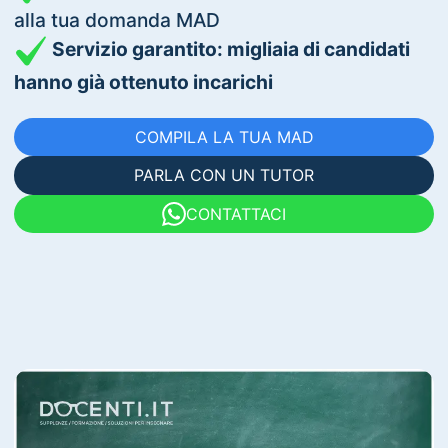
alla tua domanda MAD
Servizio garantito: migliaia di candidati
hanno già ottenuto incarichi
COMPILA LA TUA MAD
PARLA CON UN TUTOR
CONTATTACI