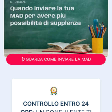
GUARDA COME INVIARE LA MAD
CONTROLLO ENTRO 24