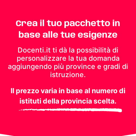
Crea il tuo pacchetto in
base alle tue esigenze
Docenti.it ti dà la possibilità di
personalizzare la tua domanda
aggiungendo più province e gradi di
istruzione.
Il prezzo varia in base al numero di
istituti della provincia scelta.