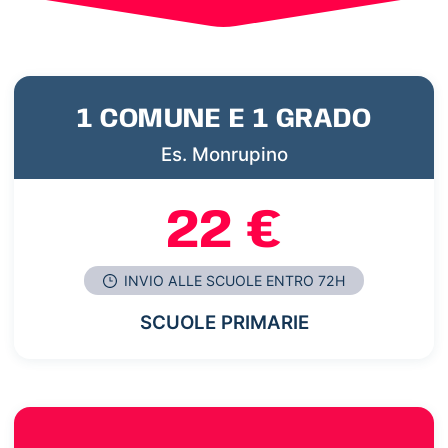
1 COMUNE E 1 GRADO
Es. Monrupino
22 €
INVIO ALLE SCUOLE ENTRO 72H
SCUOLE PRIMARIE