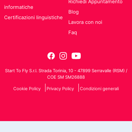
Richiedi Appuntamento
informatiche
Blog
Certificazioni linguistiche
Lavora con noi
Faq
Start To Fly S.r.l. Strada Torinia, 10 - 47899 Serravalle (RSM) /
COE SM SM26888
Cookie Policy
Privacy Policy
Condizioni generali