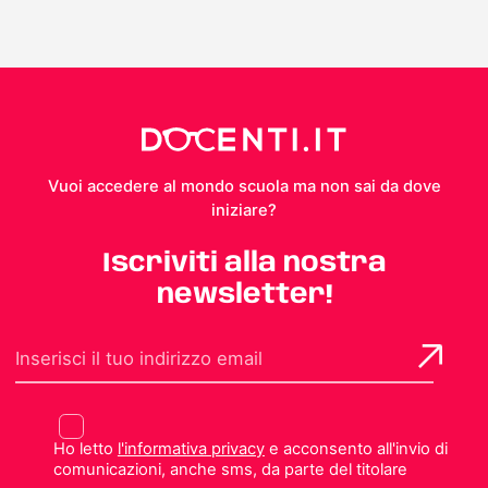
Vuoi accedere al mondo scuola ma non sai da dove
iniziare?
Iscriviti alla nostra
newsletter!
Ho letto
l'informativa privacy
e acconsento all'invio di
comunicazioni, anche sms, da parte del titolare