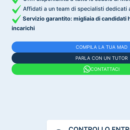
Affidati a un team di specialisti dedica
Servizio garantito: migliaia di candidati
incarichi
COMPILA LA TUA MAD
PARLA CON UN TUTOR
CONTATTACI
CONTROLLO ENTRO