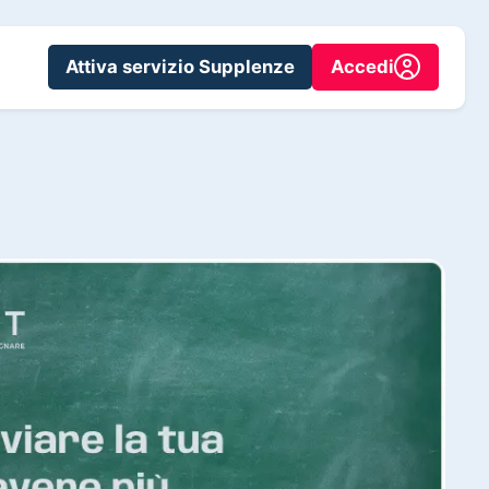
Attiva servizio Supplenze
Accedi