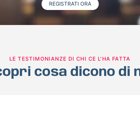
REGISTRATI ORA
LE TESTIMONIANZE DI CHI CE L'HA FATTA
opri cosa dicono di 