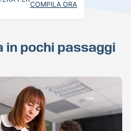
COMPILA ORA
a in pochi passaggi