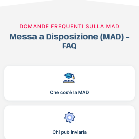
DOMANDE FREQUENTI SULLA MAD
Messa a Disposizione (MAD) –
FAQ
Che cos'è la MAD
Chi può inviarla