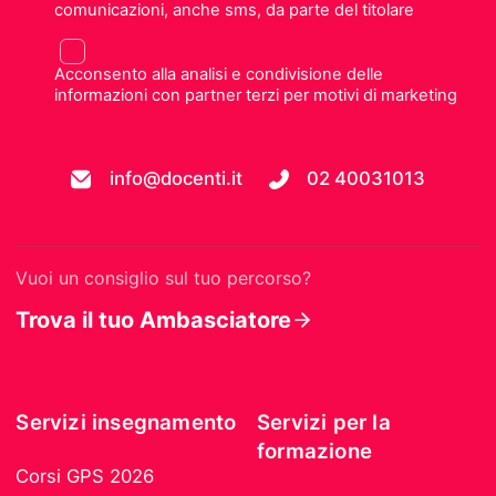
comunicazioni, anche sms, da parte del titolare
Acconsento alla analisi e condivisione delle
informazioni con partner terzi per motivi di marketing
info@docenti.it
02 40031013
Vuoi un consiglio sul tuo percorso?
Trova il tuo Ambasciatore
Servizi insegnamento
Servizi per la
formazione
Corsi GPS 2026