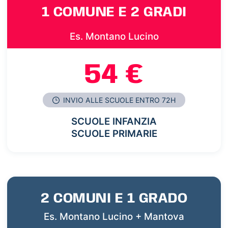
1 COMUNE E 2 GRADI
Es. Montano Lucino
54 €
INVIO ALLE SCUOLE ENTRO 72H
SCUOLE INFANZIA
SCUOLE PRIMARIE
2 COMUNI E 1 GRADO
Es. Montano Lucino + Mantova