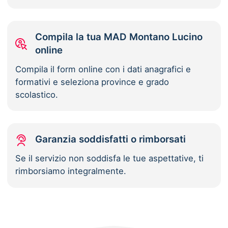
Compila la tua MAD Montano Lucino
online
Compila il form online con i dati anagrafici e
formativi e seleziona province e grado
scolastico.
Garanzia soddisfatti o rimborsati
Se il servizio non soddisfa le tue aspettative, ti
rimborsiamo integralmente.