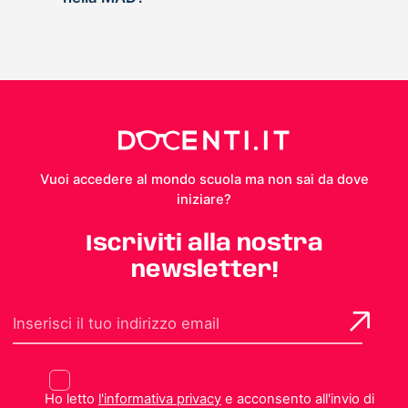
Vuoi accedere al mondo scuola ma non sai da dove
iniziare?
Iscriviti alla nostra
newsletter!
Ho letto
l'informativa privacy
e acconsento all'invio di