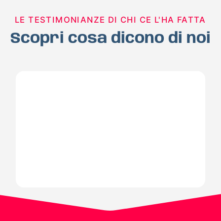
LE TESTIMONIANZE DI CHI CE L'HA FATTA
Scopri cosa dicono di noi