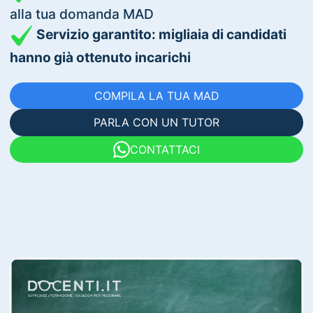
alla tua domanda MAD
Servizio garantito: migliaia di candidati
hanno già ottenuto incarichi
COMPILA LA TUA MAD
PARLA CON UN TUTOR
CONTATTACI