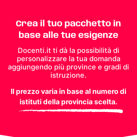
Crea il tuo pacchetto in
base alle tue esigenze
Docenti.it ti dà la possibilità di
personalizzare la tua domanda
aggiungendo più province e gradi di
istruzione.
Il prezzo varia in base al numero di
istituti della provincia scelta.