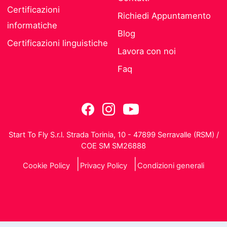
Certificazioni
Richiedi Appuntamento
informatiche
Blog
Certificazioni linguistiche
Lavora con noi
Faq
Start To Fly S.r.l. Strada Torinia, 10 - 47899 Serravalle (RSM) /
COE SM SM26888
Cookie Policy
Privacy Policy
Condizioni generali