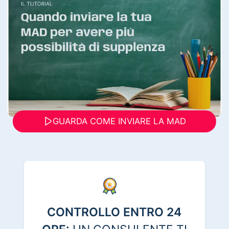
GUARDA COME INVIARE LA MAD
CONTROLLO ENTRO 24