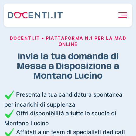
DOCENTI.IT - PIATTAFORMA N.1 PER LA MAD
ONLINE
Invia la tua domanda di
Messa a Disposizione a
Montano Lucino
Presenta la tua candidatura spontanea
per incarichi di supplenza
Offri disponibilità a tutte le scuole di
Montano Lucino
Affidati a un team di specialisti dedicati