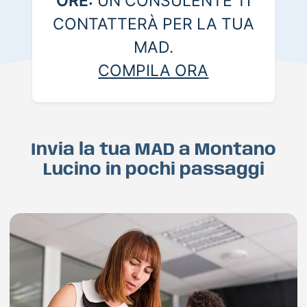
ORE:
UN CONSULENTE TI
CONTATTERÀ PER LA TUA
MAD.
COMPILA ORA
Invia la tua MAD a Montano
Lucino in pochi passaggi