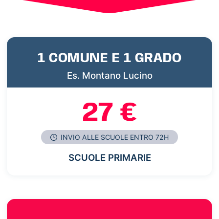
1 COMUNE E 1 GRADO
Es. Montano Lucino
27 €
INVIO ALLE SCUOLE ENTRO 72H
SCUOLE PRIMARIE