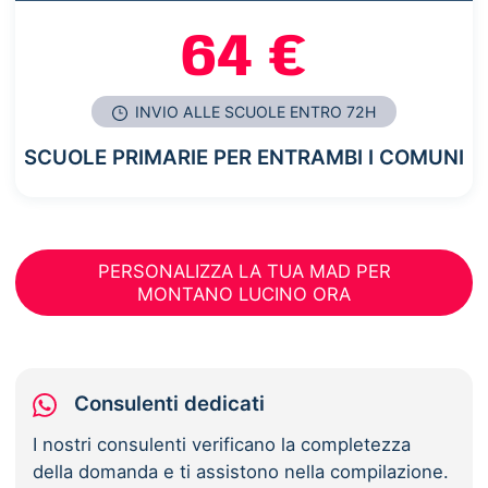
64 €
INVIO ALLE SCUOLE ENTRO 72H
SCUOLE PRIMARIE PER ENTRAMBI I COMUNI
PERSONALIZZA LA TUA MAD PER
MONTANO LUCINO ORA
Consulenti dedicati
I nostri consulenti verificano la completezza
della domanda e ti assistono nella compilazione.