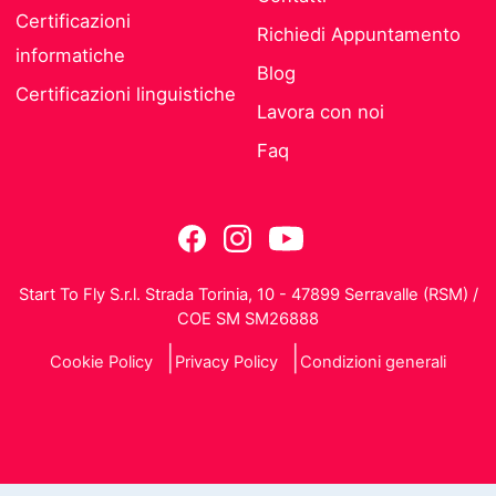
Certificazioni
Richiedi Appuntamento
informatiche
Blog
Certificazioni linguistiche
Lavora con noi
Faq
Start To Fly S.r.l. Strada Torinia, 10 - 47899 Serravalle (RSM) /
COE SM SM26888
Cookie Policy
Privacy Policy
Condizioni generali