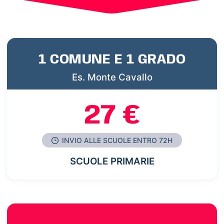
1 COMUNE E 1 GRADO
Es. Monte Cavallo
27 €
INVIO ALLE SCUOLE ENTRO 72H
SCUOLE PRIMARIE