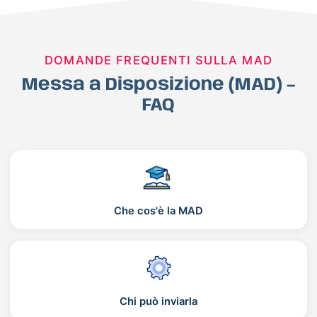
DOMANDE FREQUENTI SULLA MAD
Messa a Disposizione (MAD) –
FAQ
Che cos'è la MAD
Chi può inviarla