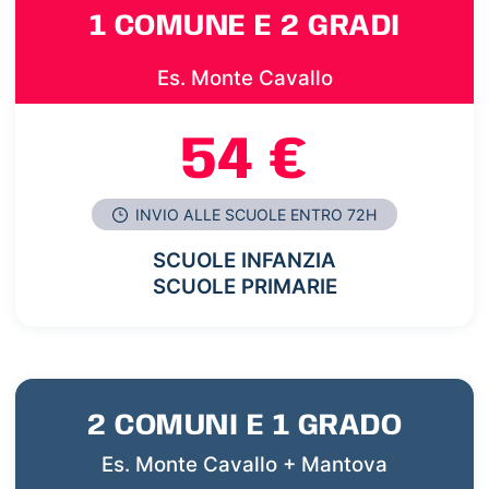
1 COMUNE E 2 GRADI
Es. Monte Cavallo
54 €
INVIO ALLE SCUOLE ENTRO 72H
SCUOLE INFANZIA
SCUOLE PRIMARIE
2 COMUNI E 1 GRADO
Es. Monte Cavallo + Mantova