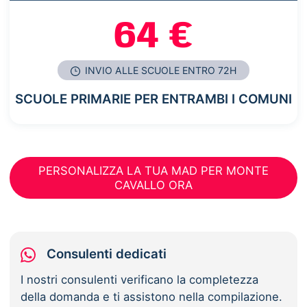
64 €
INVIO ALLE SCUOLE ENTRO 72H
SCUOLE PRIMARIE PER ENTRAMBI I COMUNI
PERSONALIZZA LA TUA MAD PER MONTE
CAVALLO ORA
Consulenti dedicati
I nostri consulenti verificano la completezza
della domanda e ti assistono nella compilazione.