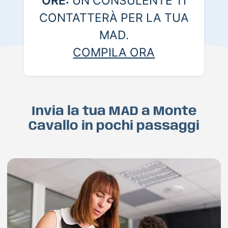
ORE:
UN CONSULENTE TI
CONTATTERÀ PER LA TUA
MAD.
COMPILA ORA
Invia la tua MAD a Monte
Cavallo in pochi passaggi