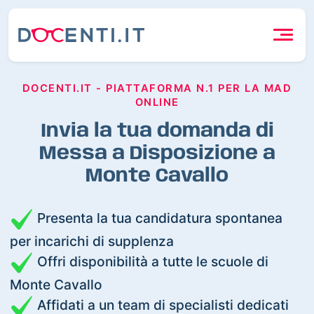
DOCENTI.IT - PIATTAFORMA N.1 PER LA MAD
ONLINE
Invia la tua domanda di
Messa a Disposizione a
Monte Cavallo
Presenta la tua candidatura spontanea
per incarichi di supplenza
Offri disponibilità a tutte le scuole di
Monte Cavallo
Affidati a un team di specialisti dedicati