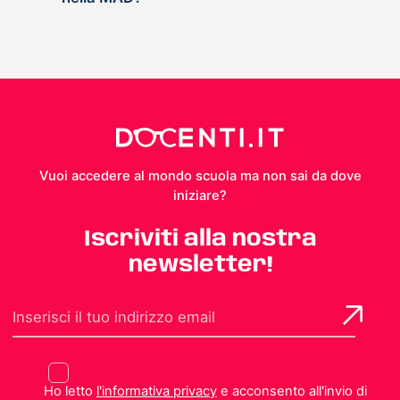
Vuoi accedere al mondo scuola ma non sai da dove
iniziare?
Iscriviti alla nostra
newsletter!
Ho letto
l'informativa privacy
e acconsento all'invio di