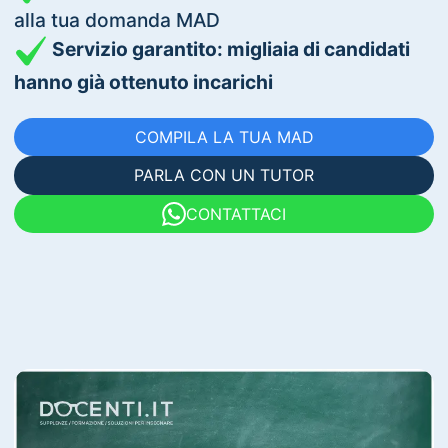
alla tua domanda MAD
Servizio garantito: migliaia di candidati
hanno già ottenuto incarichi
COMPILA LA TUA MAD
PARLA CON UN TUTOR
CONTATTACI