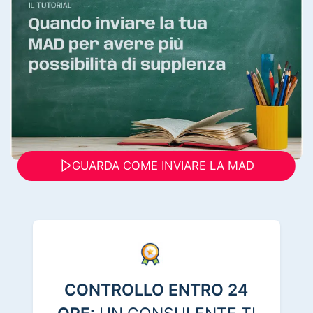
GUARDA COME INVIARE LA MAD
CONTROLLO ENTRO 24