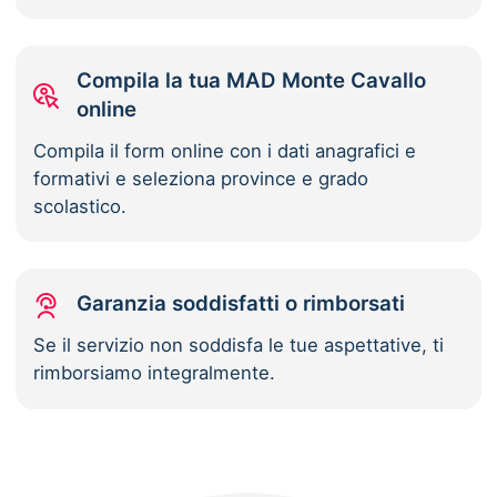
Compila la tua MAD Monte Cavallo
online
Compila il form online con i dati anagrafici e
formativi e seleziona province e grado
scolastico.
Garanzia soddisfatti o rimborsati
Se il servizio non soddisfa le tue aspettative, ti
rimborsiamo integralmente.