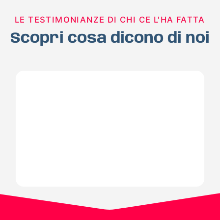
LE TESTIMONIANZE DI CHI CE L'HA FATTA
Scopri cosa dicono di noi