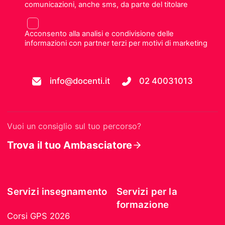
comunicazioni, anche sms, da parte del titolare
Acconsento alla analisi e condivisione delle
informazioni con partner terzi per motivi di marketing
info@docenti.it
02 40031013
Vuoi un consiglio sul tuo percorso?
Trova il tuo Ambasciatore
Servizi insegnamento
Servizi per la
formazione
Corsi GPS 2026