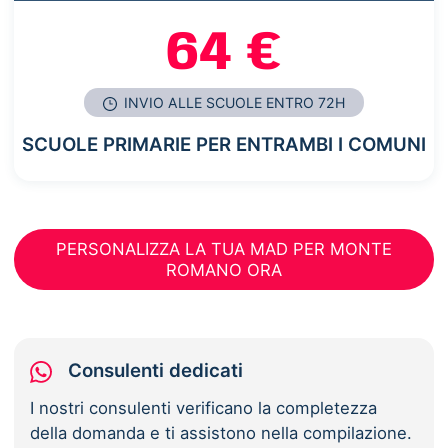
64 €
INVIO ALLE SCUOLE ENTRO 72H
SCUOLE PRIMARIE PER ENTRAMBI I COMUNI
PERSONALIZZA LA TUA MAD PER MONTE
ROMANO ORA
Consulenti dedicati
I nostri consulenti verificano la completezza
della domanda e ti assistono nella compilazione.