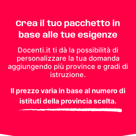
Crea il tuo pacchetto in
base alle tue esigenze
Docenti.it ti dà la possibilità di
personalizzare la tua domanda
aggiungendo più province e gradi di
istruzione.
Il prezzo varia in base al numero di
istituti della provincia scelta.