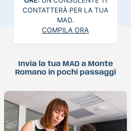
ORE:
UN CONSULENTE TI
CONTATTERÀ PER LA TUA
MAD.
COMPILA ORA
Invia la tua MAD a Monte
Romano in pochi passaggi