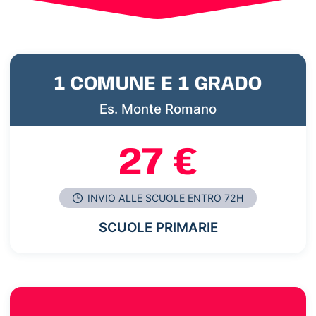
1 COMUNE E 1 GRADO
Es. Monte Romano
27 €
INVIO ALLE SCUOLE ENTRO 72H
SCUOLE PRIMARIE