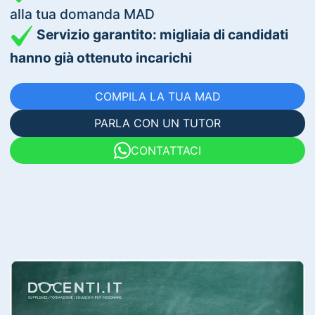
alla tua domanda MAD
Servizio garantito: migliaia di candidati
hanno già ottenuto incarichi
COMPILA LA TUA MAD
PARLA CON UN TUTOR
CONTATTACI