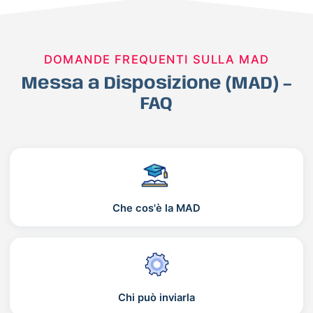
DOMANDE FREQUENTI SULLA MAD
Messa a Disposizione (MAD) –
FAQ
Che cos'è la MAD
Chi può inviarla