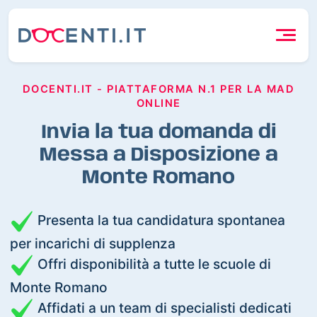
DOCENTI.IT - PIATTAFORMA N.1 PER LA MAD
ONLINE
Invia la tua domanda di
Messa a Disposizione a
Monte Romano
Presenta la tua candidatura spontanea
per incarichi di supplenza
Offri disponibilità a tutte le scuole di
Monte Romano
Affidati a un team di specialisti dedicati