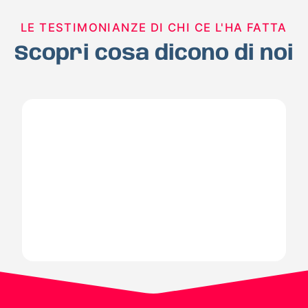
LE TESTIMONIANZE DI CHI CE L'HA FATTA
Scopri cosa dicono di noi