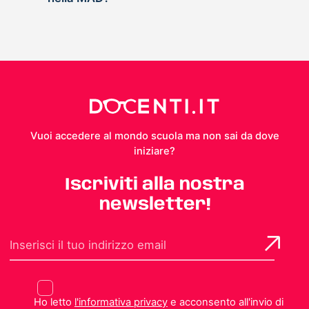
Vuoi accedere al mondo scuola ma non sai da dove
iniziare?
Iscriviti alla nostra
newsletter!
Ho letto
l'informativa privacy
e acconsento all'invio di