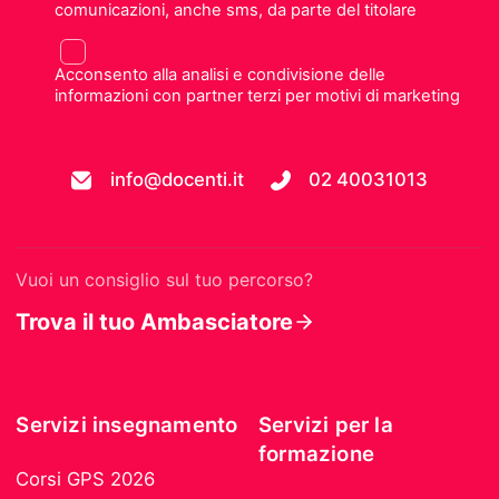
comunicazioni, anche sms, da parte del titolare
Acconsento alla analisi e condivisione delle
informazioni con partner terzi per motivi di marketing
info@docenti.it
02 40031013
Vuoi un consiglio sul tuo percorso?
Trova il tuo Ambasciatore
Servizi insegnamento
Servizi per la
formazione
Corsi GPS 2026