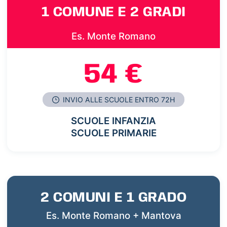
1 COMUNE E 2 GRADI
Es. Monte Romano
54 €
INVIO ALLE SCUOLE ENTRO 72H
SCUOLE INFANZIA
SCUOLE PRIMARIE
2 COMUNI E 1 GRADO
Es. Monte Romano + Mantova