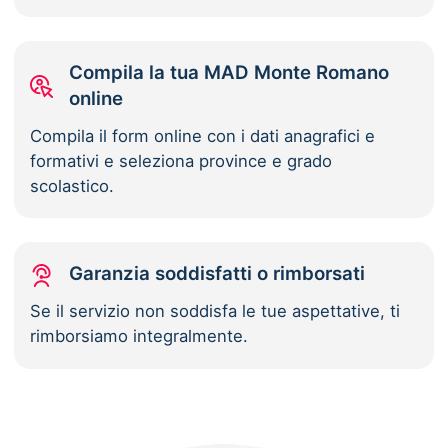
Compila la tua MAD Monte Romano
online
Compila il form online con i dati anagrafici e
formativi e seleziona province e grado
scolastico.
Garanzia soddisfatti o rimborsati
Se il servizio non soddisfa le tue aspettative, ti
rimborsiamo integralmente.