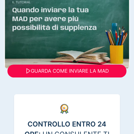
GUARDA COME INVIARE LA MAD
CONTROLLO ENTRO 24