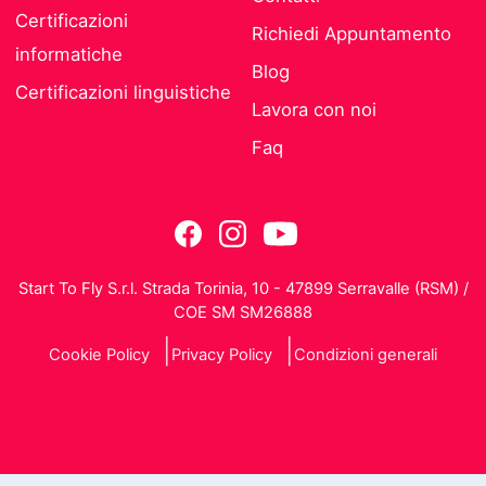
Certificazioni
Richiedi Appuntamento
informatiche
Blog
Certificazioni linguistiche
Lavora con noi
Faq
Start To Fly S.r.l. Strada Torinia, 10 - 47899 Serravalle (RSM) /
COE SM SM26888
Cookie Policy
Privacy Policy
Condizioni generali