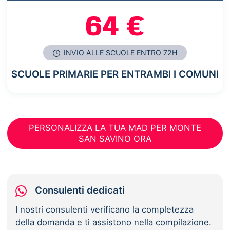
64 €
INVIO ALLE SCUOLE ENTRO 72H
SCUOLE PRIMARIE PER ENTRAMBI I COMUNI
PERSONALIZZA LA TUA MAD PER MONTE
SAN SAVINO ORA
Consulenti dedicati
I nostri consulenti verificano la completezza
della domanda e ti assistono nella compilazione.