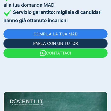
alla tua domanda MAD
Servizio garantito: migliaia di candidati
hanno già ottenuto incarichi
COMPILA LA TUA MAD
PARLA CON UN TUTOR
CONTATTACI