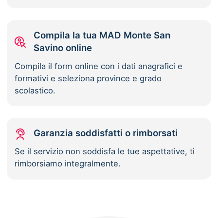
Compila la tua MAD Monte San
Savino online
Compila il form online con i dati anagrafici e
formativi e seleziona province e grado
scolastico.
Garanzia soddisfatti o rimborsati
Se il servizio non soddisfa le tue aspettative, ti
rimborsiamo integralmente.