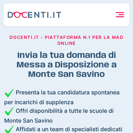
DOCENTI.IT - PIATTAFORMA N.1 PER LA MAD
ONLINE
Invia la tua domanda di
Messa a Disposizione a
Monte San Savino
Presenta la tua candidatura spontanea
per incarichi di supplenza
Offri disponibilità a tutte le scuole di
Monte San Savino
Affidati a un team di specialisti dedicati