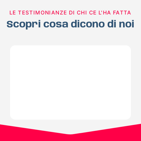
LE TESTIMONIANZE DI CHI CE L'HA FATTA
Scopri cosa dicono di noi