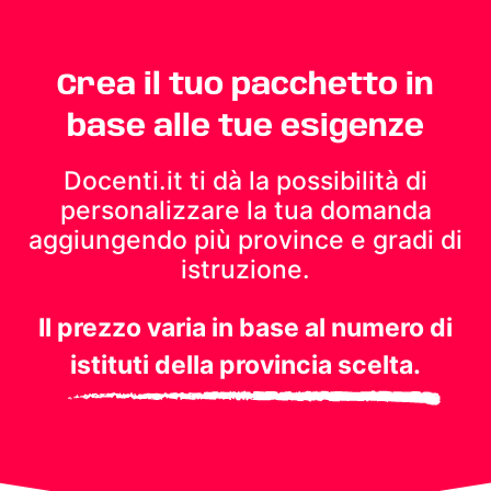
Crea il tuo pacchetto in
base alle tue esigenze
Docenti.it ti dà la possibilità di
personalizzare la tua domanda
aggiungendo più province e gradi di
istruzione.
Il prezzo varia in base al numero di
istituti della provincia scelta.