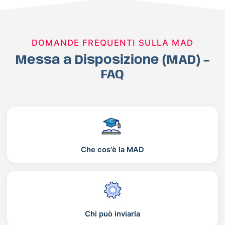
DOMANDE FREQUENTI SULLA MAD
Messa a Disposizione (MAD) –
FAQ
Che cos'è la MAD
Chi può inviarla