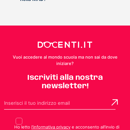
Vuoi accedere al mondo scuola ma non sai da dove
iniziare?
Iscriviti alla nostra
newsletter!
Ho letto
l'informativa privacy
e acconsento all'invio di