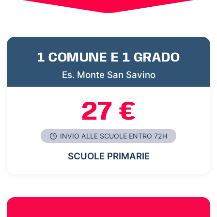
1 COMUNE E 1 GRADO
Es. Monte San Savino
27 €
INVIO ALLE SCUOLE ENTRO 72H
SCUOLE PRIMARIE