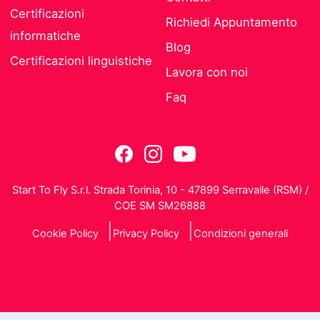
Certificazioni
Richiedi Appuntamento
informatiche
Blog
Certificazioni linguistiche
Lavora con noi
Faq
Start To Fly S.r.l. Strada Torinia, 10 - 47899 Serravalle (RSM) /
COE SM SM26888
Cookie Policy
Privacy Policy
Condizioni generali