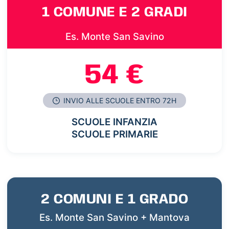
1 COMUNE E 2 GRADI
Es. Monte San Savino
54 €
INVIO ALLE SCUOLE ENTRO 72H
SCUOLE INFANZIA
SCUOLE PRIMARIE
2 COMUNI E 1 GRADO
Es. Monte San Savino + Mantova