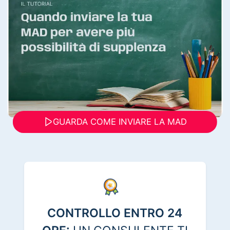
GUARDA COME INVIARE LA MAD
CONTROLLO ENTRO 24