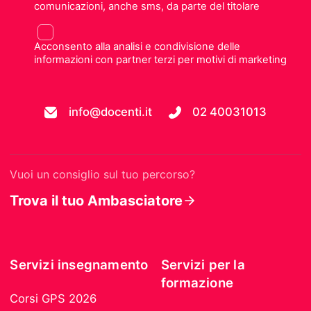
comunicazioni, anche sms, da parte del titolare
Acconsento alla analisi e condivisione delle
informazioni con partner terzi per motivi di marketing
info@docenti.it
02 40031013
Vuoi un consiglio sul tuo percorso?
Trova il tuo Ambasciatore
Servizi insegnamento
Servizi per la
formazione
Corsi GPS 2026