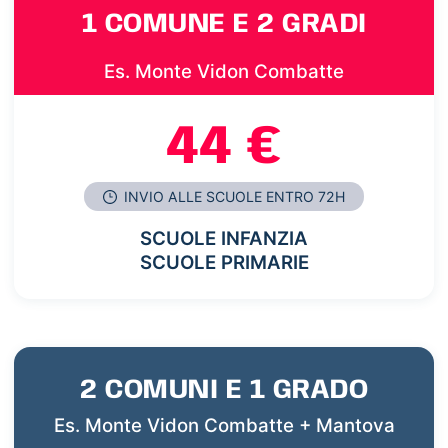
1 COMUNE E 2 GRADI
Es. Monte Vidon Combatte
44 €
INVIO ALLE SCUOLE ENTRO 72H
SCUOLE INFANZIA
SCUOLE PRIMARIE
2 COMUNI E 1 GRADO
Es. Monte Vidon Combatte + Mantova