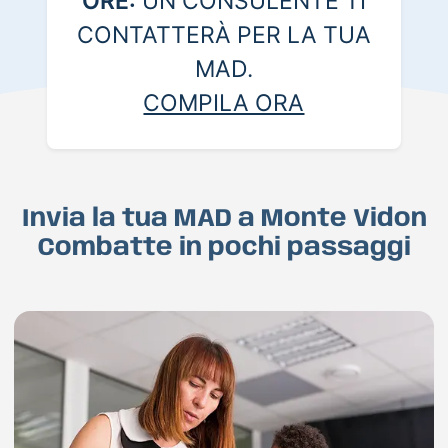
ORE:
UN CONSULENTE TI
CONTATTERÀ PER LA TUA
MAD.
COMPILA ORA
Invia la tua MAD a Monte Vidon
Combatte in pochi passaggi