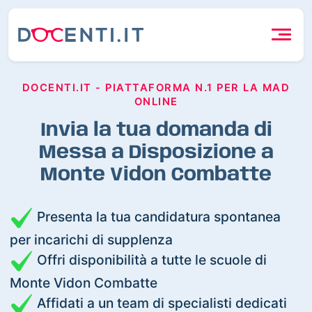
DOCENTI.IT - PIATTAFORMA N.1 PER LA MAD
ONLINE
Invia la tua domanda di
Messa a Disposizione a
Monte Vidon Combatte
Presenta la tua candidatura spontanea
per incarichi di supplenza
Offri disponibilità a tutte le scuole di
Monte Vidon Combatte
Affidati a un team di specialisti dedicati