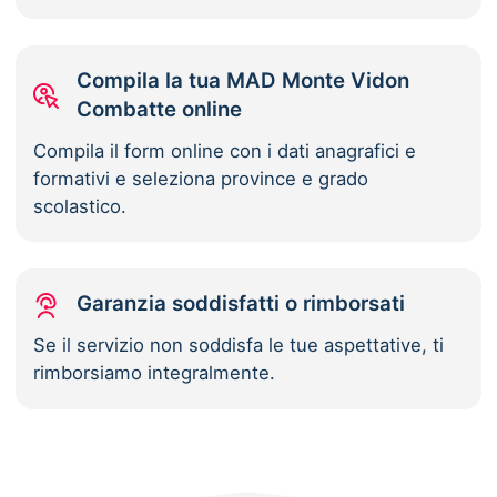
Compila la tua MAD Monte Vidon
Combatte online
Compila il form online con i dati anagrafici e
formativi e seleziona province e grado
scolastico.
Garanzia soddisfatti o rimborsati
Se il servizio non soddisfa le tue aspettative, ti
rimborsiamo integralmente.