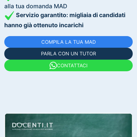
alla tua domanda MAD
Servizio garantito: migliaia di candidati
hanno già ottenuto incarichi
COMPILA LA TUA MAD
PARLA CON UN TUTOR
CONTATTACI