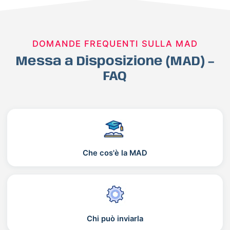
DOMANDE FREQUENTI SULLA MAD
Messa a Disposizione (MAD) –
FAQ
Che cos'è la MAD
Chi può inviarla