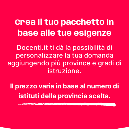
Crea il tuo pacchetto in
base alle tue esigenze
Docenti.it ti dà la possibilità di
personalizzare la tua domanda
aggiungendo più province e gradi di
istruzione.
Il prezzo varia in base al numero di
istituti della provincia scelta.