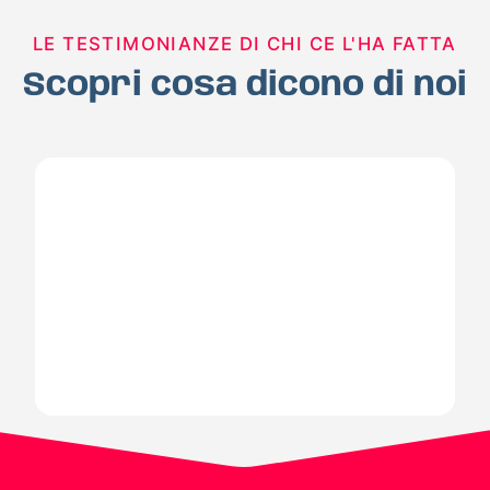
LE TESTIMONIANZE DI CHI CE L'HA FATTA
Scopri cosa dicono di noi