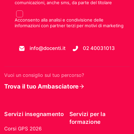
comunicazioni, anche sms, da parte del titolare
Acconsento alla analisi e condivisione delle
informazioni con partner terzi per motivi di marketing
info@docenti.it
02 40031013
Vuoi un consiglio sul tuo percorso?
Trova il tuo Ambasciatore
Servizi insegnamento
Servizi per la
formazione
Corsi GPS 2026