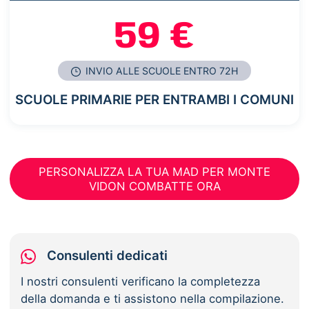
59 €
INVIO ALLE SCUOLE ENTRO 72H
SCUOLE PRIMARIE PER ENTRAMBI I COMUNI
PERSONALIZZA LA TUA MAD PER MONTE
VIDON COMBATTE ORA
Consulenti dedicati
I nostri consulenti verificano la completezza
della domanda e ti assistono nella compilazione.