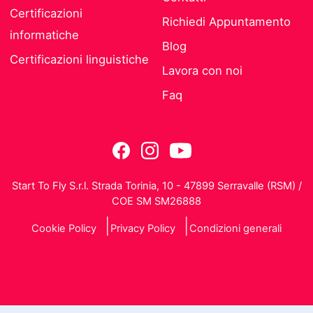
Certificazioni
Richiedi Appuntamento
informatiche
Blog
Certificazioni linguistiche
Lavora con noi
Faq
Start To Fly S.r.l. Strada Torinia, 10 - 47899 Serravalle (RSM) /
COE SM SM26888
Cookie Policy
Privacy Policy
Condizioni generali