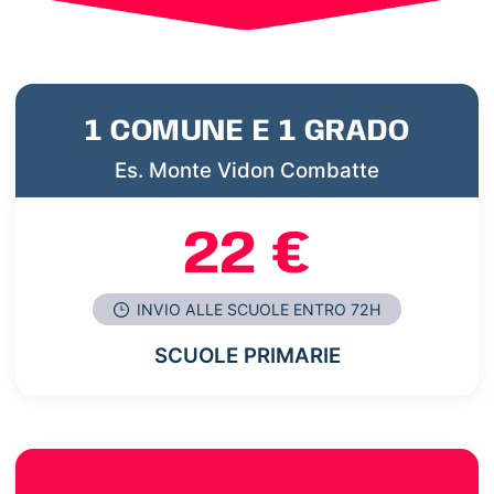
1 COMUNE E 1 GRADO
Es. Monte Vidon Combatte
22 €
INVIO ALLE SCUOLE ENTRO 72H
SCUOLE PRIMARIE