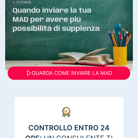
GUARDA COME INVIARE LA MAD
CONTROLLO ENTRO 24