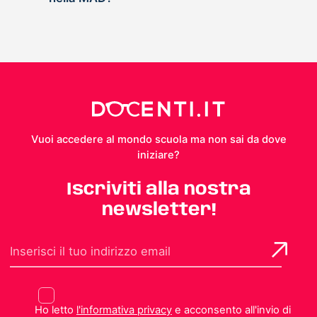
Vuoi accedere al mondo scuola ma non sai da dove
iniziare?
Iscriviti alla nostra
newsletter!
Ho letto
l'informativa privacy
e acconsento all'invio di