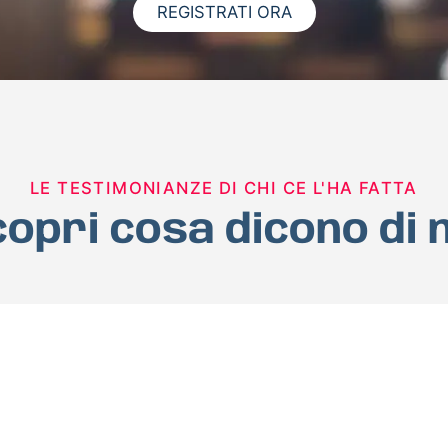
REGISTRATI ORA
LE TESTIMONIANZE DI CHI CE L'HA FATTA
opri cosa dicono di 