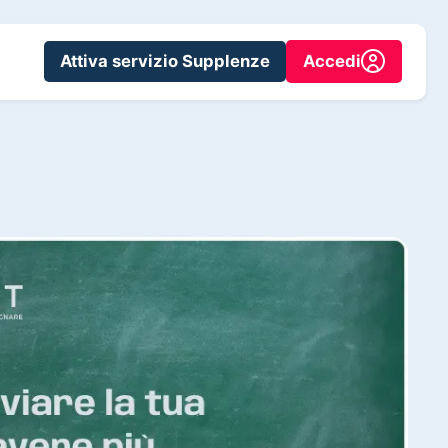
Attiva servizio Supplenze
Accedi