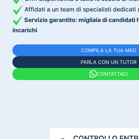
Affidati a un team di specialisti dedica
Servizio garantito: migliaia di candidati
incarichi
COMPILA LA TUA MAD
PARLA CON UN TUTOR
CONTATTACI
CONTROLLO ENTRO