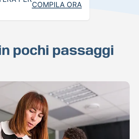
COMPILA ORA
 in pochi passaggi