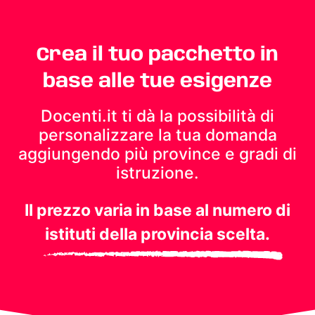
Crea il tuo pacchetto in
base alle tue esigenze
Docenti.it ti dà la possibilità di
personalizzare la tua domanda
aggiungendo più province e gradi di
istruzione.
Il prezzo varia in base al numero di
istituti della provincia scelta.