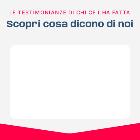
LE TESTIMONIANZE DI CHI CE L'HA FATTA
Scopri cosa dicono di noi