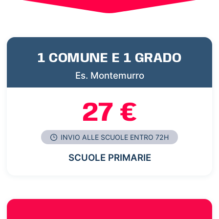
1 COMUNE E 1 GRADO
Es. Montemurro
27 €
INVIO ALLE SCUOLE ENTRO 72H
SCUOLE PRIMARIE