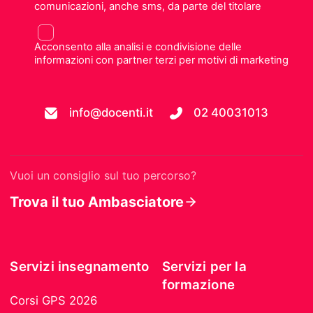
comunicazioni, anche sms, da parte del titolare
Acconsento alla analisi e condivisione delle
informazioni con partner terzi per motivi di marketing
info@docenti.it
02 40031013
Vuoi un consiglio sul tuo percorso?
Trova il tuo Ambasciatore
Servizi insegnamento
Servizi per la
formazione
Corsi GPS 2026