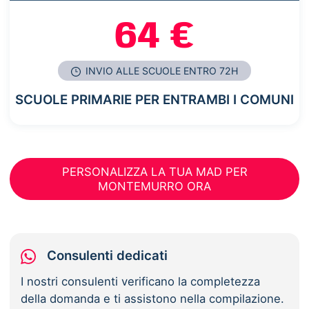
64 €
INVIO ALLE SCUOLE ENTRO 72H
SCUOLE PRIMARIE PER ENTRAMBI I COMUNI
PERSONALIZZA LA TUA MAD PER
MONTEMURRO ORA
Consulenti dedicati
I nostri consulenti verificano la completezza
della domanda e ti assistono nella compilazione.