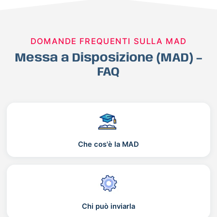
DOMANDE FREQUENTI SULLA MAD
Messa a Disposizione (MAD) –
FAQ
Che cos'è la MAD
Chi può inviarla