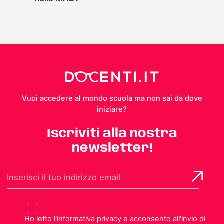
Vuoi accedere al mondo scuola ma non sai da dove
iniziare?
Iscriviti alla nostra
newsletter!
Ho letto
l'informativa privacy
e acconsento all'invio di