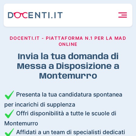
DOCENTI.IT - PIATTAFORMA N.1 PER LA MAD
ONLINE
Invia la tua domanda di
Messa a Disposizione a
Montemurro
Presenta la tua candidatura spontanea
per incarichi di supplenza
Offri disponibilità a tutte le scuole di
Montemurro
Affidati a un team di specialisti dedicati