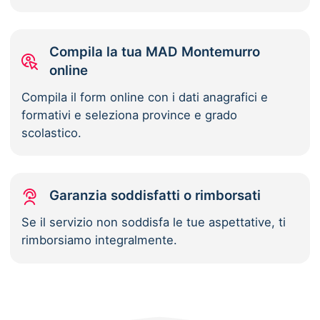
Compila la tua MAD Montemurro
online
Compila il form online con i dati anagrafici e
formativi e seleziona province e grado
scolastico.
Garanzia soddisfatti o rimborsati
Se il servizio non soddisfa le tue aspettative, ti
rimborsiamo integralmente.