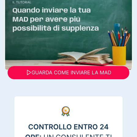
GUARDA COME INVIARE LA MAD
CONTROLLO ENTRO 24