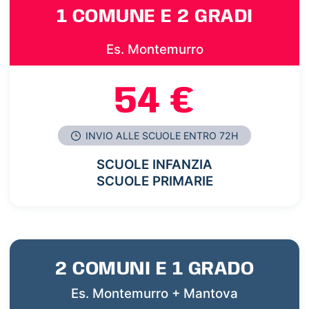
1 COMUNE E 2 GRADI
Es. Montemurro
54 €
INVIO ALLE SCUOLE ENTRO 72H
SCUOLE INFANZIA
SCUOLE PRIMARIE
2 COMUNI E 1 GRADO
Es. Montemurro + Mantova