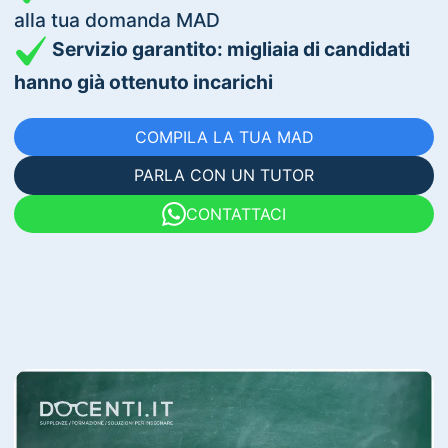
alla tua domanda MAD
Servizio garantito: migliaia di candidati
hanno già ottenuto incarichi
COMPILA LA TUA MAD
PARLA CON UN TUTOR
CONTATTACI