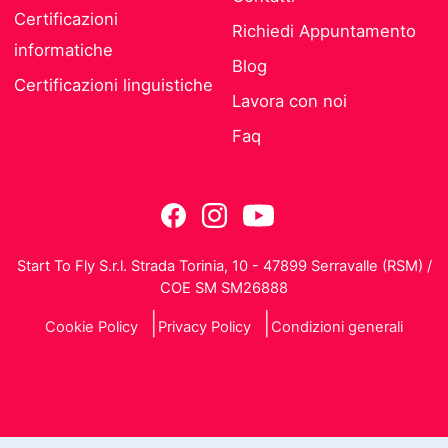
Certificazioni
Richiedi Appuntamento
informatiche
Blog
Certificazioni linguistiche
Lavora con noi
Faq
Start To Fly S.r.l. Strada Torinia, 10 - 47899 Serravalle (RSM) /
COE SM SM26888
Cookie Policy
Privacy Policy
Condizioni generali