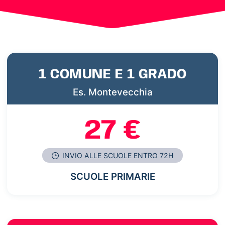
1 COMUNE E 1 GRADO
Es. Montevecchia
27 €
INVIO ALLE SCUOLE ENTRO 72H
SCUOLE PRIMARIE