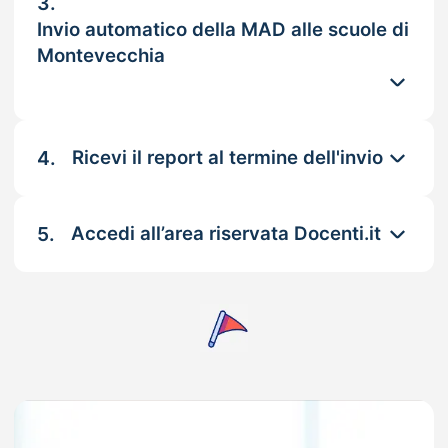
3.
Invio automatico della MAD alle scuole di
Montevecchia
4.
Ricevi il report al termine dell'invio
5.
Accedi all’area riservata Docenti.it