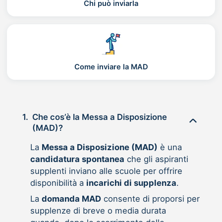
Chi può inviarla
Come inviare la MAD
1.
Che cos’è la Messa a Disposizione
(MAD)?
La
Messa a Disposizione (MAD)
è una
candidatura spontanea
che gli aspiranti
supplenti inviano alle scuole per offrire
disponibilità a
incarichi di supplenza
.
La
domanda MAD
consente di proporsi per
supplenze di breve o media durata