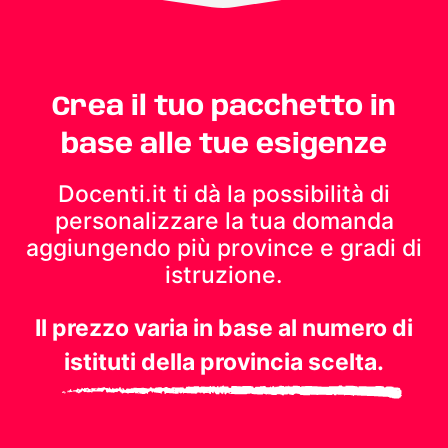
Crea il tuo pacchetto in
base alle tue esigenze
Docenti.it ti dà la possibilità di
personalizzare la tua domanda
aggiungendo più province e gradi di
istruzione.
Il prezzo varia in base al numero di
istituti della provincia scelta.