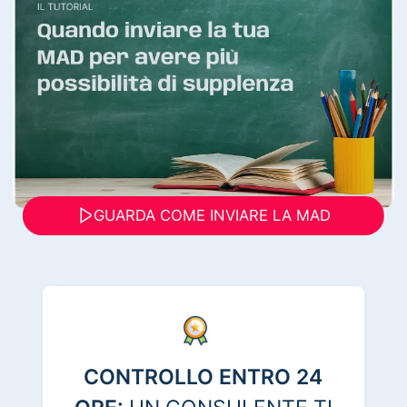
GUARDA COME INVIARE LA MAD
CONTROLLO ENTRO 24