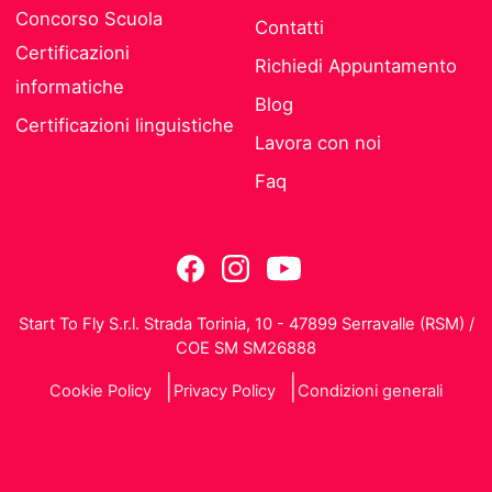
Concorso Scuola
Contatti
Certificazioni
Richiedi Appuntamento
informatiche
Blog
Certificazioni linguistiche
Lavora con noi
Faq
Start To Fly S.r.l. Strada Torinia, 10 - 47899 Serravalle (RSM) /
COE SM SM26888
Cookie Policy
Privacy Policy
Condizioni generali