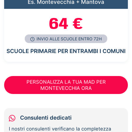
Es. Montevecchia + Mantova
64 €
INVIO ALLE SCUOLE ENTRO 72H
SCUOLE PRIMARIE PER ENTRAMBI I COMUNI
PERSONALIZZA LA TUA MAD PER
MONTEVECCHIA ORA
Consulenti dedicati
I nostri consulenti verificano la completezza