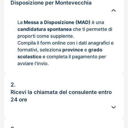
Disposizione per Montevecchia
La
Messa a Disposizione (MAD)
è una
candidatura spontanea
che ti permette di
proporti come supplente.
Compila il form online con i dati anagrafici e
formativi, seleziona
province
e
grado
scolastico
e completa il pagamento per
avviare l'invio.
2.
Ricevi la chiamata del consulente entro
24 ore