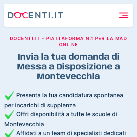
DOCENTI.IT - PIATTAFORMA N.1 PER LA MAD
ONLINE
Invia la tua domanda di
Messa a Disposizione a
Montevecchia
Presenta la tua candidatura spontanea
per incarichi di supplenza
Offri disponibilità a tutte le scuole di
Montevecchia
Affidati a un team di specialisti dedicati