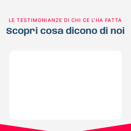
LE TESTIMONIANZE DI CHI CE L'HA FATTA
Scopri cosa dicono di noi