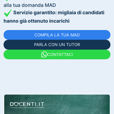
alla tua domanda MAD
Servizio garantito: migliaia di candidati
hanno già ottenuto incarichi
COMPILA LA TUA MAD
PARLA CON UN TUTOR
CONTATTACI