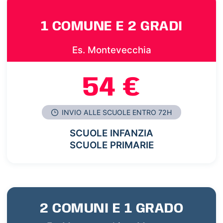
1 COMUNE E 2 GRADI
Es. Montevecchia
54 €
INVIO ALLE SCUOLE ENTRO 72H
SCUOLE INFANZIA
SCUOLE PRIMARIE
2 COMUNI E 1 GRADO