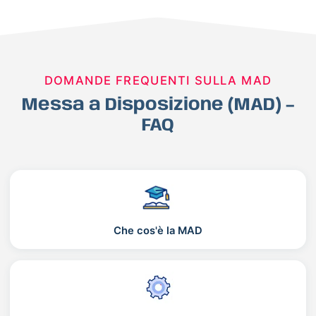
DOMANDE FREQUENTI SULLA MAD
Messa a Disposizione (MAD) –
FAQ
Che cos'è la MAD