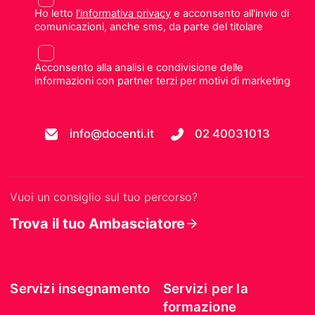
Ho letto
l'informativa privacy
e acconsento all'invio di
comunicazioni, anche sms, da parte del titolare
Acconsento alla analisi e condivisione delle
informazioni con partner terzi per motivi di marketing
info@docenti.it
02 40031013
Vuoi un consiglio sul tuo percorso?
Trova il tuo Ambasciatore
Servizi insegnamento
Servizi per la
formazione