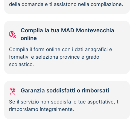
della domanda e ti assistono nella compilazione.
Compila la tua MAD Montevecchia
online
Compila il form online con i dati anagrafici e
formativi e seleziona province e grado
scolastico.
Garanzia soddisfatti o rimborsati
Se il servizio non soddisfa le tue aspettative, ti
rimborsiamo integralmente.