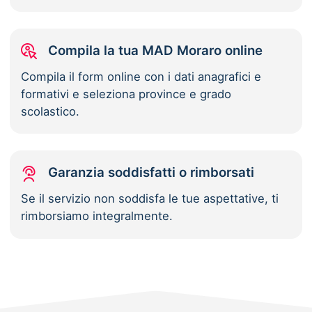
Compila la tua MAD Moraro online
Compila il form online con i dati anagrafici e
formativi e seleziona province e grado
scolastico.
Garanzia soddisfatti o rimborsati
Se il servizio non soddisfa le tue aspettative, ti
rimborsiamo integralmente.