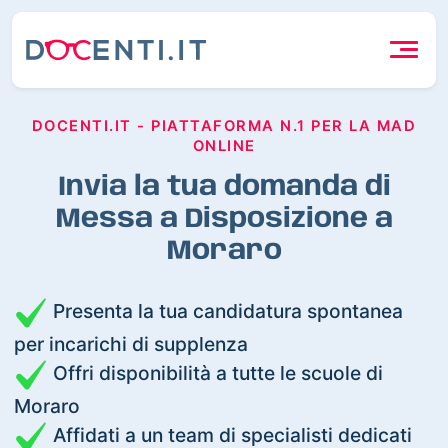
DOCENTI.IT - PIATTAFORMA N.1 PER LA MAD
ONLINE
Invia la tua domanda di
Messa a Disposizione a
Moraro
Presenta la tua candidatura spontanea
per incarichi di supplenza
Offri disponibilità a tutte le scuole di
Moraro
Affidati a un team di specialisti dedicati