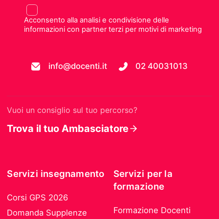
Acconsento alla analisi e condivisione delle
informazioni con partner terzi per motivi di marketing
info@docenti.it
02 40031013
Vuoi un consiglio sul tuo percorso?
Trova il tuo Ambasciatore
Servizi insegnamento
Servizi per la
formazione
Corsi GPS 2026
Formazione Docenti
Domanda Supplenze