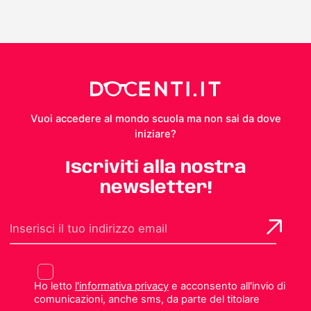
Vuoi accedere al mondo scuola ma non sai da dove
iniziare?
Iscriviti alla nostra
newsletter!
Ho letto
l'informativa privacy
e acconsento all'invio di
comunicazioni, anche sms, da parte del titolare