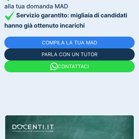
alla tua domanda MAD
Servizio garantito: migliaia di candidati
hanno già ottenuto incarichi
COMPILA LA TUA MAD
PARLA CON UN TUTOR
CONTATTACI