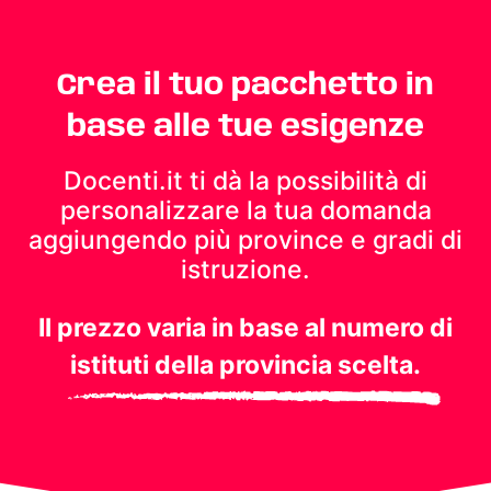
Crea il tuo pacchetto in
base alle tue esigenze
Docenti.it ti dà la possibilità di
personalizzare la tua domanda
aggiungendo più province e gradi di
istruzione.
Il prezzo varia in base al numero di
istituti della provincia scelta.