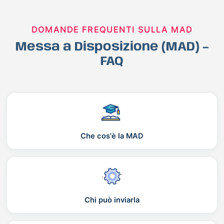
DOMANDE FREQUENTI SULLA MAD
Messa a Disposizione (MAD) –
FAQ
Che cos'è la MAD
Chi può inviarla