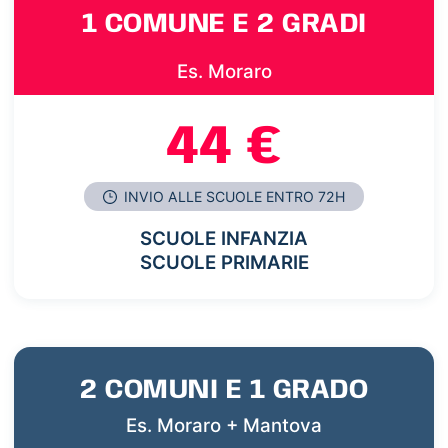
1 COMUNE E 2 GRADI
Es. Moraro
44 €
INVIO ALLE SCUOLE ENTRO 72H
SCUOLE INFANZIA
SCUOLE PRIMARIE
2 COMUNI E 1 GRADO
Es. Moraro + Mantova