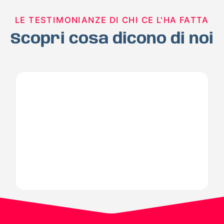
LE TESTIMONIANZE DI CHI CE L'HA FATTA
Scopri cosa dicono di noi