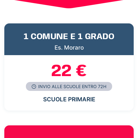
1 COMUNE E 1 GRADO
Es. Moraro
22 €
INVIO ALLE SCUOLE ENTRO 72H
SCUOLE PRIMARIE