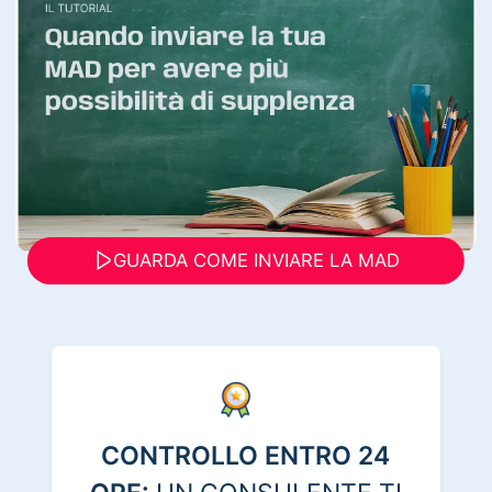
GUARDA COME INVIARE LA MAD
CONTROLLO ENTRO 24