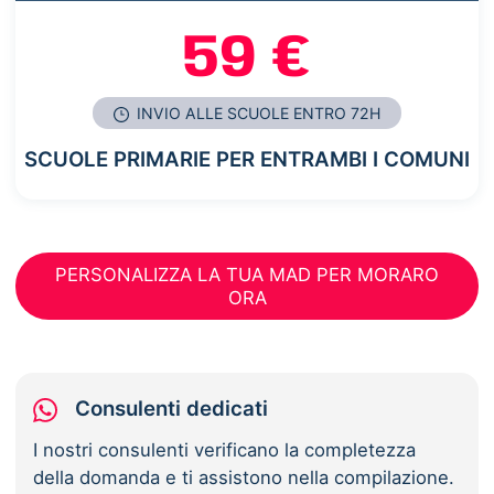
59 €
INVIO ALLE SCUOLE ENTRO 72H
SCUOLE PRIMARIE PER ENTRAMBI I COMUNI
PERSONALIZZA LA TUA MAD PER MORARO
ORA
Consulenti dedicati
I nostri consulenti verificano la completezza
della domanda e ti assistono nella compilazione.