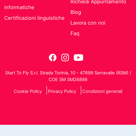
Richiedi Appuntamento
informatiche
Blog
Certificazioni linguistiche
Lavora con noi
Faq
Start To Fly S.r.l. Strada Torinia, 10 - 47899 Serravalle (RSM) /
COE SM SM26888
Cookie Policy
Privacy Policy
Condizioni generali