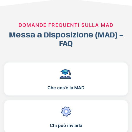
DOMANDE FREQUENTI SULLA MAD
Messa a Disposizione (MAD) –
FAQ
Che cos'è la MAD
Chi può inviarla