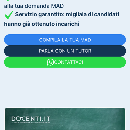
alla tua domanda MAD
Servizio garantito: migliaia di candidati
hanno già ottenuto incarichi
COMPILA LA TUA MAD
PARLA CON UN TUTOR
CONTATTACI