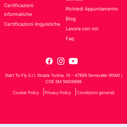
Certificazioni
Richiedi Appuntamento
informatiche
Blog
Certificazioni linguistiche
Lavora con noi
Faq
Start To Fly S.r.l. Strada Torinia, 10 - 47899 Serravalle (RSM) /
COE SM SM26888
Cookie Policy
Privacy Policy
Condizioni generali