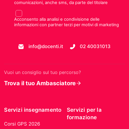
comunicazioni, anche sms, da parte del titolare
Acconsento alla analisi e condivisione delle
informazioni con partner terzi per motivi di marketing
info@docenti.it
02 40031013
Vuoi un consiglio sul tuo percorso?
Trova il tuo Ambasciatore
Servizi insegnamento
Servizi per la
formazione
Corsi GPS 2026