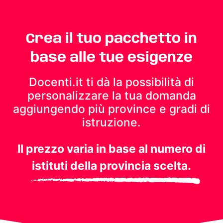
Crea il tuo pacchetto in
base alle tue esigenze
Docenti.it ti dà la possibilità di
personalizzare la tua domanda
aggiungendo più province e gradi di
istruzione.
Il prezzo varia in base al numero di
istituti della provincia scelta.