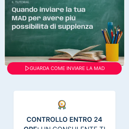
GUARDA COME INVIARE LA MAD
CONTROLLO ENTRO 24