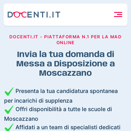
DOCENTI.IT - PIATTAFORMA N.1 PER LA MAD
ONLINE
Invia la tua domanda di
Messa a Disposizione a
Moscazzano
Presenta la tua candidatura spontanea
per incarichi di supplenza
Offri disponibilità a tutte le scuole di
Moscazzano
Affidati a un team di specialisti dedicati