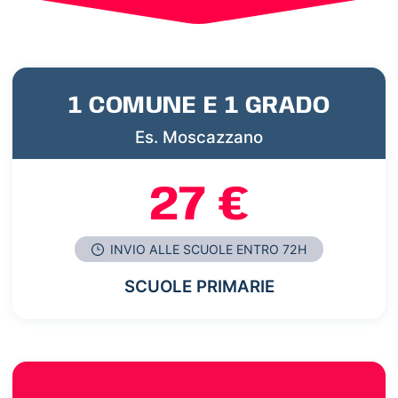
1 COMUNE E 1 GRADO
Es. Moscazzano
27 €
INVIO ALLE SCUOLE ENTRO 72H
SCUOLE PRIMARIE