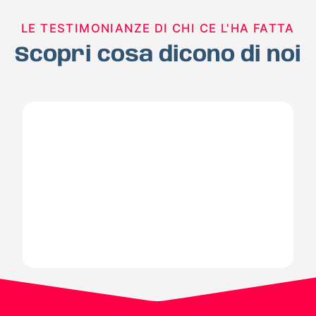
LE TESTIMONIANZE DI CHI CE L'HA FATTA
Scopri cosa dicono di noi