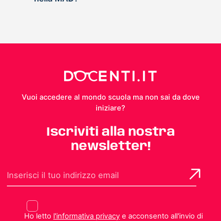
Vuoi accedere al mondo scuola ma non sai da dove
iniziare?
Iscriviti alla nostra
newsletter!
Ho letto
l'informativa privacy
e acconsento all'invio di