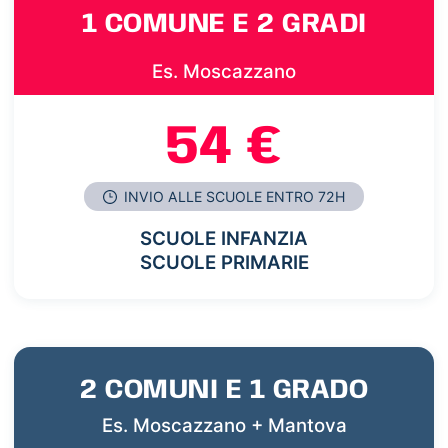
1 COMUNE E 2 GRADI
Es. Moscazzano
54 €
INVIO ALLE SCUOLE ENTRO 72H
SCUOLE INFANZIA
SCUOLE PRIMARIE
2 COMUNI E 1 GRADO
Es. Moscazzano + Mantova