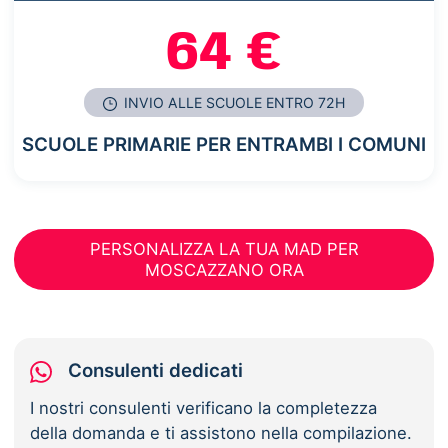
64 €
INVIO ALLE SCUOLE ENTRO 72H
SCUOLE PRIMARIE PER ENTRAMBI I COMUNI
PERSONALIZZA LA TUA MAD PER
MOSCAZZANO ORA
Consulenti dedicati
I nostri consulenti verificano la completezza
della domanda e ti assistono nella compilazione.