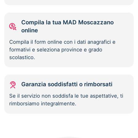
Compila la tua MAD Moscazzano
online
Compila il form online con i dati anagrafici e
formativi e seleziona province e grado
scolastico.
Garanzia soddisfatti o rimborsati
Se il servizio non soddisfa le tue aspettative, ti
rimborsiamo integralmente.