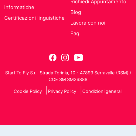
Richiedi Appuntamento
informatiche
Blog
Certificazioni linguistiche
Lavora con noi
Faq
Start To Fly S.r.l. Strada Torinia, 10 - 47899 Serravalle (RSM) /
COE SM SM26888
Cookie Policy
Privacy Policy
Condizioni generali