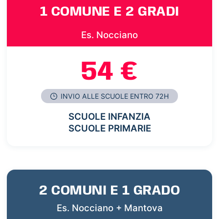
1 COMUNE E 2 GRADI
Es. Nocciano
54 €
INVIO ALLE SCUOLE ENTRO 72H
SCUOLE INFANZIA
SCUOLE PRIMARIE
2 COMUNI E 1 GRADO
Es. Nocciano + Mantova