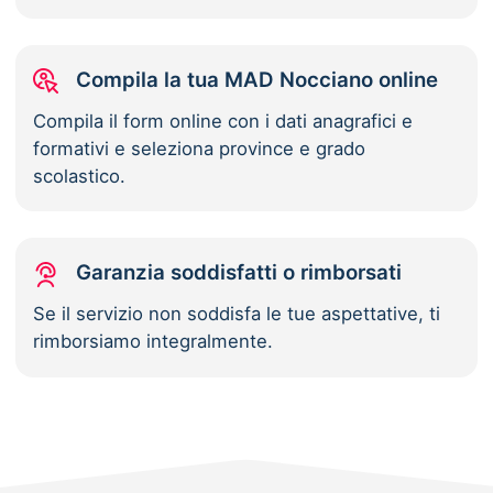
Compila la tua MAD Nocciano online
Compila il form online con i dati anagrafici e
formativi e seleziona province e grado
scolastico.
Garanzia soddisfatti o rimborsati
Se il servizio non soddisfa le tue aspettative, ti
rimborsiamo integralmente.