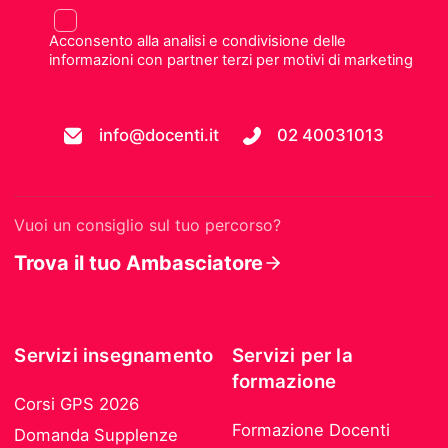
Acconsento alla analisi e condivisione delle
informazioni con partner terzi per motivi di marketing
info@docenti.it
02 40031013
Vuoi un consiglio sul tuo percorso?
Trova il tuo Ambasciatore
Servizi insegnamento
Servizi per la
formazione
Corsi GPS 2026
Formazione Docenti
Domanda Supplenze