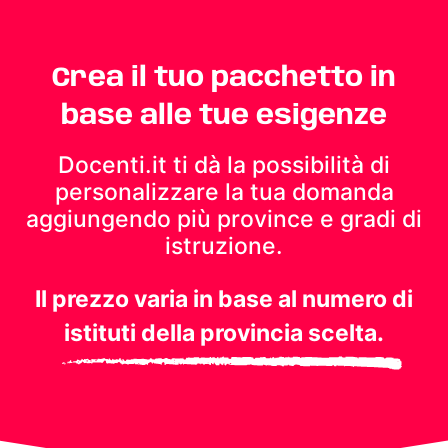
Crea il tuo pacchetto in
base alle tue esigenze
Docenti.it ti dà la possibilità di
personalizzare la tua domanda
aggiungendo più province e gradi di
istruzione.
Il prezzo varia in base al numero di
istituti della provincia scelta.