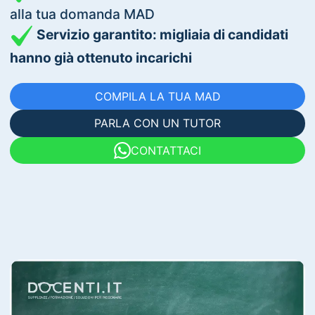
alla tua domanda MAD
Servizio garantito: migliaia di candidati
hanno già ottenuto incarichi
COMPILA LA TUA MAD
PARLA CON UN TUTOR
CONTATTACI