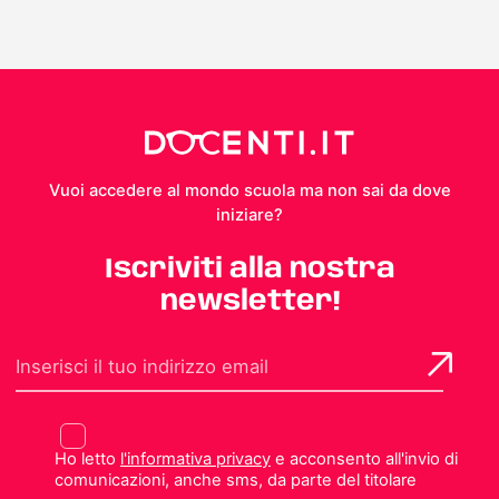
Vuoi accedere al mondo scuola ma non sai da dove
iniziare?
Iscriviti alla nostra
newsletter!
Ho letto
l'informativa privacy
e acconsento all'invio di
comunicazioni, anche sms, da parte del titolare