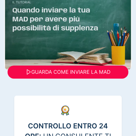
GUARDA COME INVIARE LA MAD
CONTROLLO ENTRO 24