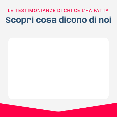
LE TESTIMONIANZE DI CHI CE L'HA FATTA
Scopri cosa dicono di noi