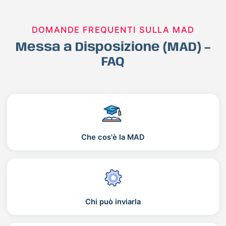
DOMANDE FREQUENTI SULLA MAD
Messa a Disposizione (MAD) –
FAQ
Che cos'è la MAD
Chi può inviarla