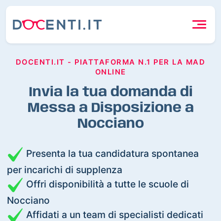
DOCENTI.IT - PIATTAFORMA N.1 PER LA MAD
ONLINE
Invia la tua domanda di
Messa a Disposizione a
Nocciano
Presenta la tua candidatura spontanea
per incarichi di supplenza
Offri disponibilità a tutte le scuole di
Nocciano
Affidati a un team di specialisti dedicati