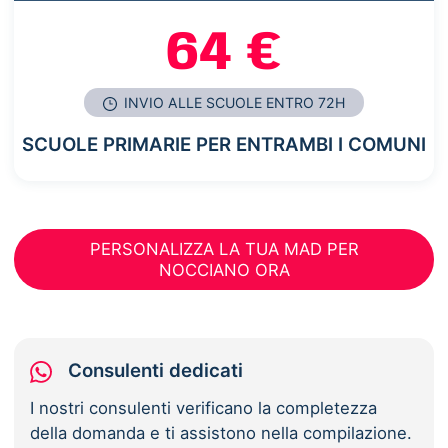
64 €
INVIO ALLE SCUOLE ENTRO 72H
SCUOLE PRIMARIE PER ENTRAMBI I COMUNI
PERSONALIZZA LA TUA MAD PER
NOCCIANO ORA
Consulenti dedicati
I nostri consulenti verificano la completezza
della domanda e ti assistono nella compilazione.