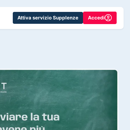
Attiva servizio Supplenze
Accedi