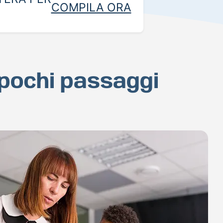
COMPILA ORA
 pochi passaggi