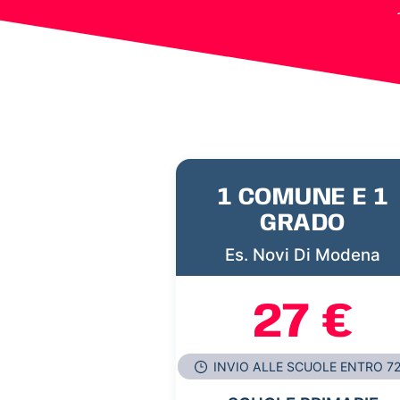
1 COMUNE E 1
GRADO
Es. Novi Di Modena
27 €
INVIO ALLE SCUOLE ENTRO 7