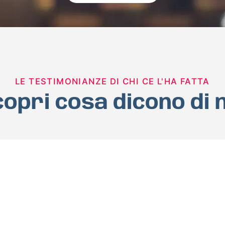
LE TESTIMONIANZE DI CHI CE L'HA FATTA
opri cosa dicono di 