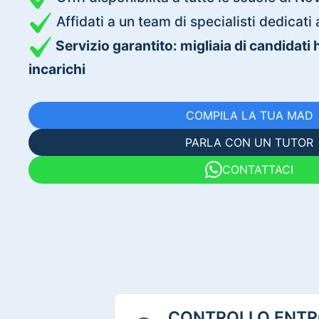
Affidati a un team di specialisti dedica
Servizio garantito: migliaia di candidati
incarichi
COMPILA LA TUA MAD
PARLA CON UN TUTOR
CONTATTACI
CONTROLLO ENTRO