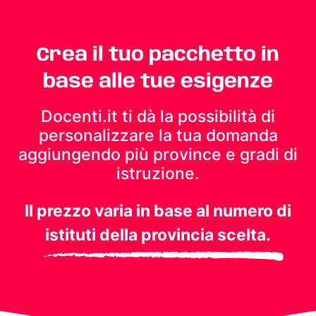
Crea il tuo pacchetto in
base alle tue esigenze
Docenti.it ti dà la possibilità di
personalizzare la tua domanda
aggiungendo più province e gradi di
istruzione.
Il prezzo varia in base al numero di
istituti della provincia scelta.