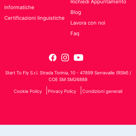
Richiedi Appuntamento
informatiche
Blog
Certificazioni linguistiche
Lavora con noi
Faq
Start To Fly S.r.l. Strada Torinia, 10 - 47899 Serravalle (RSM) /
COE SM SM26888
Cookie Policy
Privacy Policy
Condizioni generali