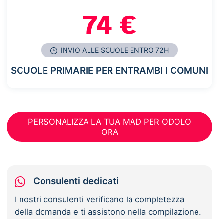
74 €
INVIO ALLE SCUOLE ENTRO 72H
SCUOLE PRIMARIE PER ENTRAMBI I COMUNI
PERSONALIZZA LA TUA MAD PER ODOLO
ORA
Consulenti dedicati
I nostri consulenti verificano la completezza
della domanda e ti assistono nella compilazione.