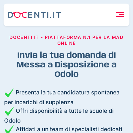
DOCENTI.IT - PIATTAFORMA N.1 PER LA MAD
ONLINE
Invia la tua domanda di
Messa a Disposizione a
Odolo
Presenta la tua candidatura spontanea
per incarichi di supplenza
Offri disponibilità a tutte le scuole di
Odolo
Affidati a un team di specialisti dedicati