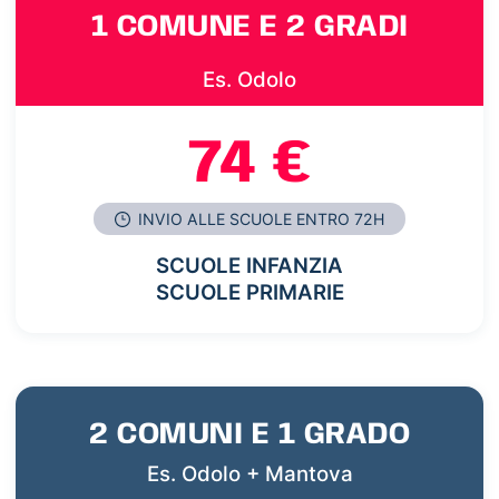
1 COMUNE E 2 GRADI
Es. Odolo
74 €
INVIO ALLE SCUOLE ENTRO 72H
SCUOLE INFANZIA
SCUOLE PRIMARIE
2 COMUNI E 1 GRADO
Es. Odolo + Mantova