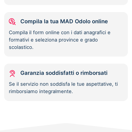
Compila la tua MAD Odolo online
Compila il form online con i dati anagrafici e
formativi e seleziona province e grado
scolastico.
Garanzia soddisfatti o rimborsati
Se il servizio non soddisfa le tue aspettative, ti
rimborsiamo integralmente.