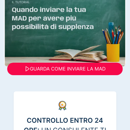
GUARDA COME INVIARE LA MAD
CONTROLLO ENTRO 24