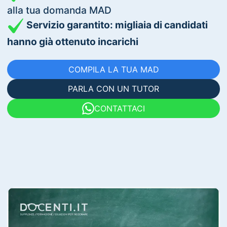
alla tua domanda MAD
Servizio garantito: migliaia di candidati
hanno già ottenuto incarichi
COMPILA LA TUA MAD
PARLA CON UN TUTOR
CONTATTACI