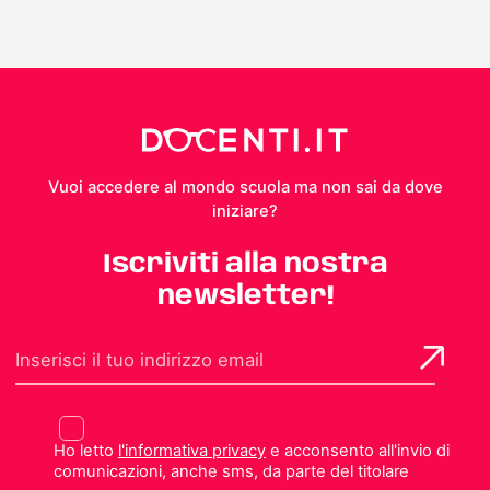
Vuoi accedere al mondo scuola ma non sai da dove
iniziare?
Iscriviti alla nostra
newsletter!
Ho letto
l'informativa privacy
e acconsento all'invio di
comunicazioni, anche sms, da parte del titolare