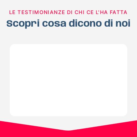
LE TESTIMONIANZE DI CHI CE L'HA FATTA
Scopri cosa dicono di noi