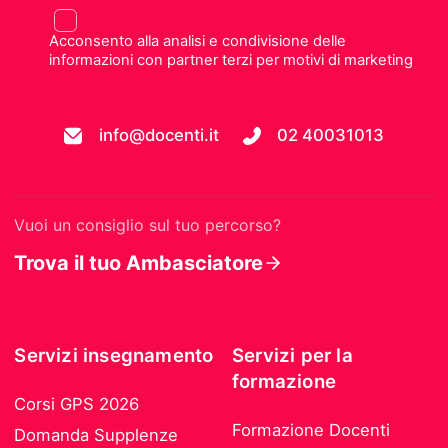
Acconsento alla analisi e condivisione delle
informazioni con partner terzi per motivi di marketing
info@docenti.it
02 40031013
Vuoi un consiglio sul tuo percorso?
Trova il tuo Ambasciatore
Servizi insegnamento
Servizi per la
formazione
Corsi GPS 2026
Formazione Docenti
Domanda Supplenze