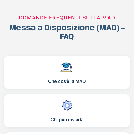
DOMANDE FREQUENTI SULLA MAD
Messa a Disposizione (MAD) –
FAQ
Che cos'è la MAD
Chi può inviarla