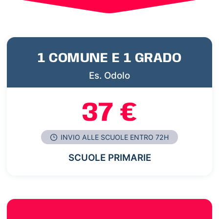
1 COMUNE E 1 GRADO
Es. Odolo
37 €
INVIO ALLE SCUOLE ENTRO 72H
SCUOLE PRIMARIE