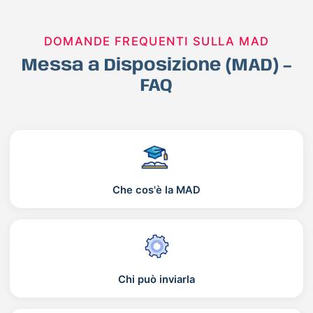
DOMANDE FREQUENTI SULLA MAD
Messa a Disposizione (MAD) –
FAQ
Che cos'è la MAD
Chi può inviarla