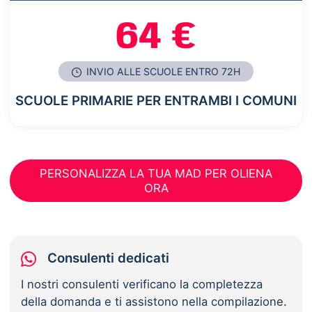
64 €
INVIO ALLE SCUOLE ENTRO 72H
SCUOLE PRIMARIE PER ENTRAMBI I COMUNI
PERSONALIZZA LA TUA MAD PER OLIENA
ORA
Consulenti dedicati
I nostri consulenti verificano la completezza
della domanda e ti assistono nella compilazione.