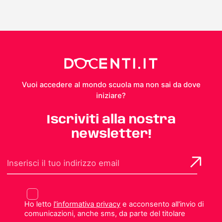
Vuoi accedere al mondo scuola ma non sai da dove
iniziare?
Iscriviti alla nostra
newsletter!
Ho letto
l'informativa privacy
e acconsento all'invio di
comunicazioni, anche sms, da parte del titolare