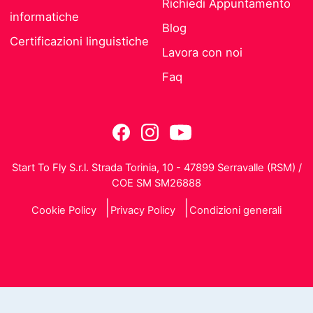
Richiedi Appuntamento
informatiche
Blog
Certificazioni linguistiche
Lavora con noi
Faq
Start To Fly S.r.l. Strada Torinia, 10 - 47899 Serravalle (RSM) /
COE SM SM26888
Cookie Policy
Privacy Policy
Condizioni generali