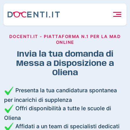
DOCENTI.IT - PIATTAFORMA N.1 PER LA MAD
ONLINE
Invia la tua domanda di
Messa a Disposizione a
Oliena
Presenta la tua candidatura spontanea
per incarichi di supplenza
Offri disponibilità a tutte le scuole di
Oliena
Affidati a un team di specialisti dedicati