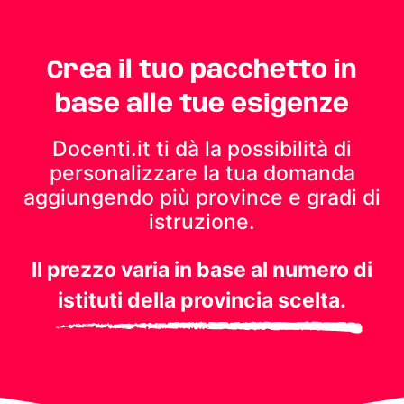
Crea il tuo pacchetto in
base alle tue esigenze
Docenti.it ti dà la possibilità di
personalizzare la tua domanda
aggiungendo più province e gradi di
istruzione.
Il prezzo varia in base al numero di
istituti della provincia scelta.