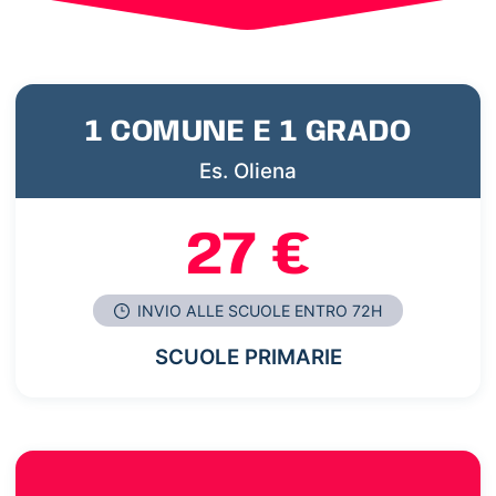
1 COMUNE E 1 GRADO
Es. Oliena
27 €
INVIO ALLE SCUOLE ENTRO 72H
SCUOLE PRIMARIE