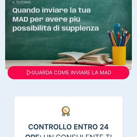
GUARDA COME INVIARE LA MAD
CONTROLLO ENTRO 24