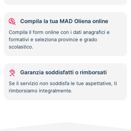
Compila la tua MAD Oliena online
Compila il form online con i dati anagrafici e
formativi e seleziona province e grado
scolastico.
Garanzia soddisfatti o rimborsati
Se il servizio non soddisfa le tue aspettative, ti
rimborsiamo integralmente.