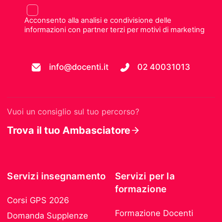
Acconsento alla analisi e condivisione delle
informazioni con partner terzi per motivi di marketing
info@docenti.it
02 40031013
Vuoi un consiglio sul tuo percorso?
Trova il tuo Ambasciatore
Servizi insegnamento
Servizi per la
formazione
Corsi GPS 2026
Formazione Docenti
Domanda Supplenze