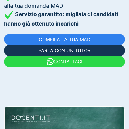
alla tua domanda MAD
Servizio garantito: migliaia di candidati
hanno già ottenuto incarichi
COMPILA LA TUA MAD
PARLA CON UN TUTOR
CONTATTACI