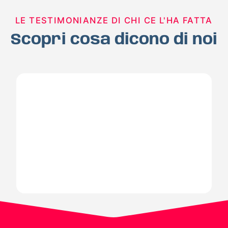
LE TESTIMONIANZE DI CHI CE L'HA FATTA
Scopri cosa dicono di noi