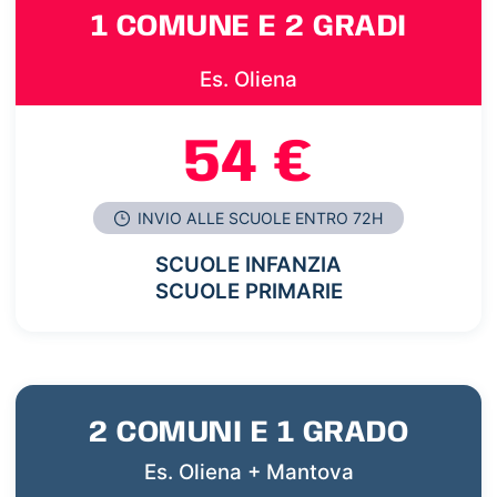
1 COMUNE E 2 GRADI
Es. Oliena
54 €
INVIO ALLE SCUOLE ENTRO 72H
SCUOLE INFANZIA
SCUOLE PRIMARIE
2 COMUNI E 1 GRADO
Es. Oliena + Mantova