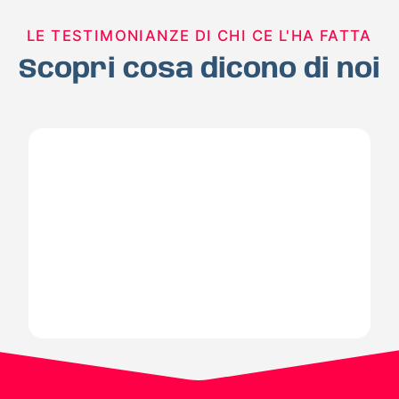
LE TESTIMONIANZE DI CHI CE L'HA FATTA
Scopri cosa dicono di noi