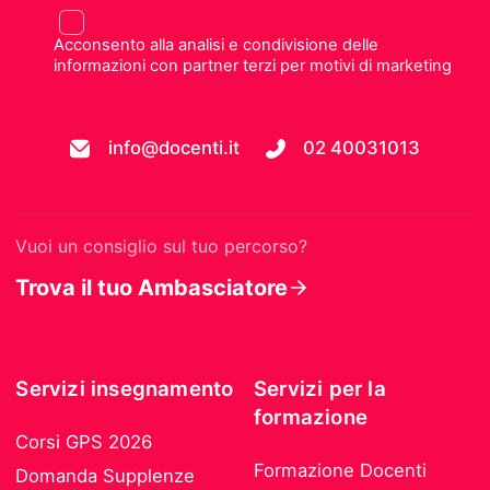
Acconsento alla analisi e condivisione delle
informazioni con partner terzi per motivi di marketing
info@docenti.it
02 40031013
Vuoi un consiglio sul tuo percorso?
Trova il tuo Ambasciatore
Servizi insegnamento
Servizi per la
formazione
Corsi GPS 2026
Formazione Docenti
Domanda Supplenze