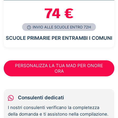
74 €
INVIO ALLE SCUOLE ENTRO 72H
SCUOLE PRIMARIE PER ENTRAMBI I COMUNI
PERSONALIZZA LA TUA MAD PER ONORE
ORA
Consulenti dedicati
I nostri consulenti verificano la completezza
della domanda e ti assistono nella compilazione.