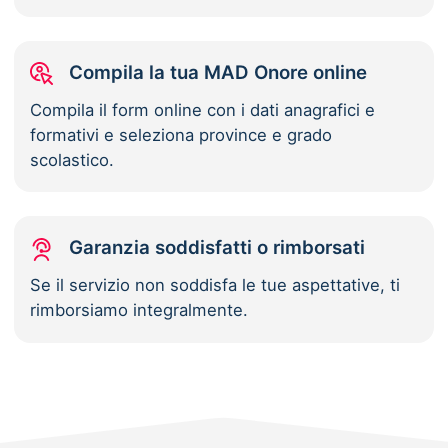
Compila la tua MAD Onore online
Compila il form online con i dati anagrafici e
formativi e seleziona province e grado
scolastico.
Garanzia soddisfatti o rimborsati
Se il servizio non soddisfa le tue aspettative, ti
rimborsiamo integralmente.