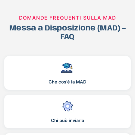
DOMANDE FREQUENTI SULLA MAD
Messa a Disposizione (MAD) –
FAQ
Che cos'è la MAD
Chi può inviarla