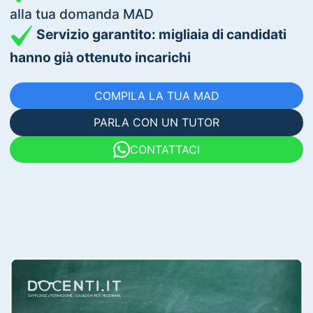
alla tua domanda MAD
Servizio garantito: migliaia di candidati
hanno già ottenuto incarichi
COMPILA LA TUA MAD
PARLA CON UN TUTOR
CONTATTACI