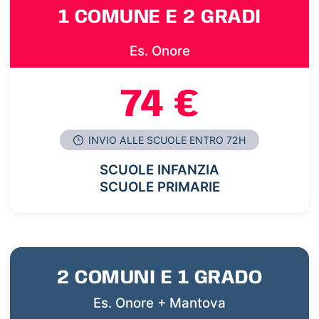
1 COMUNE E 2 GRADI
Es. Onore
74 €
INVIO ALLE SCUOLE ENTRO 72H
SCUOLE INFANZIA
SCUOLE PRIMARIE
2 COMUNI E 1 GRADO
Es. Onore + Mantova