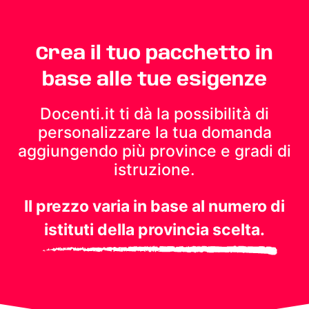
Crea il tuo pacchetto in
base alle tue esigenze
Docenti.it ti dà la possibilità di
personalizzare la tua domanda
aggiungendo più province e gradi di
istruzione.
Il prezzo varia in base al numero di
istituti della provincia scelta.