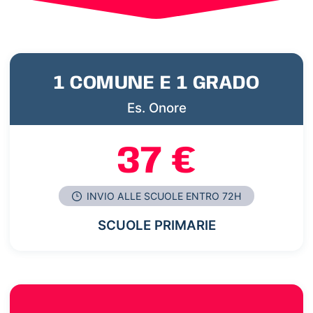
1 COMUNE E 1 GRADO
Es. Onore
37 €
INVIO ALLE SCUOLE ENTRO 72H
SCUOLE PRIMARIE