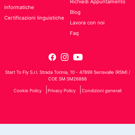
Richiedi Appuntamento
informatiche
Blog
Certificazioni linguistiche
Lavora con noi
Faq
Start To Fly S.r.l. Strada Torinia, 10 - 47899 Serravalle (RSM) /
COE SM SM26888
Cookie Policy
Privacy Policy
Condizioni generali