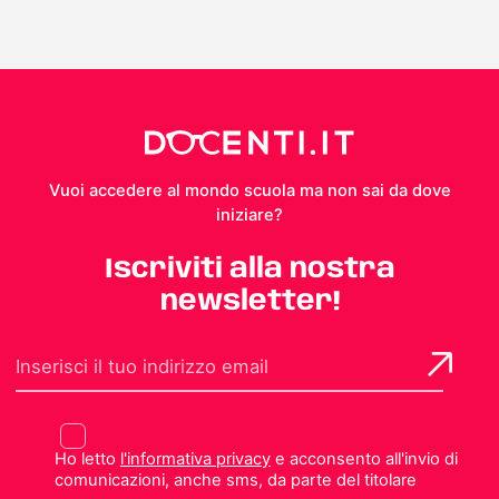
Vuoi accedere al mondo scuola ma non sai da dove
iniziare?
Iscriviti alla nostra
newsletter!
Ho letto
l'informativa privacy
e acconsento all'invio di
comunicazioni, anche sms, da parte del titolare