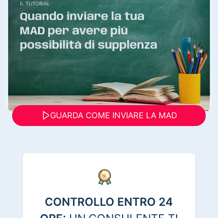
GUARDA COME INVIARE LA MAD
CONTROLLO ENTRO 24