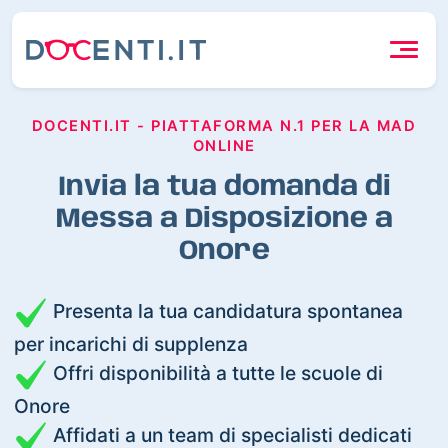
DOCENTI.IT - PIATTAFORMA N.1 PER LA MAD
ONLINE
Invia la tua domanda di
Messa a Disposizione a
Onore
Presenta la tua candidatura spontanea
per incarichi di supplenza
Offri disponibilità a tutte le scuole di
Onore
Affidati a un team di specialisti dedicati