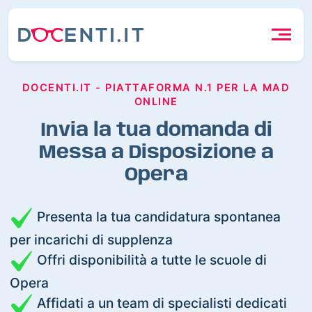
DOCENTI.IT - PIATTAFORMA N.1 PER LA MAD
ONLINE
Invia la tua domanda di
Messa a Disposizione a
Opera
Presenta la tua candidatura spontanea
per incarichi di supplenza
Offri disponibilità a tutte le scuole di
Opera
Affidati a un team di specialisti dedicati