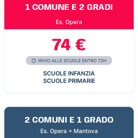
1 COMUNE E 2 GRADI
Es. Opera
74 €
INVIO ALLE SCUOLE ENTRO 72H
SCUOLE INFANZIA
SCUOLE PRIMARIE
2 COMUNI E 1 GRADO
Es. Opera + Mantova