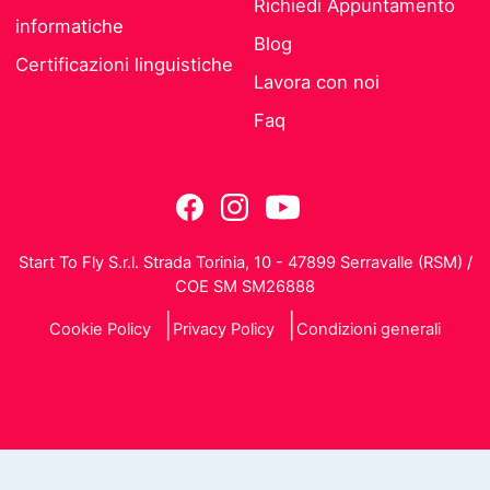
Richiedi Appuntamento
informatiche
Blog
Certificazioni linguistiche
Lavora con noi
Faq
Start To Fly S.r.l. Strada Torinia, 10 - 47899 Serravalle (RSM) /
COE SM SM26888
Cookie Policy
Privacy Policy
Condizioni generali