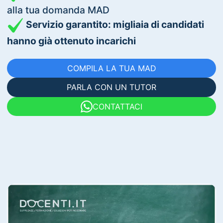
alla tua domanda MAD
Servizio garantito: migliaia di candidati
hanno già ottenuto incarichi
COMPILA LA TUA MAD
PARLA CON UN TUTOR
CONTATTACI