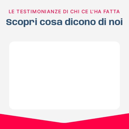
LE TESTIMONIANZE DI CHI CE L'HA FATTA
Scopri cosa dicono di noi