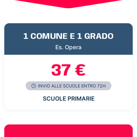
1 COMUNE E 1 GRADO
Es. Opera
37 €
INVIO ALLE SCUOLE ENTRO 72H
SCUOLE PRIMARIE