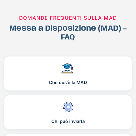
DOMANDE FREQUENTI SULLA MAD
Messa a Disposizione (MAD) –
FAQ
Che cos'è la MAD
Chi può inviarla