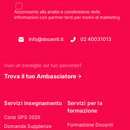
Acconsento alla analisi e condivisione delle
informazioni con partner terzi per motivi di marketing
info@docenti.it
02 40031013
Vuoi un consiglio sul tuo percorso?
Trova il tuo Ambasciatore
Servizi insegnamento
Servizi per la
formazione
Corsi GPS 2026
Formazione Docenti
Domanda Supplenze