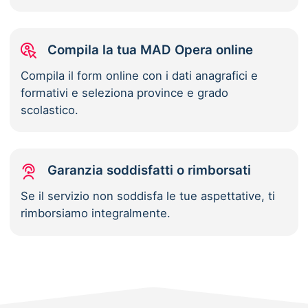
Compila la tua MAD Opera online
Compila il form online con i dati anagrafici e
formativi e seleziona province e grado
scolastico.
Garanzia soddisfatti o rimborsati
Se il servizio non soddisfa le tue aspettative, ti
rimborsiamo integralmente.