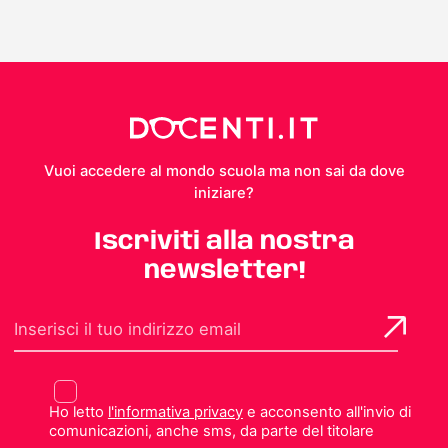
Vuoi accedere al mondo scuola ma non sai da dove
iniziare?
Iscriviti alla nostra
newsletter!
Ho letto
l'informativa privacy
e acconsento all'invio di
comunicazioni, anche sms, da parte del titolare