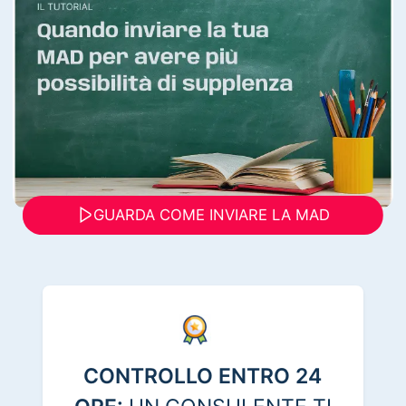
GUARDA COME INVIARE LA MAD
CONTROLLO ENTRO 24