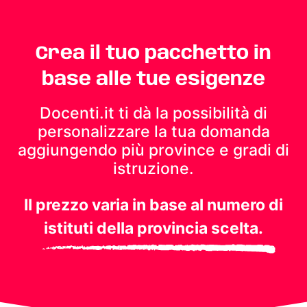
Crea il tuo pacchetto in
base alle tue esigenze
Docenti.it ti dà la possibilità di
personalizzare la tua domanda
aggiungendo più province e gradi di
istruzione.
Il prezzo varia in base al numero di
istituti della provincia scelta.