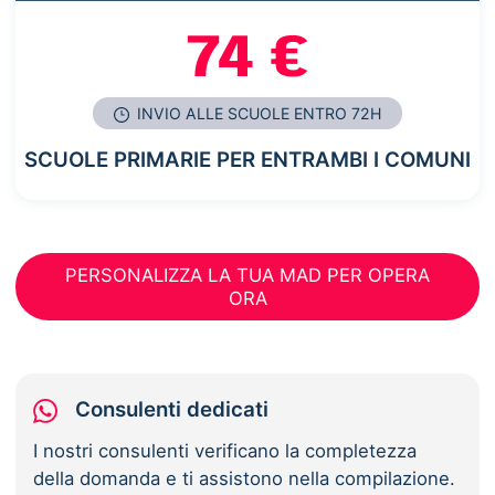
74 €
INVIO ALLE SCUOLE ENTRO 72H
SCUOLE PRIMARIE PER ENTRAMBI I COMUNI
PERSONALIZZA LA TUA MAD PER OPERA
ORA
Consulenti dedicati
I nostri consulenti verificano la completezza
della domanda e ti assistono nella compilazione.