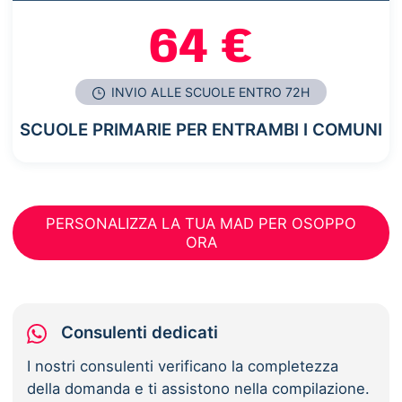
64 €
INVIO ALLE SCUOLE ENTRO 72H
SCUOLE PRIMARIE PER ENTRAMBI I COMUNI
PERSONALIZZA LA TUA MAD PER OSOPPO
ORA
Consulenti dedicati
I nostri consulenti verificano la completezza
della domanda e ti assistono nella compilazione.