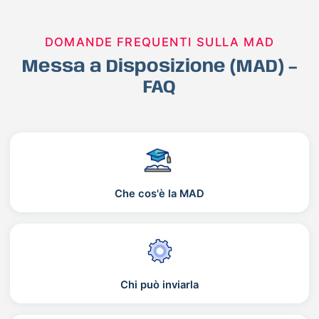
DOMANDE FREQUENTI SULLA MAD
Messa a Disposizione (MAD) –
FAQ
Che cos'è la MAD
Chi può inviarla