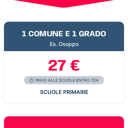
1 COMUNE E 1 GRADO
Es. Osoppo
27 €
INVIO ALLE SCUOLE ENTRO 72H
SCUOLE PRIMARIE