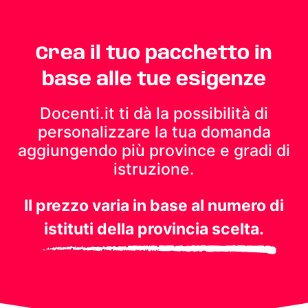
Crea il tuo pacchetto in
base alle tue esigenze
Docenti.it ti dà la possibilità di
personalizzare la tua domanda
aggiungendo più province e gradi di
istruzione.
Il prezzo varia in base al numero di
istituti della provincia scelta.