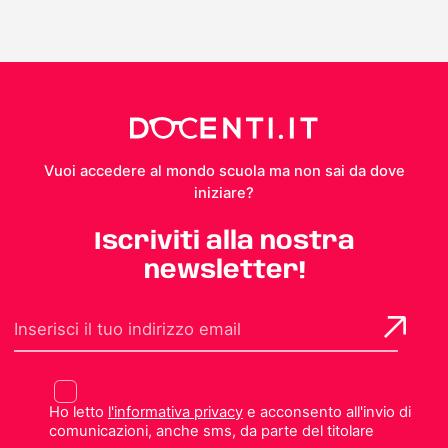
Vuoi accedere al mondo scuola ma non sai da dove
iniziare?
Iscriviti alla nostra
newsletter!
Ho letto
l'informativa privacy
e acconsento all'invio di
comunicazioni, anche sms, da parte del titolare