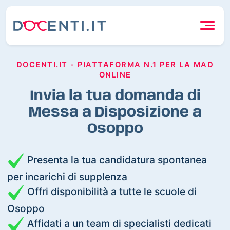
DOCENTI.IT - PIATTAFORMA N.1 PER LA MAD
ONLINE
Invia la tua domanda di
Messa a Disposizione a
Osoppo
Presenta la tua candidatura spontanea
per incarichi di supplenza
Offri disponibilità a tutte le scuole di
Osoppo
Affidati a un team di specialisti dedicati