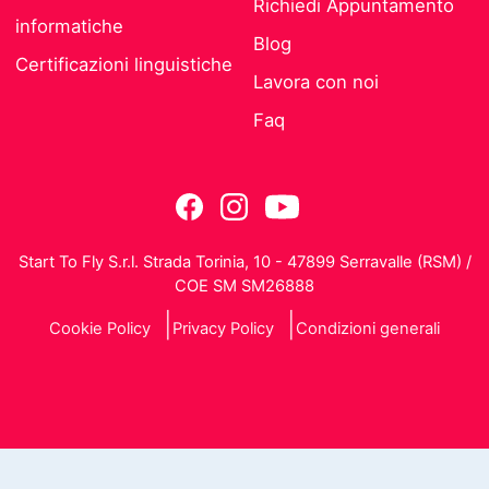
Richiedi Appuntamento
informatiche
Blog
Certificazioni linguistiche
Lavora con noi
Faq
Start To Fly S.r.l. Strada Torinia, 10 - 47899 Serravalle (RSM) /
COE SM SM26888
Cookie Policy
Privacy Policy
Condizioni generali