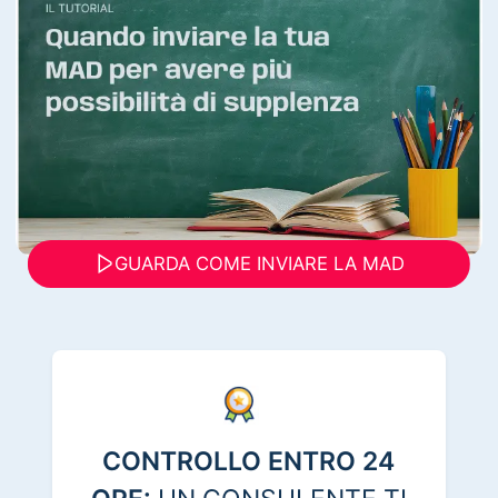
GUARDA COME INVIARE LA MAD
CONTROLLO ENTRO 24