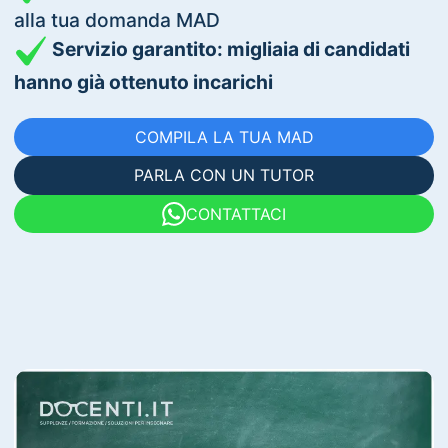
alla tua domanda MAD
Servizio garantito: migliaia di candidati
hanno già ottenuto incarichi
COMPILA LA TUA MAD
PARLA CON UN TUTOR
CONTATTACI