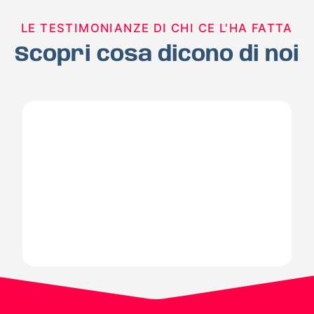
LE TESTIMONIANZE DI CHI CE L'HA FATTA
Scopri cosa dicono di noi