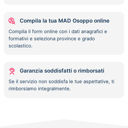
Compila la tua MAD Osoppo online
Compila il form online con i dati anagrafici e
formativi e seleziona province e grado
scolastico.
Garanzia soddisfatti o rimborsati
Se il servizio non soddisfa le tue aspettative, ti
rimborsiamo integralmente.