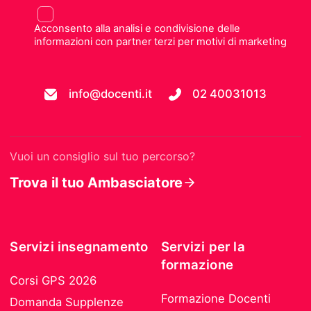
Acconsento alla analisi e condivisione delle
informazioni con partner terzi per motivi di marketing
info@docenti.it
02 40031013
Vuoi un consiglio sul tuo percorso?
Trova il tuo Ambasciatore
Servizi insegnamento
Servizi per la
formazione
Corsi GPS 2026
Formazione Docenti
Domanda Supplenze