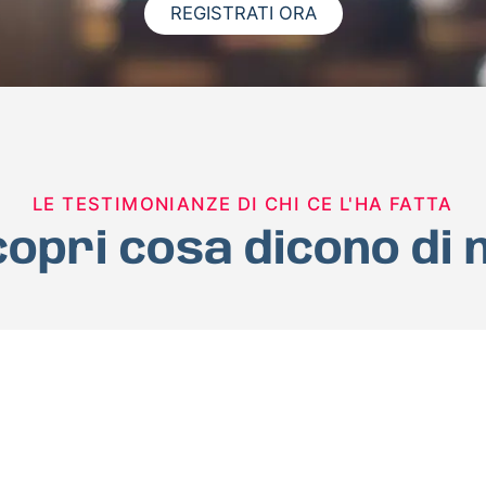
REGISTRATI ORA
LE TESTIMONIANZE DI CHI CE L'HA FATTA
opri cosa dicono di 