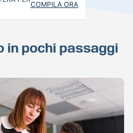
COMPILA ORA
o in pochi passaggi