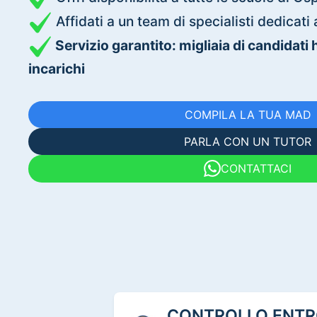
Affidati a un team di specialisti dedica
Servizio garantito: migliaia di candidati
incarichi
COMPILA LA TUA MAD
PARLA CON UN TUTOR
CONTATTACI
CONTROLLO ENTRO