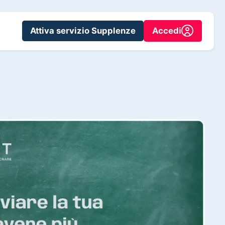
Attiva servizio Supplenze
Accedi