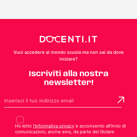
Vuoi accedere al mondo scuola ma non sai da dove
iniziare?
Iscriviti alla nostra
newsletter!
Ho letto
l'informativa privacy
e acconsento all'invio di
comunicazioni, anche sms, da parte del titolare