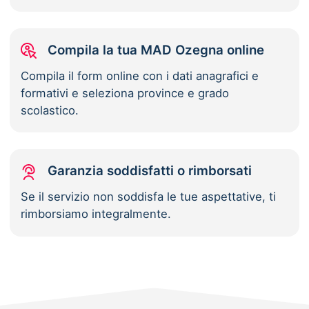
Compila la tua MAD Ozegna online
Compila il form online con i dati anagrafici e
formativi e seleziona province e grado
scolastico.
Garanzia soddisfatti o rimborsati
Se il servizio non soddisfa le tue aspettative, ti
rimborsiamo integralmente.