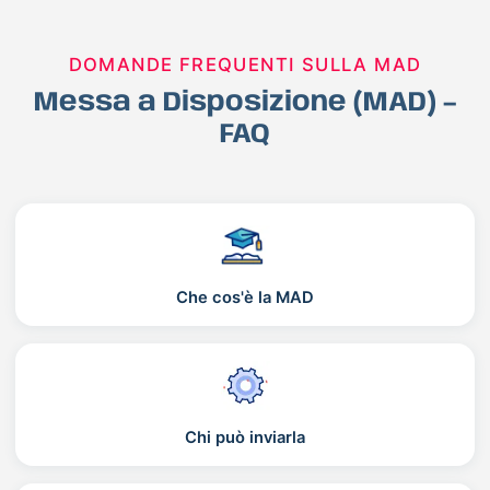
DOMANDE FREQUENTI SULLA MAD
Messa a Disposizione (MAD) –
FAQ
Che cos'è la MAD
Chi può inviarla