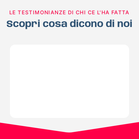
LE TESTIMONIANZE DI CHI CE L'HA FATTA
Scopri cosa dicono di noi