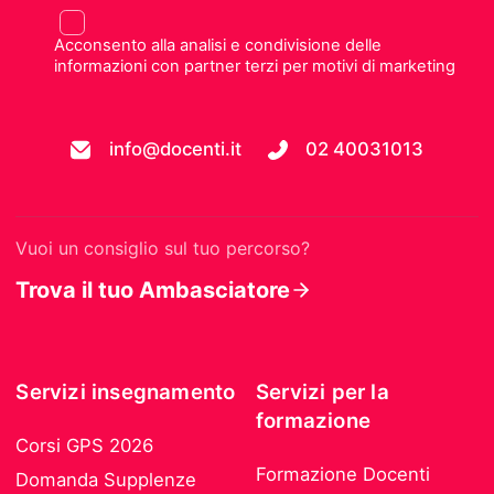
Acconsento alla analisi e condivisione delle
informazioni con partner terzi per motivi di marketing
info@docenti.it
02 40031013
Vuoi un consiglio sul tuo percorso?
Trova il tuo Ambasciatore
Servizi insegnamento
Servizi per la
formazione
Corsi GPS 2026
Formazione Docenti
Domanda Supplenze