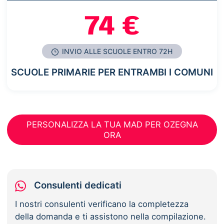
74 €
INVIO ALLE SCUOLE ENTRO 72H
SCUOLE PRIMARIE PER ENTRAMBI I COMUNI
PERSONALIZZA LA TUA MAD PER OZEGNA
ORA
Consulenti dedicati
I nostri consulenti verificano la completezza
della domanda e ti assistono nella compilazione.