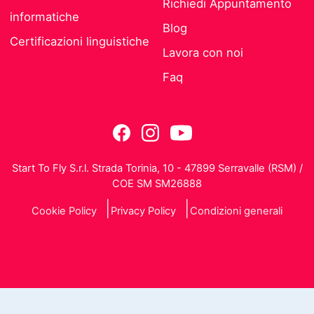
Richiedi Appuntamento
informatiche
Blog
Certificazioni linguistiche
Lavora con noi
Faq
Start To Fly S.r.l. Strada Torinia, 10 - 47899 Serravalle (RSM) /
COE SM SM26888
Cookie Policy
Privacy Policy
Condizioni generali