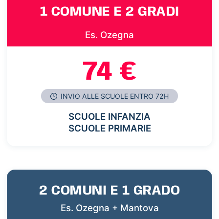
1 COMUNE E 2 GRADI
Es. Ozegna
74 €
INVIO ALLE SCUOLE ENTRO 72H
SCUOLE INFANZIA
SCUOLE PRIMARIE
2 COMUNI E 1 GRADO
Es. Ozegna + Mantova