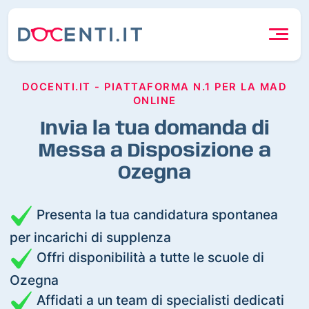
DOCENTI.IT - PIATTAFORMA N.1 PER LA MAD
ONLINE
Invia la tua domanda di
Messa a Disposizione a
Ozegna
Presenta la tua candidatura spontanea
per incarichi di supplenza
Offri disponibilità a tutte le scuole di
Ozegna
Affidati a un team di specialisti dedicati