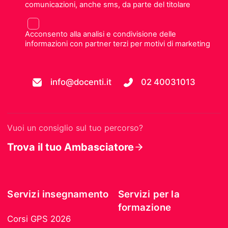
comunicazioni, anche sms, da parte del titolare
Acconsento alla analisi e condivisione delle
informazioni con partner terzi per motivi di marketing
info@docenti.it
02 40031013
Vuoi un consiglio sul tuo percorso?
Trova il tuo Ambasciatore
Servizi insegnamento
Servizi per la
formazione
Corsi GPS 2026