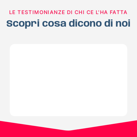
LE TESTIMONIANZE DI CHI CE L'HA FATTA
Scopri cosa dicono di noi