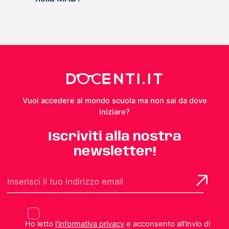
Vuoi accedere al mondo scuola ma non sai da dove
iniziare?
Iscriviti alla nostra
newsletter!
Ho letto
l'informativa privacy
e acconsento all'invio di