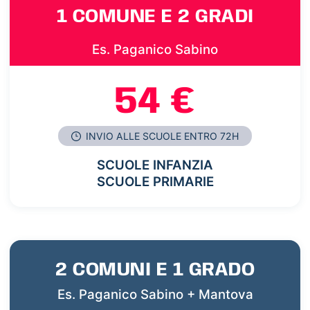
1 COMUNE E 2 GRADI
Es. Paganico Sabino
54 €
INVIO ALLE SCUOLE ENTRO 72H
SCUOLE INFANZIA
SCUOLE PRIMARIE
2 COMUNI E 1 GRADO
Es. Paganico Sabino + Mantova