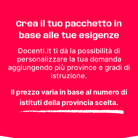
Crea il tuo pacchetto in
base alle tue esigenze
Docenti.it ti dà la possibilità di
personalizzare la tua domanda
aggiungendo più province e gradi di
istruzione.
Il prezzo varia in base al numero di
istituti della provincia scelta.