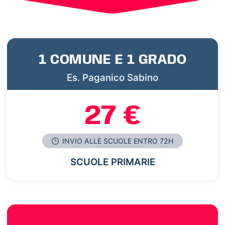
1 COMUNE E 1 GRADO
Es. Paganico Sabino
27 €
INVIO ALLE SCUOLE ENTRO 72H
SCUOLE PRIMARIE