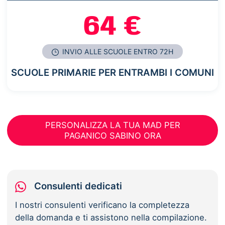
64 €
INVIO ALLE SCUOLE ENTRO 72H
SCUOLE PRIMARIE PER ENTRAMBI I COMUNI
PERSONALIZZA LA TUA MAD PER
PAGANICO SABINO ORA
Consulenti dedicati
I nostri consulenti verificano la completezza
della domanda e ti assistono nella compilazione.