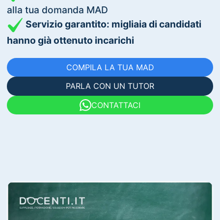
alla tua domanda MAD
Servizio garantito: migliaia di candidati
hanno già ottenuto incarichi
COMPILA LA TUA MAD
PARLA CON UN TUTOR
CONTATTACI