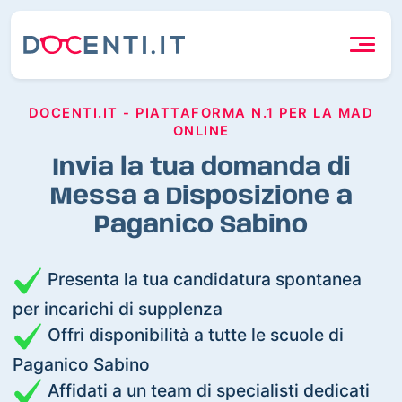
DOCENTI.IT - PIATTAFORMA N.1 PER LA MAD
ONLINE
Invia la tua domanda di
Messa a Disposizione a
Paganico Sabino
Presenta la tua candidatura spontanea
per incarichi di supplenza
Offri disponibilità a tutte le scuole di
Paganico Sabino
Affidati a un team di specialisti dedicati