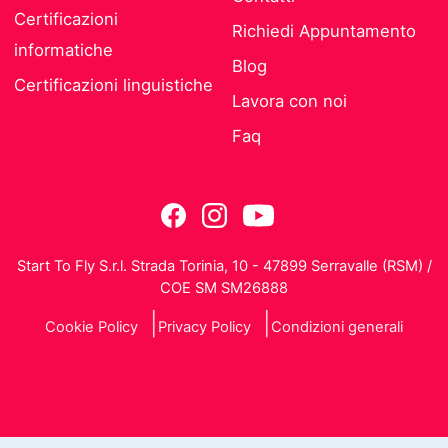
Certificazioni
Richiedi Appuntamento
informatiche
Blog
Certificazioni linguistiche
Lavora con noi
Faq
Start To Fly S.r.l. Strada Torinia, 10 - 47899 Serravalle (RSM) /
COE SM SM26888
Cookie Policy
Privacy Policy
Condizioni generali