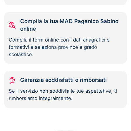
Compila la tua MAD Paganico Sabino
online
Compila il form online con i dati anagrafici e
formativi e seleziona province e grado
scolastico.
Garanzia soddisfatti o rimborsati
Se il servizio non soddisfa le tue aspettative, ti
rimborsiamo integralmente.