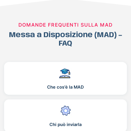
DOMANDE FREQUENTI SULLA MAD
Messa a Disposizione (MAD) –
FAQ
Che cos'è la MAD
Chi può inviarla