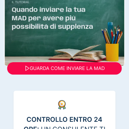
GUARDA COME INVIARE LA MAD
CONTROLLO ENTRO 24